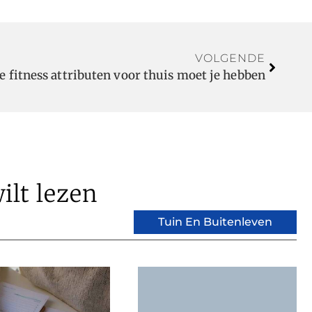
VOLGENDE
e fitness attributen voor thuis moet je hebben
ilt lezen
Tuin En Buitenleven