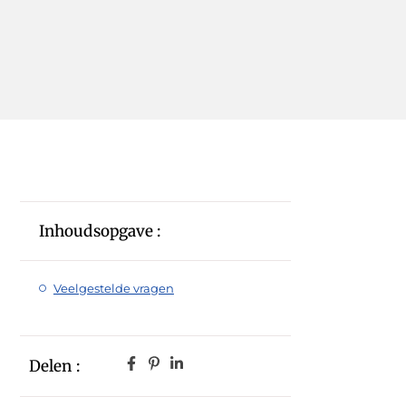
Inhoudsopgave :
Veelgestelde vragen
Delen :