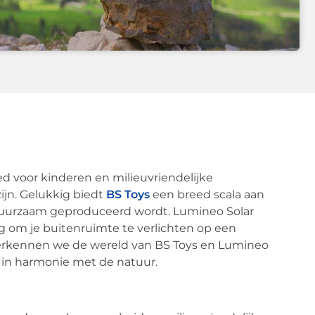
 voor kinderen en milieuvriendelijke
ijn. Gelukkig biedt
BS Toys
een breed scala aan
k duurzaam geproduceerd wordt. Lumineo Solar
ng om je buitenruimte te verlichten op een
 verkennen we de wereld van BS Toys en Lumineo
 in harmonie met de natuur.