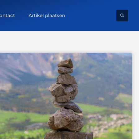
ontact
Artikel plaatsen