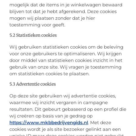
mogelijk dat de items in je winkelwagen bewaard
blijven tot dat je hebt afgerekend. Deze cookies
mogen wij plaatsen zonder dat je hier
toestemming voor geeft.
5.2 Statistieken cookies
Wij gebruiken statistieken cookies om de beleving
voor onze gebruikers te optimaliseren. Wij krijgen
door middel van statistieken cookies inzicht in het
gebruik van onze site. Wij vragen je toestemming
om statistieken cookies te plaatsen.
5.3 Advertentie cookies
Op deze site gebruiken wij advertentie cookies,
waarmee wij inzicht vergaren in campagne
resultaten. Dit gebeurt gebaseerd op een profiel die
wij creëren op basis van je gedrag op
https://www.mkbbedrijvengids.nl
. Met deze
cookies wordt je als site bezoeker gelinkt aan een
unieke ID maar deze cookies worden niet gebruikt