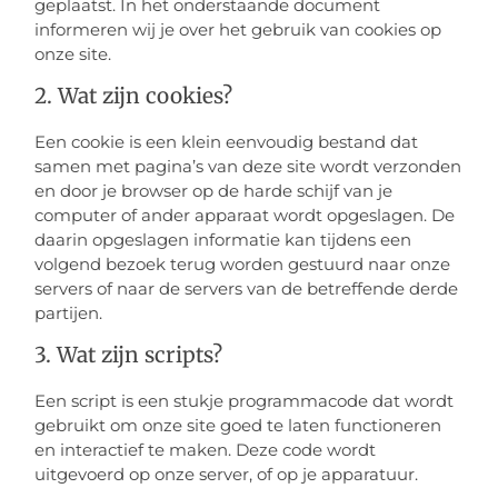
geplaatst. In het onderstaande document
informeren wij je over het gebruik van cookies op
onze site.
2. Wat zijn cookies?
Een cookie is een klein eenvoudig bestand dat
samen met pagina’s van deze site wordt verzonden
en door je browser op de harde schijf van je
computer of ander apparaat wordt opgeslagen. De
daarin opgeslagen informatie kan tijdens een
volgend bezoek terug worden gestuurd naar onze
servers of naar de servers van de betreffende derde
partijen.
3. Wat zijn scripts?
Een script is een stukje programmacode dat wordt
gebruikt om onze site goed te laten functioneren
en interactief te maken. Deze code wordt
uitgevoerd op onze server, of op je apparatuur.