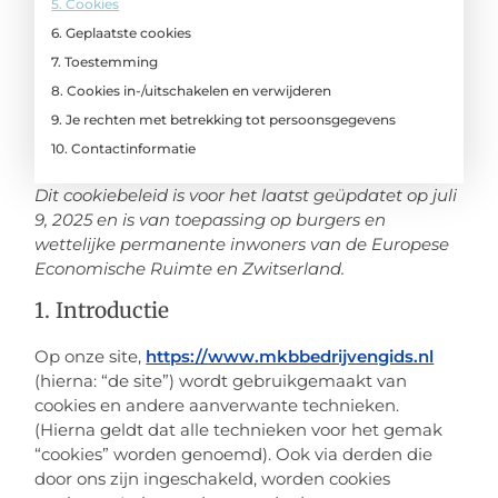
5. Cookies
6. Geplaatste cookies
7. Toestemming
8. Cookies in-/uitschakelen en verwijderen
9. Je rechten met betrekking tot persoonsgegevens
10. Contactinformatie
Dit cookiebeleid is voor het laatst geüpdatet op juli
9, 2025 en is van toepassing op burgers en
wettelijke permanente inwoners van de Europese
Economische Ruimte en Zwitserland.
1. Introductie
Op onze site,
https://www.mkbbedrijvengids.nl
(hierna: “de site”) wordt gebruikgemaakt van
cookies en andere aanverwante technieken.
(Hierna geldt dat alle technieken voor het gemak
“cookies” worden genoemd). Ook via derden die
door ons zijn ingeschakeld, worden cookies