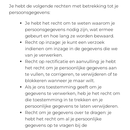
Je hebt de volgende rechten met betrekking tot je
persoonsgegevens:
Je hebt het recht om te weten waarom je
persoonsgegevens nodig zijn, wat ermee
gebeurt en hoe lang ze worden bewaard.
Recht op inzage: je kunt een verzoek
indienen om inzage in de gegevens die we
van je verwerken.
Recht op rectificatie en aanvulling: je hebt
het recht om je persoonlijke gegevens aan
te vullen, te corrigeren, te verwijderen of te
blokkeren wanneer je maar wilt.
Als je ons toestemming geeft om je
gegevens te verwerken, heb je het recht om
die toestemming in te trekken en je
persoonlijke gegevens te laten verwijderen.
Recht om je gegevens over te dragen: je
hebt het recht om al je persoonlijke
gegevens op te vragen bij de