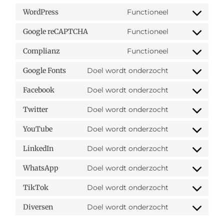
Functioneel
WordPress
Functioneel
Google reCAPTCHA
Functioneel
Complianz
Doel wordt onderzocht
Google Fonts
Doel wordt onderzocht
Facebook
Doel wordt onderzocht
Twitter
Doel wordt onderzocht
YouTube
Doel wordt onderzocht
LinkedIn
Doel wordt onderzocht
WhatsApp
Doel wordt onderzocht
TikTok
Doel wordt onderzocht
Diversen