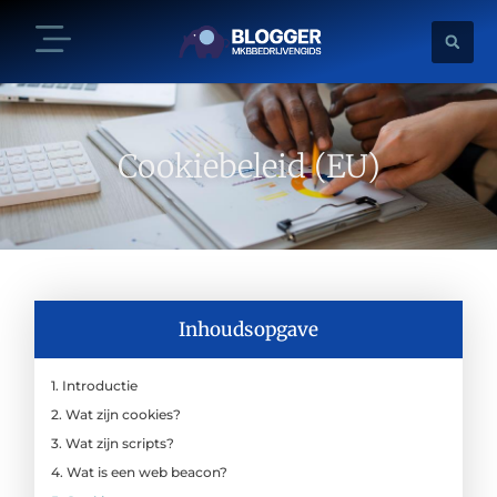
Cookiebeleid (EU)
Inhoudsopgave
1. Introductie
2. Wat zijn cookies?
3. Wat zijn scripts?
4. Wat is een web beacon?