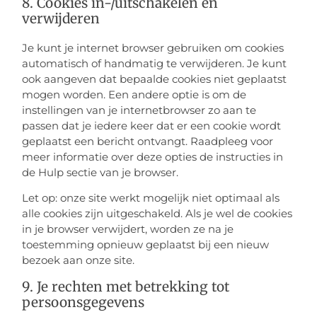
8. Cookies in-/uitschakelen en
verwijderen
Je kunt je internet browser gebruiken om cookies
automatisch of handmatig te verwijderen. Je kunt
ook aangeven dat bepaalde cookies niet geplaatst
mogen worden. Een andere optie is om de
instellingen van je internetbrowser zo aan te
passen dat je iedere keer dat er een cookie wordt
geplaatst een bericht ontvangt. Raadpleeg voor
meer informatie over deze opties de instructies in
de Hulp sectie van je browser.
Let op: onze site werkt mogelijk niet optimaal als
alle cookies zijn uitgeschakeld. Als je wel de cookies
in je browser verwijdert, worden ze na je
toestemming opnieuw geplaatst bij een nieuw
bezoek aan onze site.
9. Je rechten met betrekking tot
persoonsgegevens