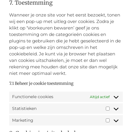
7. Toestemming
Wanneer je onze site voor het eerst bezoekt, tonen
wij een pop-up met uitleg over cookies. Zodra je
klikt op ‘Voorkeuren bewaren’ geef je ons
toestemming om de categorieën cookies en
plugins te gebruiken die je hebt geselecteerd in de
pop-up en welke zijn omschreven in het
cookiebeleid. Je kunt via je browser het plaatsen
van cookies uitschakelen, je moet er dan wel
rekening mee houden dat onze site dan mogelijk
niet meer optimaal werkt.
7.1 Beheer je cookie toestemming
Functionele cookies
Altijd actief
Statistieken
Marketing