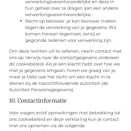
verwerkingsverantwoordelijke en deze in
hun geheel over te dragen aan een andere
verwerkingsverantwoordelijke.
Recht op bezwaar: je kan bezwaar maken
tegen de verwerking van je gegevens. Wij
komen hieraan tegemoet, tenzij er
gegronde redenen voor verwerking zijn.
Om deze rechten uit te oefenen, neem contact met
ons op. Verwijs naar de contactgegevens onderaan
dit cookiebeleid. Als je een klacht hebt over hoe we
met je gegevens omgaan, horen we graag van je,
maar je hebt ook het recht om een klacht in te
dienen bij de toezichthoudende autoriteit (de
Autoriteit Persoonsgegevens).
10. Contactinformatie
Voor vragen en/of opmerkingen met betrekking tot
ons cookiebeleid en deze verklaring kun je contact
met ons opnemen via de volgende