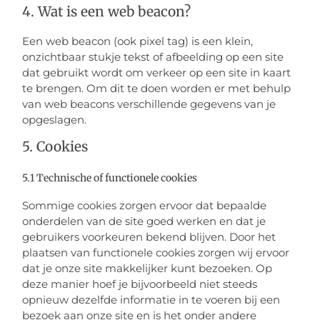
4. Wat is een web beacon?
Een web beacon (ook pixel tag) is een klein,
onzichtbaar stukje tekst of afbeelding op een site
dat gebruikt wordt om verkeer op een site in kaart
te brengen. Om dit te doen worden er met behulp
van web beacons verschillende gegevens van je
opgeslagen.
5. Cookies
5.1 Technische of functionele cookies
Sommige cookies zorgen ervoor dat bepaalde
onderdelen van de site goed werken en dat je
gebruikers voorkeuren bekend blijven. Door het
plaatsen van functionele cookies zorgen wij ervoor
dat je onze site makkelijker kunt bezoeken. Op
deze manier hoef je bijvoorbeeld niet steeds
opnieuw dezelfde informatie in te voeren bij een
bezoek aan onze site en is het onder andere