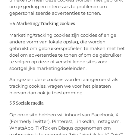
om je gedrag en interesses te profileren om
gepersonaliseerde advertenties te tonen.
5.4 Marketing/Tracking cookies
Marketing/tracking cookies zijn cookies of enige
andere vorm van lokale opslag, die worden
gebruikt om gebruikersprofielen te maken met het
doel om advertenties te tonen of om de gebruiker
te volgen op deze of verschillende sites voor
soortgelijke marketingdoeleinden.
Aangezien deze cookies worden aangemerkt als
tracking cookies, vragen we voor het plaatsen
hiervan dan ook je toestemming.
5.5 Sociale media
Op onze site hebben wij inhoud van Facebook, X
(Formerly Twitter), Pinterest, LinkedIn, Instagram,
WhatsApp, TikTok en Disqus opgenomen om
webpagina’s te promoten (bijv. “vind ik leuk”, “pin”)