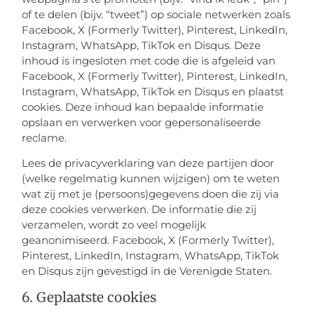
of te delen (bijv. “tweet”) op sociale netwerken zoals
Facebook, X (Formerly Twitter), Pinterest, LinkedIn,
Instagram, WhatsApp, TikTok en Disqus. Deze
inhoud is ingesloten met code die is afgeleid van
Facebook, X (Formerly Twitter), Pinterest, LinkedIn,
Instagram, WhatsApp, TikTok en Disqus en plaatst
cookies. Deze inhoud kan bepaalde informatie
opslaan en verwerken voor gepersonaliseerde
reclame.
Lees de privacyverklaring van deze partijen door
(welke regelmatig kunnen wijzigen) om te weten
wat zij met je (persoons)gegevens doen die zij via
deze cookies verwerken. De informatie die zij
verzamelen, wordt zo veel mogelijk
geanonimiseerd. Facebook, X (Formerly Twitter),
Pinterest, LinkedIn, Instagram, WhatsApp, TikTok
en Disqus zijn gevestigd in de Verenigde Staten.
6. Geplaatste cookies