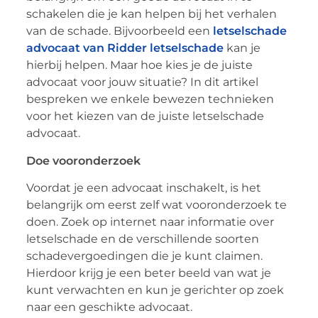
schakelen die je kan helpen bij het verhalen
van de schade. Bijvoorbeeld een
letselschade
advocaat van Ridder letselschade
kan je
hierbij helpen. Maar hoe kies je de juiste
advocaat voor jouw situatie? In dit artikel
bespreken we enkele bewezen technieken
voor het kiezen van de juiste letselschade
advocaat.
Doe vooronderzoek
Voordat je een advocaat inschakelt, is het
belangrijk om eerst zelf wat vooronderzoek te
doen. Zoek op internet naar informatie over
letselschade en de verschillende soorten
schadevergoedingen die je kunt claimen.
Hierdoor krijg je een beter beeld van wat je
kunt verwachten en kun je gerichter op zoek
naar een geschikte advocaat.