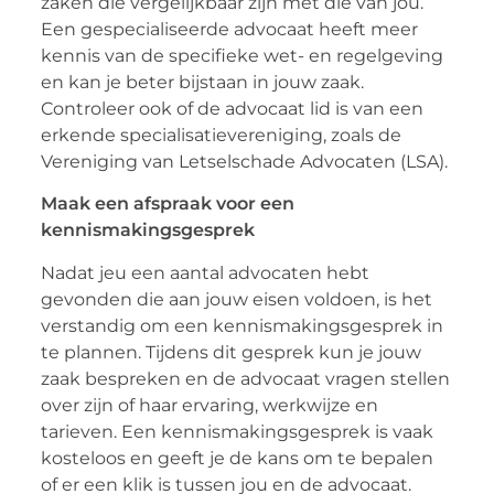
zaken die vergelijkbaar zijn met die van jou.
Een gespecialiseerde advocaat heeft meer
kennis van de specifieke wet- en regelgeving
en kan je beter bijstaan in jouw zaak.
Controleer ook of de advocaat lid is van een
erkende specialisatievereniging, zoals de
Vereniging van Letselschade Advocaten (LSA).
Maak een afspraak voor een
kennismakingsgesprek
Nadat jeu een aantal advocaten hebt
gevonden die aan jouw eisen voldoen, is het
verstandig om een kennismakingsgesprek in
te plannen. Tijdens dit gesprek kun je jouw
zaak bespreken en de advocaat vragen stellen
over zijn of haar ervaring, werkwijze en
tarieven. Een kennismakingsgesprek is vaak
kosteloos en geeft je de kans om te bepalen
of er een klik is tussen jou en de advocaat.