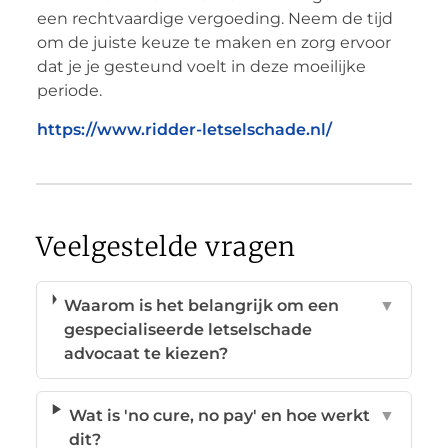
een rechtvaardige vergoeding. Neem de tijd
om de juiste keuze te maken en zorg ervoor
dat je je gesteund voelt in deze moeilijke
periode.
https://www.ridder-letselschade.nl/
Veelgestelde vragen
Waarom is het belangrijk om een
▼
gespecialiseerde letselschade
advocaat te kiezen?
Wat is 'no cure, no pay' en hoe werkt
▼
dit?