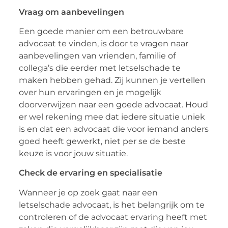
Vraag om aanbevelingen
Een goede manier om een betrouwbare
advocaat te vinden, is door te vragen naar
aanbevelingen van vrienden, familie of
collega’s die eerder met letselschade te
maken hebben gehad. Zij kunnen je vertellen
over hun ervaringen en je mogelijk
doorverwijzen naar een goede advocaat. Houd
er wel rekening mee dat iedere situatie uniek
is en dat een advocaat die voor iemand anders
goed heeft gewerkt, niet per se de beste
keuze is voor jouw situatie.
Check de ervaring en specialisatie
Wanneer je op zoek gaat naar een
letselschade advocaat, is het belangrijk om te
controleren of de advocaat ervaring heeft met