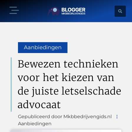
Aanbiedingen
Bewezen technieken
voor het kiezen van
de juiste letselschade
advocaat
Gepubliceerd door Mkbbedrijvengids.nl
Aanbiedingen