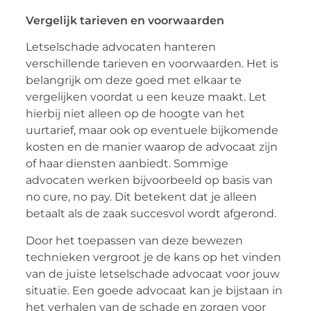
Vergelijk tarieven en voorwaarden
Letselschade advocaten hanteren
verschillende tarieven en voorwaarden. Het is
belangrijk om deze goed met elkaar te
vergelijken voordat u een keuze maakt. Let
hierbij niet alleen op de hoogte van het
uurtarief, maar ook op eventuele bijkomende
kosten en de manier waarop de advocaat zijn
of haar diensten aanbiedt. Sommige
advocaten werken bijvoorbeeld op basis van
no cure, no pay. Dit betekent dat je alleen
betaalt als de zaak succesvol wordt afgerond.
Door het toepassen van deze bewezen
technieken vergroot je de kans op het vinden
van de juiste letselschade advocaat voor jouw
situatie. Een goede advocaat kan je bijstaan in
het verhalen van de schade en zorgen voor