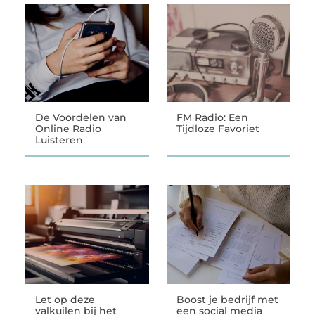
De Voordelen van
FM Radio: Een
Online Radio
Tijdloze Favoriet
Luisteren
Let op deze
Boost je bedrijf met
valkuilen bij het
een social media