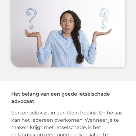
Het belang van een goede letselschade
advocaat
Een ongeluk zit in een klein hoekje. En helaas
kan het iedereen overkomen. Wanneer je te
maken krijgt met letselschade, is het
belangrijk om een goede advocaat in te