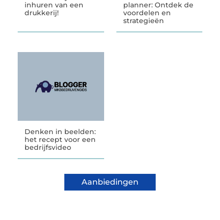
inhuren van een
planner: Ontdek de
drukkerij!
voordelen en
strategieën
Denken in beelden:
het recept voor een
bedrijfsvideo
Aanbiedingen