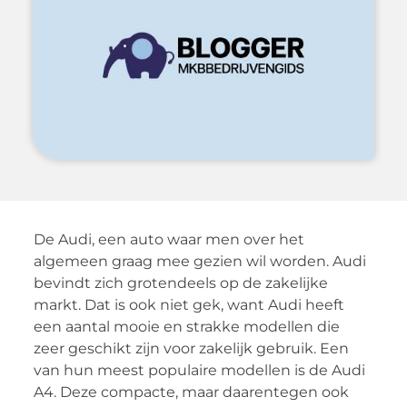
De Audi, een auto waar men over het
algemeen graag mee gezien wil worden. Audi
bevindt zich grotendeels op de zakelijke
markt. Dat is ook niet gek, want Audi heeft
een aantal mooie en strakke modellen die
zeer geschikt zijn voor zakelijk gebruik. Een
van hun meest populaire modellen is de Audi
A4. Deze compacte, maar daarentegen ook