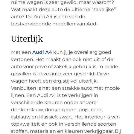
ruime wagen is zeer gewild, maar waarom?
Wat maakt deze auto de ultieme ‘’zakelijke’’
auto? De Audi A4 is een van de
bestverkopende modellen van Audi.
Uiterlijk
Met een
Audi A4
kun jij je overal erg goed
vertonen. Het maakt dan ook niet uit of de
auto voor privé of zakelijk gebruik is. In beide
gevallen is deze auto zeer geschikt. Deze
wagen heeft een erg stijlvol uiterlijk.
Vanbuiten is het een strakke auto met mooie
lijnen. Een Audi A4 is te verkrijgen in
verschillende kleuren onder andere
donkerblauw, donkergroen, grijs, rood,
ijsblauw en klassiek zwart. Het interieur is van
topkwaliteit en ook in verschillende soorten
stoffen, materialen en kleuren verkrijgbaar. Bij