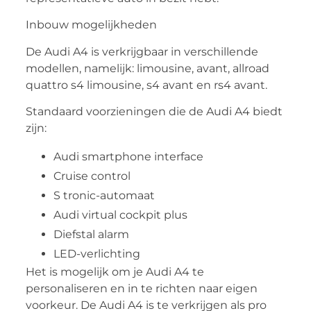
Inbouw mogelijkheden
De Audi A4 is verkrijgbaar in verschillende
modellen, namelijk: limousine, avant, allroad
quattro s4 limousine, s4 avant en rs4 avant.
Standaard voorzieningen die de Audi A4 biedt
zijn:
Audi smartphone interface
Cruise control
S tronic-automaat
Audi virtual cockpit plus
Diefstal alarm
LED-verlichting
Het is mogelijk om je Audi A4 te
personaliseren en in te richten naar eigen
voorkeur. De Audi A4 is te verkrijgen als pro