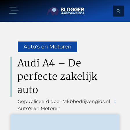
Auto's en Motoren
Audi A4 – De
perfecte zakelijk
auto
Gepubliceerd door Mkbbedrijvengids.nl
Auto's en Motoren