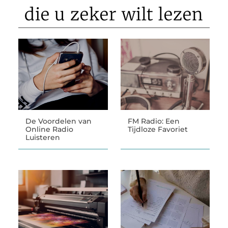
die u zeker wilt lezen
De Voordelen van
FM Radio: Een
Online Radio
Tijdloze Favoriet
Luisteren