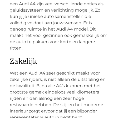
een Audi A4 zijn veel verschillende opties als
geluidssysteem en verlichting mogelijk. Zo
kun jij je unieke auto samenstellen die
volledig voldoet aan jouw wensen. Er is
genoeg ruimte in het Audi A4 model. Dit
maakt het voor gezinnen ook gemakkelijk om
de auto te pakken voor korte en langere
ritten.
Zakelijk
Wat een Audi A4 zeer geschikt maakt voor
zakelijke rijders, is niet alleen de uitstraling en
de kwaliteit. Bijna alle A4’s kunnen met het
grootste gemak eindeloos veel kilometers
rijden en dan alsnog een zeer hoge
restwaarde hebben. De stijl en het moderne
interieur zorgt ervoor dat jij een bijzonder
representatieve auto in bezit hebt.