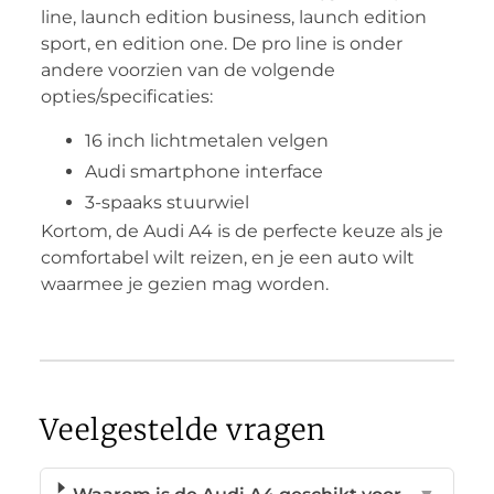
line, launch edition business, launch edition
sport, en edition one. De pro line is onder
andere voorzien van de volgende
opties/specificaties:
16 inch lichtmetalen velgen
Audi smartphone interface
3-spaaks stuurwiel
Kortom, de Audi A4 is de perfecte keuze als je
comfortabel wilt reizen, en je een auto wilt
waarmee je gezien mag worden.
Veelgestelde vragen