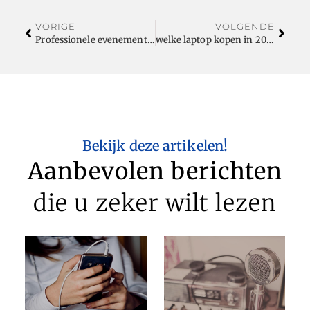
VORIGE
VOLGENDE
Professionele evenementenfotografie
welke laptop kopen in 2023?
Bekijk deze artikelen!
Aanbevolen berichten
die u zeker wilt lezen