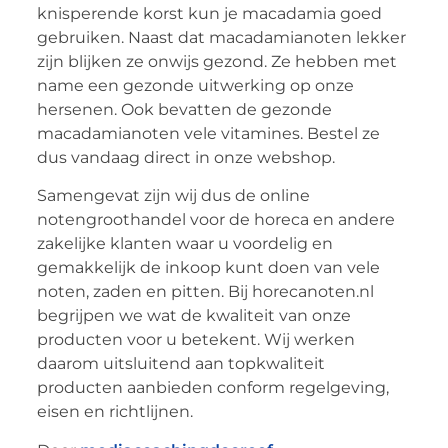
knisperende korst kun je macadamia goed
gebruiken. Naast dat macadamianoten lekker
zijn blijken ze onwijs gezond. Ze hebben met
name een gezonde uitwerking op onze
hersenen. Ook bevatten de gezonde
macadamianoten vele vitamines. Bestel ze
dus vandaag direct in onze webshop.
Samengevat zijn wij dus de online
notengroothandel voor de horeca en andere
zakelijke klanten waar u voordelig en
gemakkelijk de inkoop kunt doen van vele
noten, zaden en pitten. Bij horecanoten.nl
begrijpen we wat de kwaliteit van onze
producten voor u betekent. Wij werken
daarom uitsluitend aan topkwaliteit
producten aanbieden conform regelgeving,
eisen en richtlijnen.