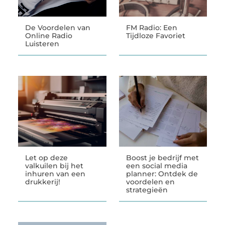
De Voordelen van
FM Radio: Een
Online Radio
Tijdloze Favoriet
Luisteren
Let op deze
Boost je bedrijf met
valkuilen bij het
een social media
inhuren van een
planner: Ontdek de
drukkerij!
voordelen en
strategieën