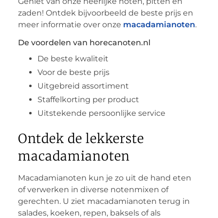
Geniet van onze heerlijke noten, pitten en
zaden! Ontdek bijvoorbeeld de beste prijs en
meer informatie over onze
macadamianoten
.
De voordelen van horecanoten.nl
De beste kwaliteit
Voor de beste prijs
Uitgebreid assortiment
Staffelkorting per product
Uitstekende persoonlijke service
Ontdek de lekkerste
macadamianoten
Macadamianoten kun je zo uit de hand eten
of verwerken in diverse notenmixen of
gerechten. U ziet macadamianoten terug in
salades, koeken, repen, baksels of als