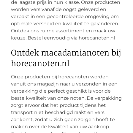
de laagste prijs in hun klasse. Onze producten
worden vers vanaf de oogst geleverd en
verpakt in een gecontroleerde omgeving om
optimale versheid en kwaliteit te garanderen.
Ontdek ons ruime assortiment en maak uw
keuze. Bestel eenvoudig via horecanoten.nl
Ontdek macadamianoten bij
horecanoten.nl
Onze producten bij horecanoten worden
vanuit ons magazijn naar u verzonden in een
verpakking die perfect geschikt is voor de
beste kwaliteit van onze noten. De verpakking
zorgt ervoor dat het product tijdens het
transport niet beschadigd raakt en vers
aankomt, zodat u zich geen zorgen hoeft te
maken over de kwaliteit van uw aankoop.