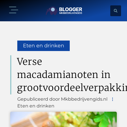
Eten en drinken
Verse
macadamianoten in
grootvoordeelverpakki
Gepubliceerd door Mkbbedrijvengids.nl
Eten en drinken