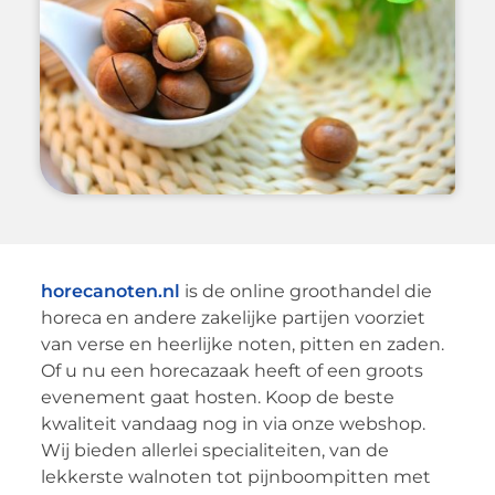
horecanoten.nl
is de online groothandel die
horeca en andere zakelijke partijen voorziet
van verse en heerlijke noten, pitten en zaden.
Of u nu een horecazaak heeft of een groots
evenement gaat hosten. Koop de beste
kwaliteit vandaag nog in via onze webshop.
Wij bieden allerlei specialiteiten, van de
lekkerste walnoten tot pijnboompitten met