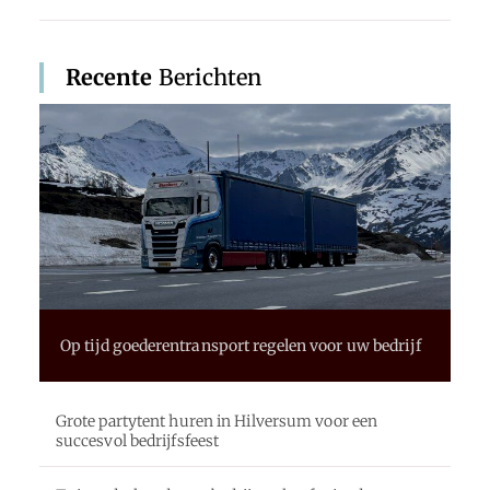
Recente
Berichten
Op tijd goederentransport regelen voor uw bedrijf
Grote partytent huren in Hilversum voor een
succesvol bedrijfsfeest