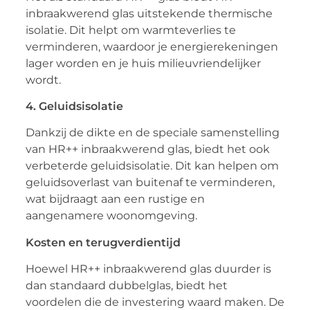
inbraakwerend glas uitstekende thermische
isolatie. Dit helpt om warmteverlies te
verminderen, waardoor je energierekeningen
lager worden en je huis milieuvriendelijker
wordt.
4. Geluidsisolatie
Dankzij de dikte en de speciale samenstelling
van HR++ inbraakwerend glas, biedt het ook
verbeterde geluidsisolatie. Dit kan helpen om
geluidsoverlast van buitenaf te verminderen,
wat bijdraagt aan een rustige en
aangenamere woonomgeving.
Kosten en terugverdientijd
Hoewel HR++ inbraakwerend glas duurder is
dan standaard dubbelglas, biedt het
voordelen die de investering waard maken. De