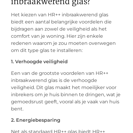
inbraakwerend glas?
Het kiezen van HR++ inbraakwerend glas
biedt een aantal belangrijke voordelen die
bijdragen aan zowel de veiligheid als het
comfort van je woning. Hier zijn enkele
redenen waarom je zou moeten overwegen
om dit type glas te installeren:
1. Verhoogde veiligheid
Een van de grootste voordelen van HR++
inbraakwerend glas is de verhoogde
veiligheid. Dit glas maakt het moeilijker voor
inbrekers om je huis binnen te dringen, wat je
gemoedsrust geeft, vooral als je vaak van huis
bent.
2. Energiebesparing
Net als standaard HR++ glas biedt HR++