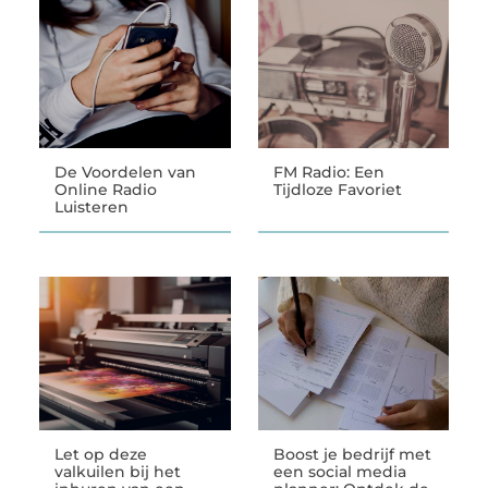
De Voordelen van
FM Radio: Een
Online Radio
Tijdloze Favoriet
Luisteren
Let op deze
Boost je bedrijf met
valkuilen bij het
een social media