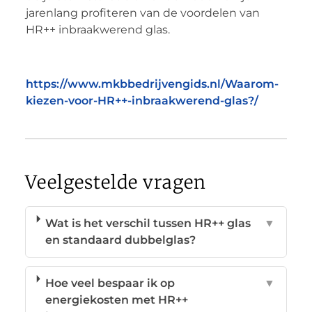
jarenlang profiteren van de voordelen van
HR++ inbraakwerend glas.
https://www.mkbbedrijvengids.nl/Waarom-
kiezen-voor-HR++-inbraakwerend-glas?/
Veelgestelde vragen
Wat is het verschil tussen HR++ glas
▼
en standaard dubbelglas?
Hoe veel bespaar ik op
▼
energiekosten met HR++