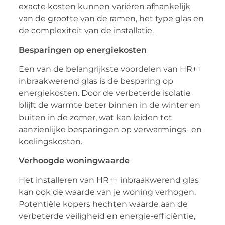
exacte kosten kunnen variëren afhankelijk
van de grootte van de ramen, het type glas en
de complexiteit van de installatie.
Besparingen op energiekosten
Een van de belangrijkste voordelen van HR++
inbraakwerend glas is de besparing op
energiekosten. Door de verbeterde isolatie
blijft de warmte beter binnen in de winter en
buiten in de zomer, wat kan leiden tot
aanzienlijke besparingen op verwarmings- en
koelingskosten.
Verhoogde woningwaarde
Het installeren van HR++ inbraakwerend glas
kan ook de waarde van je woning verhogen.
Potentiële kopers hechten waarde aan de
verbeterde veiligheid en energie-efficiëntie,