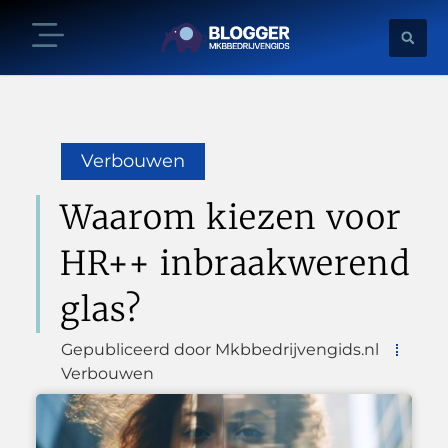
Verbouwen
Waarom kiezen voor
HR++ inbraakwerend
glas?
Gepubliceerd door Mkbbedrijvengids.nl
Verbouwen