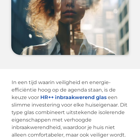
In een tijd waarin veiligheid en energie-
efficiëntie hoog op de agenda staan, is de
keuze voor
HR++ inbraakwerend glas
een
slimme investering voor elke huiseigenaar. Dit
type glas combineert uitstekende isolerende
eigenschappen met verhoogde
inbraakwerendheid, waardoor je huis niet
alleen comfortabeler, maar ook veiliger wordt.