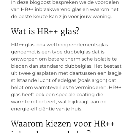
In deze blogpost bespreken we de voordelen
van HR++ inbraakwerend glas en waarom het
de beste keuze kan zijn voor jouw woning.
Wat is HR++ glas?
HR++ glas, ook wel hoogrendementsglas
genoemd, is een type dubbelglas dat is
ontworpen om betere thermische isolatie te
bieden dan standaard dubbelglas. Het bestaat
uit twee glasplaten met daartussen een laagje
stilstaande lucht of edelgas (zoals argon) dat
helpt om warmteverlies te verminderen. HR++
glas heeft ook een speciale coating die
warmte reflecteert, wat bijdraagt aan de
energie-efficiëntie van je huis.
Waarom kiezen voor HR++