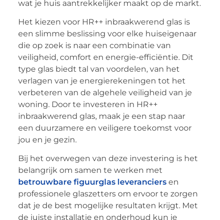
wat je huis aantrekkelijker maakt op de markt.
Het kiezen voor HR++ inbraakwerend glas is
een slimme beslissing voor elke huiseigenaar
die op zoek is naar een combinatie van
veiligheid, comfort en energie-efficiëntie. Dit
type glas biedt tal van voordelen, van het
verlagen van je energierekeningen tot het
verbeteren van de algehele veiligheid van je
woning. Door te investeren in HR++
inbraakwerend glas, maak je een stap naar
een duurzamere en veiligere toekomst voor
jou en je gezin.
Bij het overwegen van deze investering is het
belangrijk om samen te werken met
betrouwbare figuurglas leveranciers
en
professionele glaszetters om ervoor te zorgen
dat je de best mogelijke resultaten krijgt. Met
de juiste installatie en onderhoud kun je