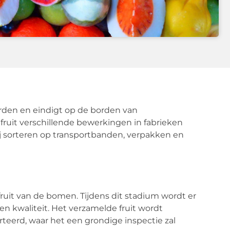
rden en eindigt op de borden van
ruit verschillende bewerkingen in fabrieken
 sorteren op transportbanden, verpakken en
ruit van de bomen. Tijdens dit stadium wordt er
 en kwaliteit. Het verzamelde fruit wordt
teerd, waar het een grondige inspectie zal