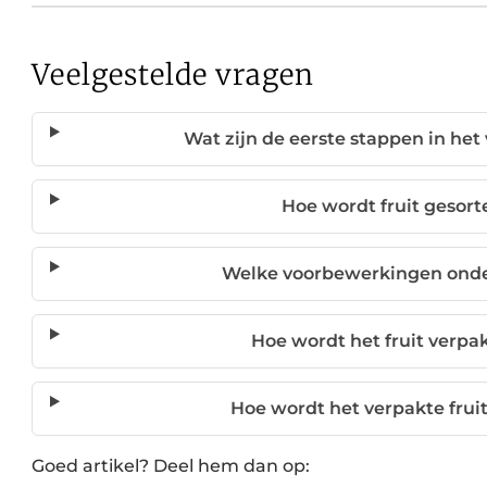
Veelgestelde vragen
Wat zijn de eerste stappen in het
Hoe wordt fruit gesort
Welke voorbewerkingen onder
Hoe wordt het fruit verp
Hoe wordt het verpakte frui
Goed artikel? Deel hem dan op: