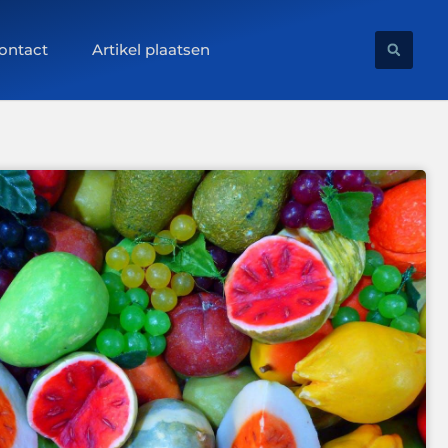
ontact
Artikel plaatsen