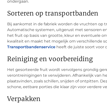
ondergaan.
Sorteren op transportbanden
Bij aankomst in de fabriek worden de vruchten op t
Automatische systemen, uitgerust met sensoren en 
het fruit op basis van grootte, kleur en eventuele
kwaliteit en maakt het mogelijk om verschillende soo
Transportbandenservice
heeft de juiste soort voor 
Reiniging en voorbereiding
Het gesorteerde fruit wordt vervolgens grondig ger
verontreinigingen te verwijderen. Afhankelijk van h
plaatsvinden, zoals schillen, snijden of ontpitten. 
schone, eetbare porties die klaar zijn voor verdere v
Verpakken