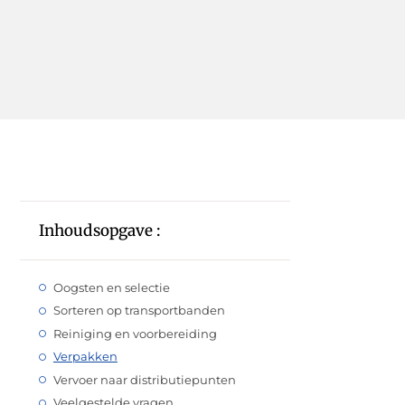
Inhoudsopgave :
Oogsten en selectie
Sorteren op transportbanden
Reiniging en voorbereiding
Verpakken
Vervoer naar distributiepunten
Veelgestelde vragen