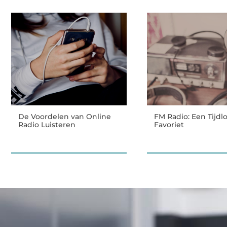
De Voordelen van Online
FM Radio: Een Tijdl
Radio Luisteren
Favoriet