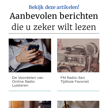
Bekijk deze artikelen!
Aanbevolen berichten
die u zeker wilt lezen
De Voordelen van
FM Radio: Een
Online Radio
Tijdloze Favoriet
Luisteren