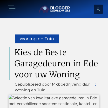
Woning en Tuin
Kies de Beste
Garagedeuren in Ede
voor uw Woning
Gepubliceerd door Mkbbedrijvengids.nl
Woning en Tuin