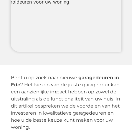
Bent u op zoek naar nieuwe
garagedeuren in
Ede
? Het kiezen van de juiste garagedeur kan
een aanzienlijke impact hebben op zowel de
uitstraling als de functionaliteit van uw huis. In
dit artikel bespreken we de voordelen van het
investeren in kwalitatieve garagedeuren en
hoe u de beste keuze kunt maken voor uw
woning.