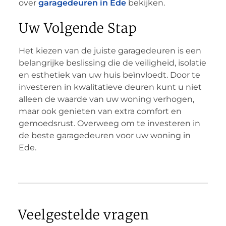
over
garagedeuren in Ede
bekijken.
Uw Volgende Stap
Het kiezen van de juiste garagedeuren is een
belangrijke beslissing die de veiligheid, isolatie
en esthetiek van uw huis beïnvloedt. Door te
investeren in kwalitatieve deuren kunt u niet
alleen de waarde van uw woning verhogen,
maar ook genieten van extra comfort en
gemoedsrust. Overweeg om te investeren in
de beste garagedeuren voor uw woning in
Ede.
Veelgestelde vragen