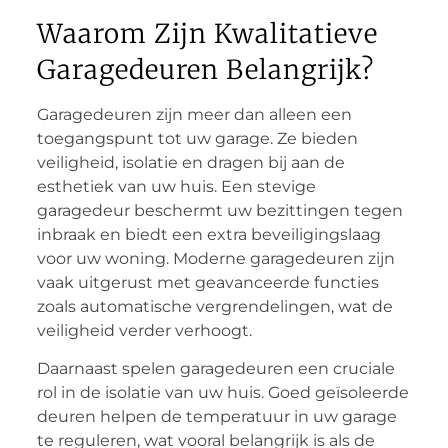
Waarom Zijn Kwalitatieve
Garagedeuren Belangrijk?
Garagedeuren zijn meer dan alleen een
toegangspunt tot uw garage. Ze bieden
veiligheid, isolatie en dragen bij aan de
esthetiek van uw huis. Een stevige
garagedeur beschermt uw bezittingen tegen
inbraak en biedt een extra beveiligingslaag
voor uw woning. Moderne garagedeuren zijn
vaak uitgerust met geavanceerde functies
zoals automatische vergrendelingen, wat de
veiligheid verder verhoogt.
Daarnaast spelen garagedeuren een cruciale
rol in de isolatie van uw huis. Goed geïsoleerde
deuren helpen de temperatuur in uw garage
te reguleren, wat vooral belangrijk is als de