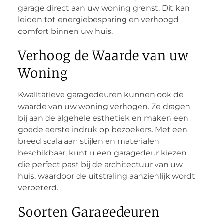
garage direct aan uw woning grenst. Dit kan
leiden tot energiebesparing en verhoogd
comfort binnen uw huis.
Verhoog de Waarde van uw
Woning
Kwalitatieve garagedeuren kunnen ook de
waarde van uw woning verhogen. Ze dragen
bij aan de algehele esthetiek en maken een
goede eerste indruk op bezoekers. Met een
breed scala aan stijlen en materialen
beschikbaar, kunt u een garagedeur kiezen
die perfect past bij de architectuur van uw
huis, waardoor de uitstraling aanzienlijk wordt
verbeterd.
Soorten Garagedeuren