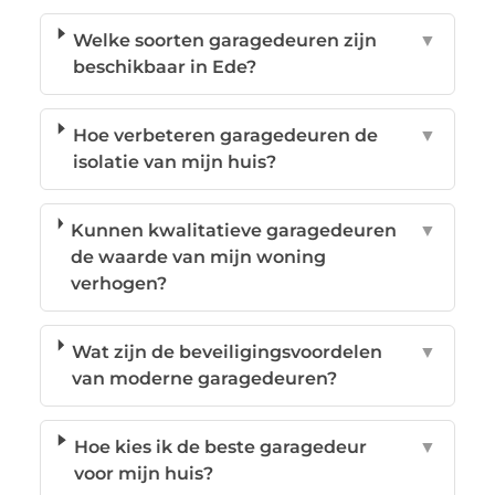
Welke soorten garagedeuren zijn
▼
beschikbaar in Ede?
Hoe verbeteren garagedeuren de
▼
isolatie van mijn huis?
Kunnen kwalitatieve garagedeuren
▼
de waarde van mijn woning
verhogen?
Wat zijn de beveiligingsvoordelen
▼
van moderne garagedeuren?
Hoe kies ik de beste garagedeur
▼
voor mijn huis?