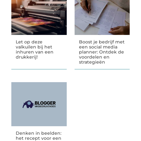
Let op deze
Boost je bedrijf met
valkuilen bij het
een social media
inhuren van een
planner: Ontdek de
drukkerij!
voordelen en
strategieën
Denken in beelden:
het recept voor een