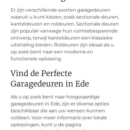
Er zijn verschillende soorten garagedeuren
waaruit u kunt kiezen, zoals sectionale deuren,
kanteldeuren en roldeuren. Sectionale deuren
zijn populair vanwege hun ruimtebesparende
ontwerp, terwijl kanteldeuren een klassieke
uitstraling bieden. Roldeuren zijn ideaal als u
op zoek bent naar een moderne en
functionele oplossing.
Vind de Perfecte
Garagedeuren in Ede
Als u op zoek bent naar hoogwaardige
garagedeuren in Ede, zijn er diverse opties
beschikbaar die aan uw wensen kunnen
voldoen. Voor meer informatie over lokale
oplossingen, kunt u de pagina