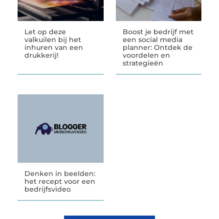
Let op deze
Boost je bedrijf met
valkuilen bij het
een social media
inhuren van een
planner: Ontdek de
drukkerij!
voordelen en
strategieën
Denken in beelden:
het recept voor een
bedrijfsvideo