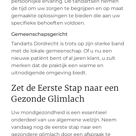
persoonlijke ervaring. De tandartsen nemen
de tijd om uw zorgen te begrijpen en op maat
gemaakte oplossingen te bieden die aan uw
specifieke behoeften voldoen.
Gemeenschapsgericht
Tandarts Dordrecht is trots op zijn sterke band
met de lokale gemeenschap. Of u nu een
nieuwe patiënt bent of al jaren klant, u zult
merken dat de praktijk een warme en
uitnodigende omgeving biedt.
Zet de Eerste Stap naar een
Gezonde Glimlach
Uw mondgezondheid is een essentieel
onderdeel van uw algemene welzijn. Neem
vandaag nog de eerste stap naar een
gezondere glimlach door een afspraak te