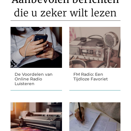
die u zeker wilt lezen
De Voordelen van
FM Radio: Een
Online Radio
Tijdloze Favoriet
Luisteren