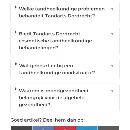
Welke tandheelkundige problemen
▼
behandelt Tandarts Dordrecht?
Biedt Tandarts Dordrecht
▼
cosmetische tandheelkundige
behandelingen?
Wat gebeurt er bij een
▼
tandheelkundige noodsituatie?
Waarom is mondgezondheid
▼
belangrijk voor de algehele
gezondheid?
Goed artikel? Deel hem dan op: