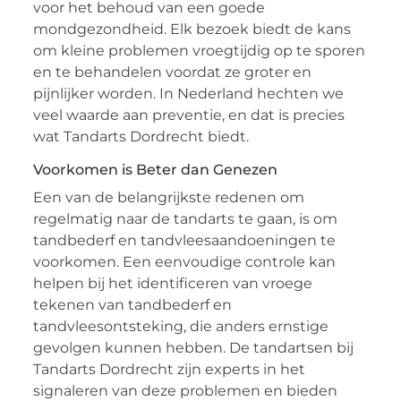
voor het behoud van een goede
mondgezondheid. Elk bezoek biedt de kans
om kleine problemen vroegtijdig op te sporen
en te behandelen voordat ze groter en
pijnlijker worden. In Nederland hechten we
veel waarde aan preventie, en dat is precies
wat Tandarts Dordrecht biedt.
Voorkomen is Beter dan Genezen
Een van de belangrijkste redenen om
regelmatig naar de tandarts te gaan, is om
tandbederf en tandvleesaandoeningen te
voorkomen. Een eenvoudige controle kan
helpen bij het identificeren van vroege
tekenen van tandbederf en
tandvleesontsteking, die anders ernstige
gevolgen kunnen hebben. De tandartsen bij
Tandarts Dordrecht zijn experts in het
signaleren van deze problemen en bieden