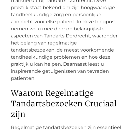
u al snel uit bij Tandarts Dordrecht. Deze
praktijk staat bekend om zijn hoogwaardige
tandheelkundige zorg en persoonlijke
aandacht voor elke patiënt. In deze blogpost
nemen we u mee door de belangrijkste
aspecten van Tandarts Dordrecht, waaronder
het belang van regelmatige
tandartsbezoeken, de meest voorkomende
tandheelkundige problemen en hoe deze
praktijk u kan helpen. Daarnaast leest u
inspirerende getuigenissen van tevreden
patiënten.
Waarom Regelmatige
Tandartsbezoeken Cruciaal
zijn
Regelmatige tandartsbezoeken zijn essentieel