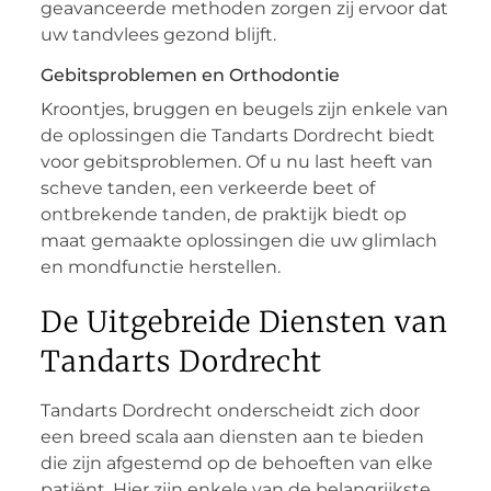
geavanceerde methoden zorgen zij ervoor dat
uw tandvlees gezond blijft.
Gebitsproblemen en Orthodontie
Kroontjes, bruggen en beugels zijn enkele van
de oplossingen die Tandarts Dordrecht biedt
voor gebitsproblemen. Of u nu last heeft van
scheve tanden, een verkeerde beet of
ontbrekende tanden, de praktijk biedt op
maat gemaakte oplossingen die uw glimlach
en mondfunctie herstellen.
De Uitgebreide Diensten van
Tandarts Dordrecht
Tandarts Dordrecht onderscheidt zich door
een breed scala aan diensten aan te bieden
die zijn afgestemd op de behoeften van elke
patiënt. Hier zijn enkele van de belangrijkste