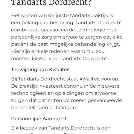
Tandarts Dordrecht?
Het kiezen van de juiste tandartspraktijk is
een belangrijke beslissing. Tandarts Dordrecht
combineert geavanceerde technologie met
persoonlijke zorg om ervoor te zorgen dat elke
patiënt de best mogelijke behandeling krijgt.
Hier zijn enkele redenen waarom u zou
moeten kiezen voor Tandarts Dordrecht:
Toewijding aan Kwaliteit
Bij Tandarts Dordrecht staat kwaliteit voorop.
De praktijk investeert continu in de nieuwste
technologieën en opleidingen om ervoor te
zorgen dat patiënten de meest geavanceerde
behandelingen ontvangen.
Persoonlijke Aandacht
Elk bezoek aan Tandarts Dordrecht is een