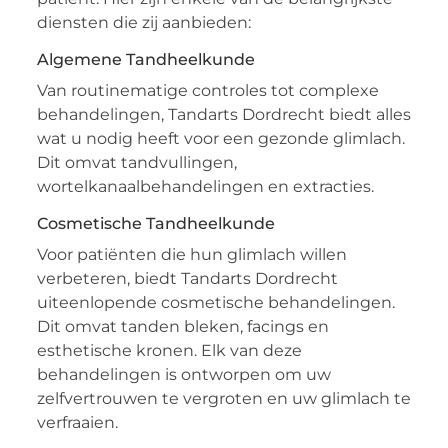
diensten die zij aanbieden:
Algemene Tandheelkunde
Van routinematige controles tot complexe
behandelingen, Tandarts Dordrecht biedt alles
wat u nodig heeft voor een gezonde glimlach.
Dit omvat tandvullingen,
wortelkanaalbehandelingen en extracties.
Cosmetische Tandheelkunde
Voor patiënten die hun glimlach willen
verbeteren, biedt Tandarts Dordrecht
uiteenlopende cosmetische behandelingen.
Dit omvat tanden bleken, facings en
esthetische kronen. Elk van deze
behandelingen is ontworpen om uw
zelfvertrouwen te vergroten en uw glimlach te
verfraaien.