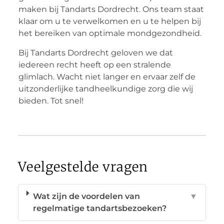
maken bij Tandarts Dordrecht. Ons team staat
klaar om u te verwelkomen en u te helpen bij
het bereiken van optimale mondgezondheid.
Bij Tandarts Dordrecht geloven we dat
iedereen recht heeft op een stralende
glimlach. Wacht niet langer en ervaar zelf de
uitzonderlijke tandheelkundige zorg die wij
bieden. Tot snel!
Veelgestelde vragen
Wat zijn de voordelen van
▼
regelmatige tandartsbezoeken?