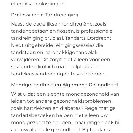
effectieve oplossingen.
Professionele Tandreiniging
Naast de dagelijkse mondhygiëne, zoals
tandenpoetsen en flossen, is professionele
tandreiniging cruciaal. Tandarts Dordrecht
biedt uitgebreide reinigingssessies die
tandsteen en hardnekkige tandplak
verwijderen. Dit zorgt niet alleen voor een
stralende glimlach maar helpt ook om
tandvleesaandoeningen te voorkomen.
Mondgezondheid en Algemene Gezondheid
Wist u dat een slechte mondgezondheid kan
leiden tot andere gezondheidsproblemen,
zoals hartziekten en diabetes? Regelmatige
tandartsbezoeken helpen niet alleen uw
mond gezond te houden, maar dragen ook bij
aan uw algehele gezondheid. Bij Tandarts