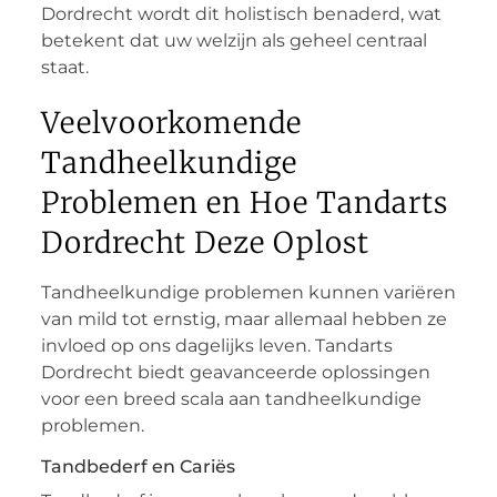
Dordrecht wordt dit holistisch benaderd, wat
betekent dat uw welzijn als geheel centraal
staat.
Veelvoorkomende
Tandheelkundige
Problemen en Hoe Tandarts
Dordrecht Deze Oplost
Tandheelkundige problemen kunnen variëren
van mild tot ernstig, maar allemaal hebben ze
invloed op ons dagelijks leven. Tandarts
Dordrecht biedt geavanceerde oplossingen
voor een breed scala aan tandheelkundige
problemen.
Tandbederf en Cariës