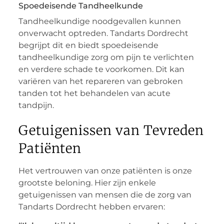
Spoedeisende Tandheelkunde
Tandheelkundige noodgevallen kunnen
onverwacht optreden. Tandarts Dordrecht
begrijpt dit en biedt spoedeisende
tandheelkundige zorg om pijn te verlichten
en verdere schade te voorkomen. Dit kan
variëren van het repareren van gebroken
tanden tot het behandelen van acute
tandpijn.
Getuigenissen van Tevreden
Patiënten
Het vertrouwen van onze patiënten is onze
grootste beloning. Hier zijn enkele
getuigenissen van mensen die de zorg van
Tandarts Dordrecht hebben ervaren: