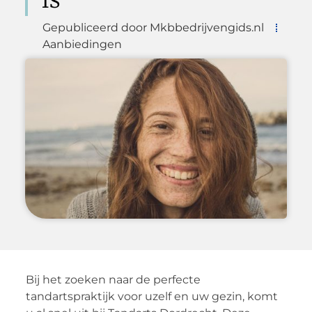
Gepubliceerd door Mkbbedrijvengids.nl
Aanbiedingen
Bij het zoeken naar de perfecte
tandartspraktijk voor uzelf en uw gezin, komt