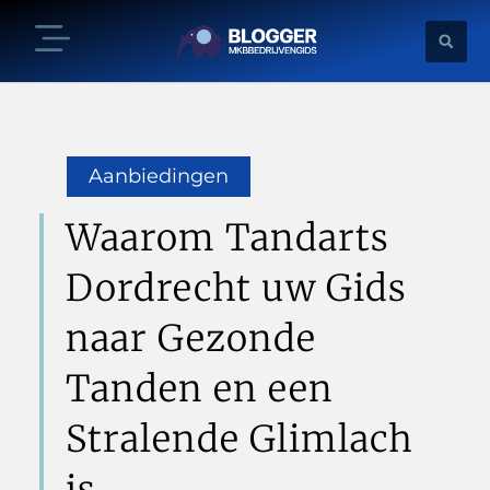
Aanbiedingen
Waarom Tandarts
Dordrecht uw Gids
naar Gezonde
Tanden en een
Stralende Glimlach
is