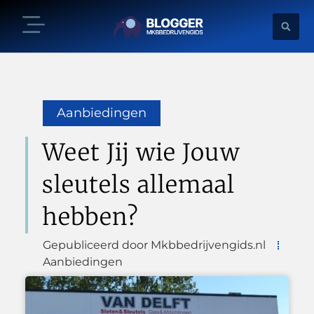
Aanbiedingen
Weet Jij wie Jouw
sleutels allemaal
hebben?
Gepubliceerd door Mkbbedrijvengids.nl
Aanbiedingen