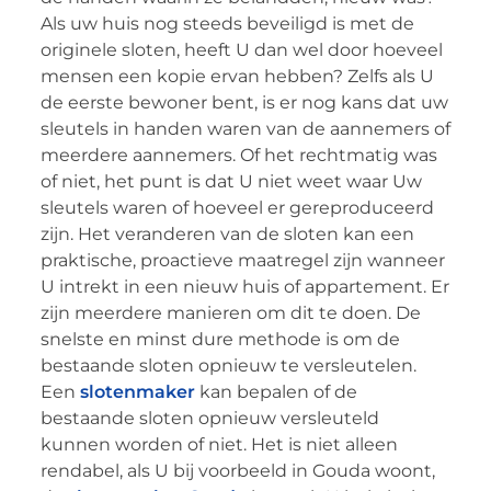
Als uw huis nog steeds beveiligd is met de
originele sloten, heeft U dan wel door hoeveel
mensen een kopie ervan hebben? Zelfs als U
de eerste bewoner bent, is er nog kans dat uw
sleutels in handen waren van de aannemers of
meerdere aannemers. Of het rechtmatig was
of niet, het punt is dat U niet weet waar Uw
sleutels waren of hoeveel er gereproduceerd
zijn. Het veranderen van de sloten kan een
praktische, proactieve maatregel zijn wanneer
U intrekt in een nieuw huis of appartement. Er
zijn meerdere manieren om dit te doen. De
snelste en minst dure methode is om de
bestaande sloten opnieuw te versleutelen.
Een
slotenmaker
kan bepalen of de
bestaande sloten opnieuw versleuteld
kunnen worden of niet. Het is niet alleen
rendabel, als U bij voorbeeld in Gouda woont,