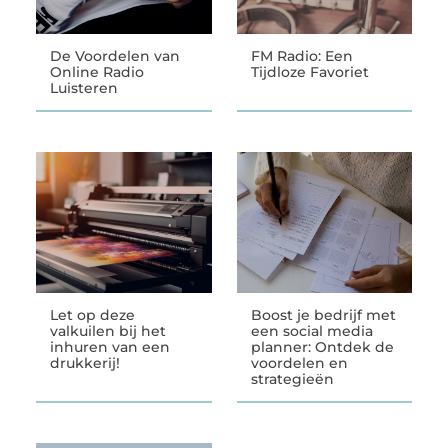
De Voordelen van
FM Radio: Een
Online Radio
Tijdloze Favoriet
Luisteren
Let op deze
Boost je bedrijf met
valkuilen bij het
een social media
inhuren van een
planner: Ontdek de
drukkerij!
voordelen en
strategieën