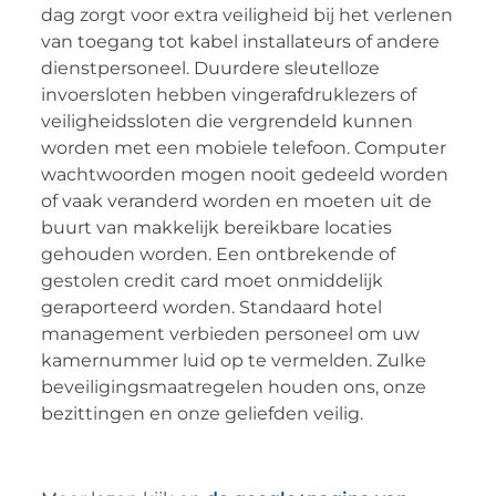
dag zorgt voor extra veiligheid bij het verlenen
van toegang tot kabel installateurs of andere
dienstpersoneel. Duurdere sleutelloze
invoersloten hebben vingerafdruklezers of
veiligheidssloten die vergrendeld kunnen
worden met een mobiele telefoon. Computer
wachtwoorden mogen nooit gedeeld worden
of vaak veranderd worden en moeten uit de
buurt van makkelijk bereikbare locaties
gehouden worden. Een ontbrekende of
gestolen credit card moet onmiddelijk
geraporteerd worden. Standaard hotel
management verbieden personeel om uw
kamernummer luid op te vermelden. Zulke
beveiligingsmaatregelen houden ons, onze
bezittingen en onze geliefden veilig.