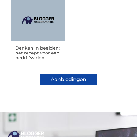
Denken in beelden:
het recept voor een
bedrijfsvideo
Aanbiedingen