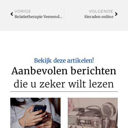
VORIGE
VOLGENDE
Relatietherapie Veenendaal
Sieraden online
Bekijk deze artikelen!
Aanbevolen berichten
die u zeker wilt lezen