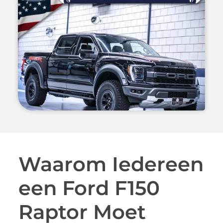
Waarom Iedereen
een Ford F150
Raptor Moet