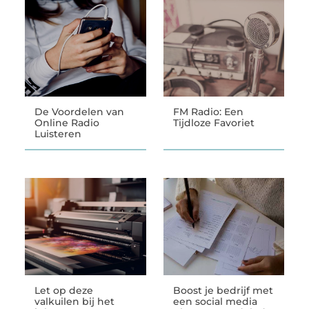
De Voordelen van
FM Radio: Een
Online Radio
Tijdloze Favoriet
Luisteren
Let op deze
Boost je bedrijf met
valkuilen bij het
een social media