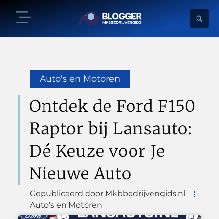
Auto's en Motoren
Ontdek de Ford F150
Raptor bij Lansauto:
Dé Keuze voor Je
Nieuwe Auto
Gepubliceerd door Mkbbedrijvengids.nl
Auto's en Motoren