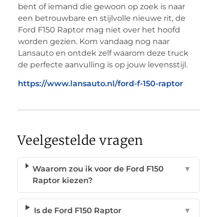
bent of iemand die gewoon op zoek is naar
een betrouwbare en stijlvolle nieuwe rit, de
Ford F150 Raptor mag niet over het hoofd
worden gezien. Kom vandaag nog naar
Lansauto en ontdek zelf waarom deze truck
de perfecte aanvulling is op jouw levensstijl.
https://www.lansauto.nl/ford-f-150-raptor
Veelgestelde vragen
Waarom zou ik voor de Ford F150
▼
Raptor kiezen?
Is de Ford F150 Raptor
▼