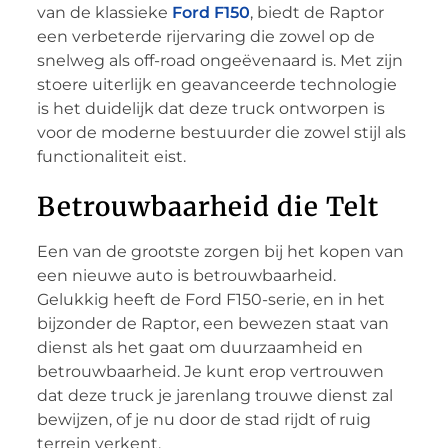
van de klassieke
Ford F150
, biedt de Raptor
een verbeterde rijervaring die zowel op de
snelweg als off-road ongeëvenaard is. Met zijn
stoere uiterlijk en geavanceerde technologie
is het duidelijk dat deze truck ontworpen is
voor de moderne bestuurder die zowel stijl als
functionaliteit eist.
Betrouwbaarheid die Telt
Een van de grootste zorgen bij het kopen van
een nieuwe auto is betrouwbaarheid.
Gelukkig heeft de Ford F150-serie, en in het
bijzonder de Raptor, een bewezen staat van
dienst als het gaat om duurzaamheid en
betrouwbaarheid. Je kunt erop vertrouwen
dat deze truck je jarenlang trouwe dienst zal
bewijzen, of je nu door de stad rijdt of ruig
terrein verkent.