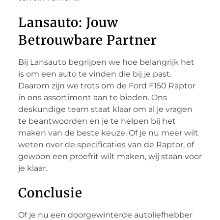
Lansauto: Jouw
Betrouwbare Partner
Bij Lansauto begrijpen we hoe belangrijk het
is om een auto te vinden die bij je past.
Daarom zijn we trots om de Ford F150 Raptor
in ons assortiment aan te bieden. Ons
deskundige team staat klaar om al je vragen
te beantwoorden en je te helpen bij het
maken van de beste keuze. Of je nu meer wilt
weten over de specificaties van de Raptor, of
gewoon een proefrit wilt maken, wij staan voor
je klaar.
Conclusie
Of je nu een doorgewinterde autoliefhebber