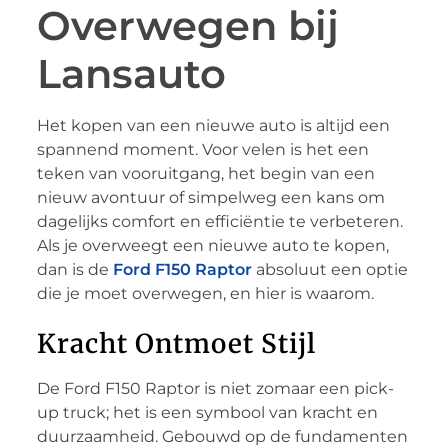
Overwegen bij
Lansauto
Het kopen van een nieuwe auto is altijd een
spannend moment. Voor velen is het een
teken van vooruitgang, het begin van een
nieuw avontuur of simpelweg een kans om
dagelijks comfort en efficiëntie te verbeteren.
Als je overweegt een nieuwe auto te kopen,
dan is de
Ford F150 Raptor
absoluut een optie
die je moet overwegen, en hier is waarom.
Kracht Ontmoet Stijl
De Ford F150 Raptor is niet zomaar een pick-
up truck; het is een symbool van kracht en
duurzaamheid. Gebouwd op de fundamenten