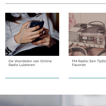
De Voordelen van Online
FM Radio: Een Tijdl
Radio Luisteren
Favoriet