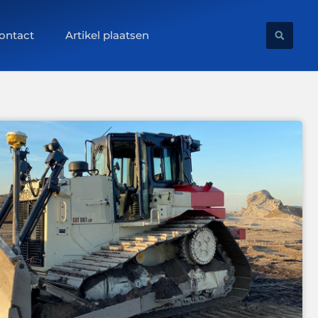
ontact
Artikel plaatsen