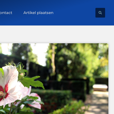
ontact
Artikel plaatsen