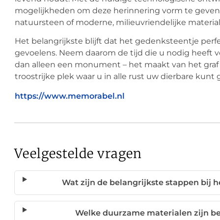
mogelijkheden om deze herinnering vorm te geven – 
natuursteen of moderne, milieuvriendelijke materia
Het belangrijkste blijft dat het gedenksteentje perf
gevoelens. Neem daarom de tijd die u nodig heeft 
dan alleen een monument – het maakt van het graf
troostrijke plek waar u in alle rust uw dierbare kun
https://www.memorabel.nl
Veelgestelde vragen
Wat zijn de belangrijkste stappen bij
Welke duurzame materialen zijn b