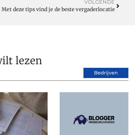
VOLGENDE
Met deze tips vind je de beste vergaderlocatie
ilt lezen
Bedrijven