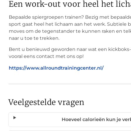
Een work-out voor heel het lic
Bepaalde spiergroepen trainen? Bezig met bepaalde
sport gaat heel het lichaam aan het werk. Subtiele
moves om de tegenstander te kunnen raken en telk
naar u toe te trekken.
Bent u benieuwd geworden naar wat een kickboks-
vooral eens contact met ons op!
https://www.allroundtrainingcenter.nl/
Veelgestelde vragen
Hoeveel calorieën kun je ve