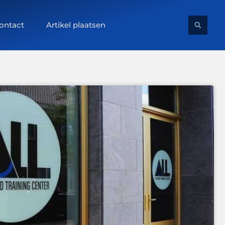
ontact
Artikel plaatsen