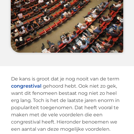
De kans is groot dat je nog nooit van de term
congrestival
gehoord hebt. Ook niet zo gek,
want dit fenomeen bestaat nog niet zo heel
erg lang. Toch is het de laatste jaren enorm in
populariteit toegenomen. Dat heeft vooral te
maken met de vele voordelen die een
congrestival heeft. Hieronder benoemen we
een aantal van deze mogelijke voordelen.