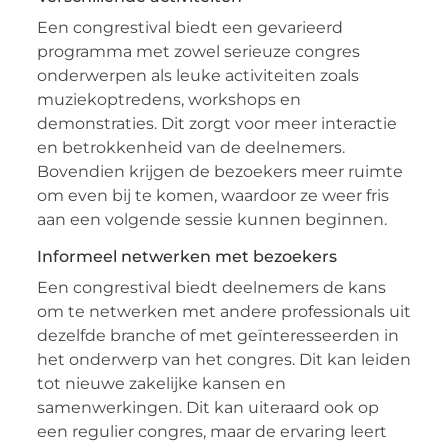
Een congrestival biedt een gevarieerd
programma met zowel serieuze congres
onderwerpen als leuke activiteiten zoals
muziekoptredens, workshops en
demonstraties. Dit zorgt voor meer interactie
en betrokkenheid van de deelnemers.
Bovendien krijgen de bezoekers meer ruimte
om even bij te komen, waardoor ze weer fris
aan een volgende sessie kunnen beginnen.
Informeel netwerken met bezoekers
Een congrestival biedt deelnemers de kans
om te netwerken met andere professionals uit
dezelfde branche of met geïnteresseerden in
het onderwerp van het congres. Dit kan leiden
tot nieuwe zakelijke kansen en
samenwerkingen. Dit kan uiteraard ook op
een regulier congres, maar de ervaring leert