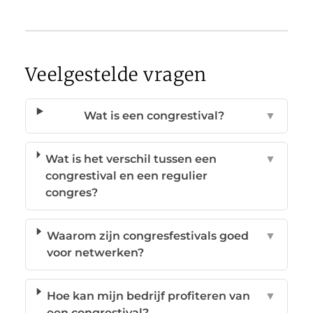
Veelgestelde vragen
Wat is een congrestival?
▼
Wat is het verschil tussen een
▼
congrestival en een regulier
congres?
Waarom zijn congresfestivals goed
▼
voor netwerken?
Hoe kan mijn bedrijf profiteren van
▼
een congrestival?