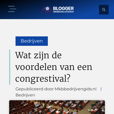
Bedrijven
Wat zijn de
voordelen van een
congrestival?
Gepubliceerd door Mkbbedrijvengids.nl
Bedrijven