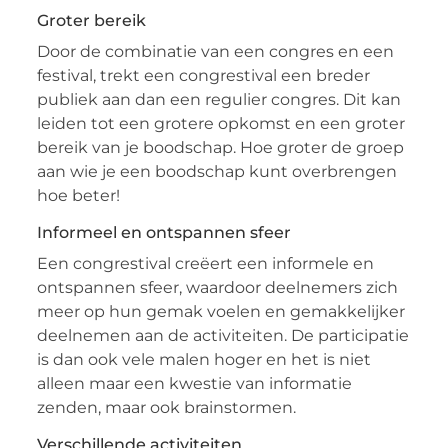
Groter bereik
Door de combinatie van een congres en een
festival, trekt een congrestival een breder
publiek aan dan een regulier congres. Dit kan
leiden tot een grotere opkomst en een groter
bereik van je boodschap. Hoe groter de groep
aan wie je een boodschap kunt overbrengen
hoe beter!
Informeel en ontspannen sfeer
Een congrestival creëert een informele en
ontspannen sfeer, waardoor deelnemers zich
meer op hun gemak voelen en gemakkelijker
deelnemen aan de activiteiten. De participatie
is dan ook vele malen hoger en het is niet
alleen maar een kwestie van informatie
zenden, maar ook brainstormen.
Verschillende activiteiten