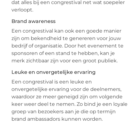
dat alles bij een congrestival net wat soepeler
verloopt.
Brand awareness
Een congrestival kan ook een goede manier
zijn om bekendheid te genereren voor jouw
bedrijf of organisatie. Door het evenement te
sponsoren of een stand te hebben, kan je
merk zichtbaar zijn voor een groot publiek.
Leuke en onvergetelijke ervaring
Een congrestival is een leuke en
onvergetelijke ervaring voor de deelnemers,
waardoor ze meer geneigd zijn om volgende
keer weer deel te nemen. Zo bind je een loyale
groep van bezoekers aan je die op termijn
brand ambassadors kunnen worden.