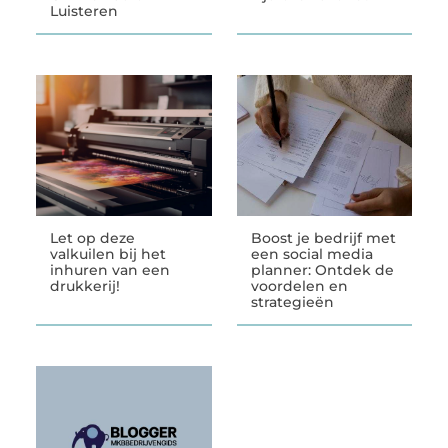
Luisteren
Let op deze
Boost je bedrijf met
valkuilen bij het
een social media
inhuren van een
planner: Ontdek de
drukkerij!
voordelen en
strategieën