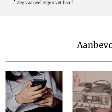
Zeg vaarwel tegen vet haar!
Aanbevo