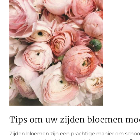
Tips om uw zijden bloemen mo
Zijden bloemen zijn een prachtige manier om schoo