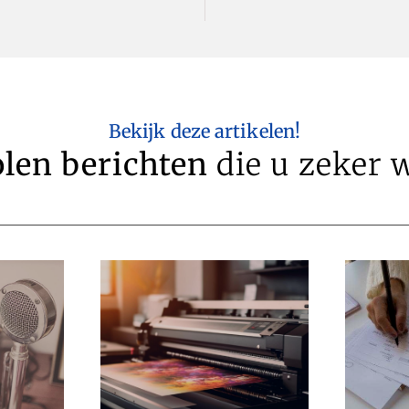
Bekijk deze artikelen!
len berichten
die u zeker w