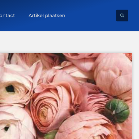
ontact
Artikel plaatsen