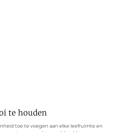
oi te houden
nheid toe te voegen aan elke leefruimte en