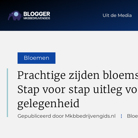
Uit de Media
Bloemen
Prachtige zijden bloem
Stap voor stap uitleg vo
gelegenheid
Gepubliceerd door Mkbbedrijvengids.nl
Blo