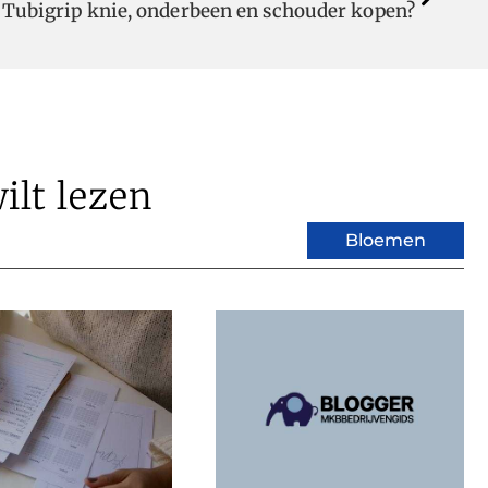
Tubigrip knie, onderbeen en schouder kopen?
ilt lezen
Bloemen