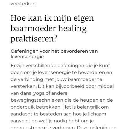
versterken.
Hoe kan ik mijn eigen
baarmoeder healing
praktiseren?
Oefeningen voor het bevorderen van
levensenergie
Er zijn verschillende oefeningen die je kunt
doen om je levensenergie te bevorderen en
de verbinding met jouw baarmoeder te
versterken. Dit kan bijvoorbeeld door middel
van dans, yoga of andere
bewegingstechnieken die de heupen en de
onderbuik betrekken. Het is belangrijk om
aandacht te besteden aan hoe je lichaam
aanvoelt en wat je nodig hebt om je
energiestroom te verhogen. Deze oefeningen