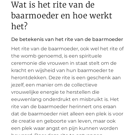
Wat is het rite van de
baarmoeder en hoe werkt
het?
De betekenis van het rite van de baarmoeder
Het rite van de baarmoeder, ook wel het rite of
the womb genoemd, is een spirituele
ceremonie die vrouwen in staat stelt om de
kracht en wijsheid van hun baarmoeder te
herontdekken. Deze rite is een geschenk aan
jezelf, een manier om de collectieve
vrouwelijke energie te herstellen die
eeuwenlang onderdrukt en misbruikt is. Het
rite van de baarmoeder herinnert ons eraan
dat de baarmoeder niet alleen een plek is voor
de creatie en geboorte van leven, maar ook
een plek waar angst en pijn kunnen worden