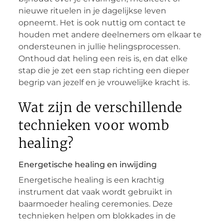
nieuwe rituelen in je dagelijkse leven
opneemt. Het is ook nuttig om contact te
houden met andere deelnemers om elkaar te
ondersteunen in jullie helingsprocessen.
Onthoud dat heling een reis is, en dat elke
stap die je zet een stap richting een dieper
begrip van jezelf en je vrouwelijke kracht is.
Wat zijn de verschillende
technieken voor womb
healing?
Energetische healing en inwijding
Energetische healing is een krachtig
instrument dat vaak wordt gebruikt in
baarmoeder healing ceremonies. Deze
technieken helpen om blokkades in de