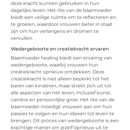
deze kracht kunnen gebruiken in hun
dagelijks leven. Het rite van de baarmoeder
biedt een veilige ruimte om te reflecteren en
te groeien, waardoor vrouwen beter in staat
zijn om hun verlangens en dromen te
vervullen.
Wedergeboorte en creatiekracht ervaren
Baarmoeder healing biedt een ervaring van
wedergeboorte, waarbij vrouwen hun
creatiekracht opnieuw ontdekken. Deze
creatiekracht is niet alleen beperkt tot het
baren van kinderen, maar strekt zich uit tot
alle aspecten van het leven, inclusief kunst,
carrière en persoonlijke groei. Het rite van de
baarmoeder moedigt vrouwen aan om hun
passies te volgen en hun ideeën tot leven te
brengen. Dit proces van wedergeboorte is een
krachtige manier om jezelf opnieuw uit te