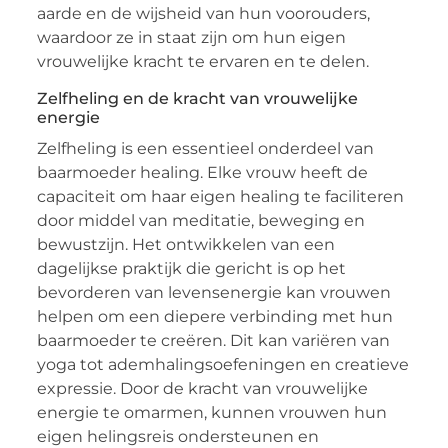
aarde en de wijsheid van hun voorouders,
waardoor ze in staat zijn om hun eigen
vrouwelijke kracht te ervaren en te delen.
Zelfheling en de kracht van vrouwelijke
energie
Zelfheling is een essentieel onderdeel van
baarmoeder healing. Elke vrouw heeft de
capaciteit om haar eigen healing te faciliteren
door middel van meditatie, beweging en
bewustzijn. Het ontwikkelen van een
dagelijkse praktijk die gericht is op het
bevorderen van levensenergie kan vrouwen
helpen om een diepere verbinding met hun
baarmoeder te creëren. Dit kan variëren van
yoga tot ademhalingsoefeningen en creatieve
expressie. Door de kracht van vrouwelijke
energie te omarmen, kunnen vrouwen hun
eigen helingsreis ondersteunen en