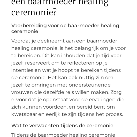
een baarmoeder healing
ceremonie?
Voorbereiding voor de baarmoeder healing
ceremonie
Voordat je deelneemt aan een baarmoeder
healing ceremonie, is het belangrijk om je voor
te bereiden. Dit kan inhouden dat je tijd voor
jezelf reserveert om te reflecteren op je
intenties en wat je hoopt te bereiken tijdens
de ceremonie. Het kan ook nuttig zijn om
jezelf te omringen met ondersteunende
vrouwen die dezelfde reis willen maken. Zorg
ervoor dat je openstaat voor de ervaringen die
zich kunnen voordoen, en bereid bent om
kwetsbaar en eerlijk te zijn tijdens het proces.
Wat te verwachten tijdens de ceremonie
Tijdens de baarmoeder healing ceremonie