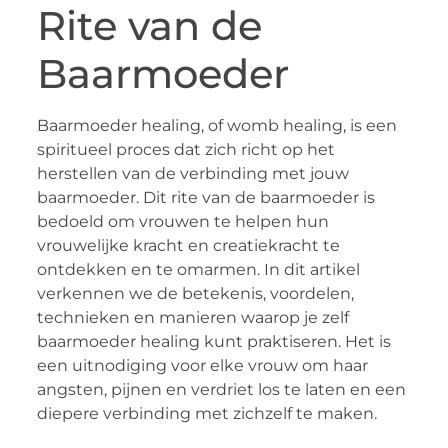
Rite van de
Baarmoeder
Baarmoeder healing, of womb healing, is een
spiritueel proces dat zich richt op het
herstellen van de verbinding met jouw
baarmoeder. Dit rite van de baarmoeder is
bedoeld om vrouwen te helpen hun
vrouwelijke kracht en creatiekracht te
ontdekken en te omarmen. In dit artikel
verkennen we de betekenis, voordelen,
technieken en manieren waarop je zelf
baarmoeder healing kunt praktiseren. Het is
een uitnodiging voor elke vrouw om haar
angsten, pijnen en verdriet los te laten en een
diepere verbinding met zichzelf te maken.