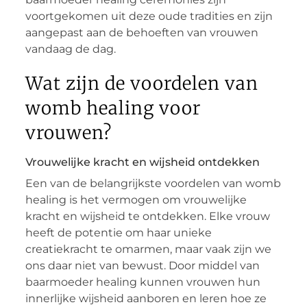
voortgekomen uit deze oude tradities en zijn
aangepast aan de behoeften van vrouwen
vandaag de dag.
Wat zijn de voordelen van
womb healing voor
vrouwen?
Vrouwelijke kracht en wijsheid ontdekken
Een van de belangrijkste voordelen van womb
healing is het vermogen om vrouwelijke
kracht en wijsheid te ontdekken. Elke vrouw
heeft de potentie om haar unieke
creatiekracht te omarmen, maar vaak zijn we
ons daar niet van bewust. Door middel van
baarmoeder healing kunnen vrouwen hun
innerlijke wijsheid aanboren en leren hoe ze