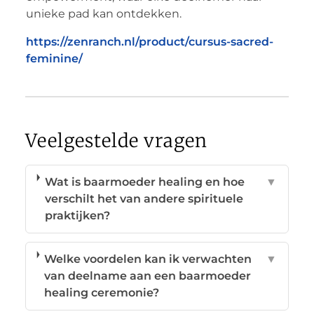
unieke pad kan ontdekken.
https://zenranch.nl/product/cursus-sacred-
feminine/
Veelgestelde vragen
Wat is baarmoeder healing en hoe
▼
verschilt het van andere spirituele
praktijken?
Welke voordelen kan ik verwachten
▼
van deelname aan een baarmoeder
healing ceremonie?