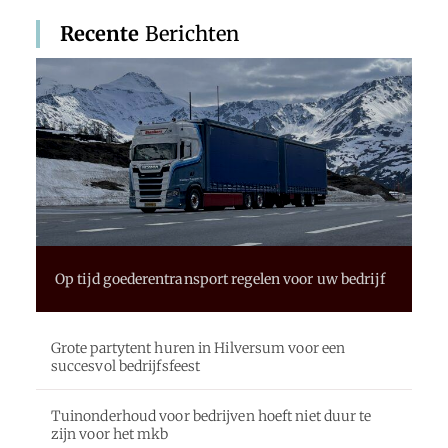
Recente
Berichten
Op tijd goederentransport regelen voor uw bedrijf
Grote partytent huren in Hilversum voor een
succesvol bedrijfsfeest
Tuinonderhoud voor bedrijven hoeft niet duur te
zijn voor het mkb