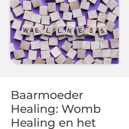
Baarmoeder
Healing: Womb
Healing en het