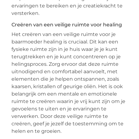
ervaringen te bereiken en je creatiekracht te
versterken.
Creëren van een veilige ruimte voor healing
Het creëren van een veilige ruimte voor je
baarmoeder healing is cruciaal. Dit kan een
fysieke ruimte zijn in je huis waar je je kunt
terugtrekken en je kunt concentreren op je
helingsproces. Zorg ervoor dat deze ruimte
uitnodigend en comfortabel aanvoelt, met
elementen die je helpen ontspannen, zoals
kaarsen, kristallen of geurige oliën. Het is ook
belangrijk om een mentale en emotionele
ruimte te creëren waarin je vrij kunt zijn om je
gevoelens te uiten en je ervaringen te
verwerken. Door deze veilige ruimte te
creëren, geef je jezelf de toestemming om te
helen en te groeien.