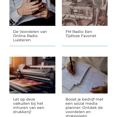
De Voordelen van
FM Radio: Een
Online Radio
Tijdloze Favoriet
Luisteren
Let op deze
Boost je bedrijf met
valkuilen bij het
een social media
inhuren van een
planner: Ontdek de
drukkerij!
voordelen en
strategieën