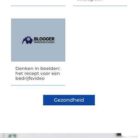
Denken in beelden:
het recept voor een
bedrijfsvideo
Gezondheid