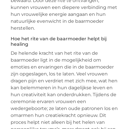
bewaard. Door deze rite te ontvangen,
kunnen vrouwen een diepere verbinding met
hun vrouwelijke energie aangaan en hun
natuurlijke evenwicht in de baarmoeder
herstellen.
Hoe het rite van de baarmoeder helpt bij
healing
De helende kracht van het rite van de
baarmoeder ligt in de mogelijkheid om
emoties en ervaringen die in de baarmoeder
zijn opgeslagen, los te laten. Veel vrouwen
dragen pijn en verdriet met zich mee, wat hen
kan belemmeren in hun dagelijkse leven en
hun creativiteit kan onderdrukken. Tijdens de
ceremonie ervaren vrouwen een
wedergeboorte; ze laten oude patronen los en
omarmen hun creatiekracht opnieuw. Dit
proces helpt niet alleen bij het helen van