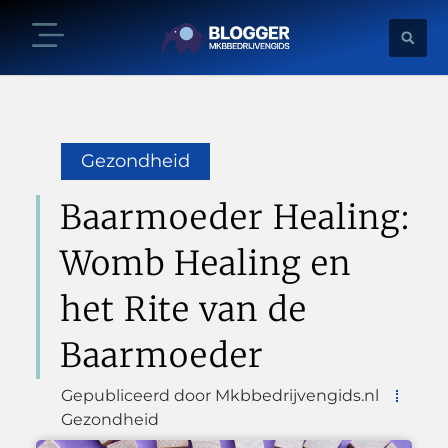
Gezondheid
Baarmoeder Healing:
Womb Healing en
het Rite van de
Baarmoeder
Gepubliceerd door Mkbbedrijvengids.nl
Gezondheid