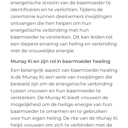
energetische stroom van de baarmoeder te
identificeren en te verlichten. Tijdens de
ceremonie kunnen deelnemers inwijdingen
ontvangen die hen helpen om hun
energetische verbinding met hun
baarmoeder te versterken. Dit kan leiden tot
een diepere ervaring van heling en verbinding
met de vrouwelijke energie.
Munay Ki en zijn rol in baarmoeder healing
Een belangrijk aspect van baarmoeder healing
is de Munay Ki, een serie van inwijdingen die
bedoeld zijn om de energetische verbinding
tussen vrouwen en hun baarmoeder te
versterken. De Munay Ki biedt vrouwen de
mogelijkheid om de heilige energie van hun
baarmoeder te omarmen en te gebruiken
voor hun eigen heling. De rite van de Munay Ki
helpt vrouwen om zich te verbinden met de