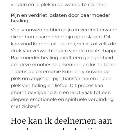
vinden en je plek in de wereld te claimen.
Pijn en verdriet loslaten door baarmoeder
healing
Veel vrouwen hebben pijn en verdriet ervaren
die in hun baarmoeder zijn opgeslagen. Dit
kan voortkomen uit trauma, verlies of zelfs de
druk van verwachtingen van de maatschappij.
Baarmoeder healing biedt een gelegenheid
om deze emoties te erkennen en los te laten.
Tijdens de ceremonie kunnen vrouwen de
plek om angst en pijn transformeren in een
plek van heling en liefde. Dit proces kan
enorm bevrijdend zijn en leidt vaak tot een
diepere emotionele en spirituele verbinding
met zichzelf.
Hoe kan ik deelnemen aan