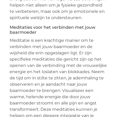
helpen niet alleen om je fysieke gezondheid
te verbeteren, maar ook om je emotionele en
spirituele welzijn te ondersteunen.
Meditaties voor het verbinden met jouw
baarmoeder
Meditatie is een krachtige manier om te
verbinden met jouw baarmoeder en de
wijsheid die erin opgeslagen ligt. Er zijn
specifieke meditaties die gericht zijn op het
openen van de verbinding met de vrouwelijke
energie en het loslaten van blokkades. Neem
de tijd om in stilte te zitten, je ademhaling te
observeren en je aandacht naar jouw
baarmoeder te brengen. Visualiseer een
warme, helende energie die door jouw
baarmoeder stroomt en alle pijn en angst
transformeert. Deze meditaties kunnen je
helpen om een diepere integratie van je