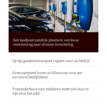
Een laadpaal zakelijk plaatsen: van losse
voorziening naar slimme investering
Op tijd goederentransport regelen voor uw bedrijf
Grote partytent huren in Hilversum voor een
succesvol bedrijfsfeest
Tuinonderhoud voor bedrijven hoeft niet duur te
zijn voor het mkb