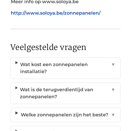
Meer info op www.soloya.be
http://www.soloya.be/zonnepanelen/
Veelgestelde vragen
Wat kost een zonnepanelen
▼
installatie?
Wat is de terugverdientijd van
▼
zonnepanelen?
Welke zonnepanelen zijn het beste?
▼