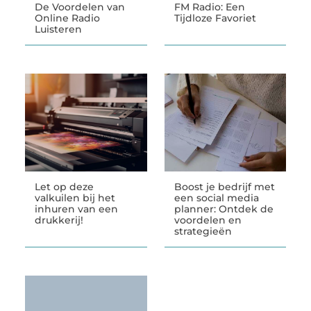
De Voordelen van
FM Radio: Een
Online Radio
Tijdloze Favoriet
Luisteren
Let op deze
Boost je bedrijf met
valkuilen bij het
een social media
inhuren van een
planner: Ontdek de
drukkerij!
voordelen en
strategieën