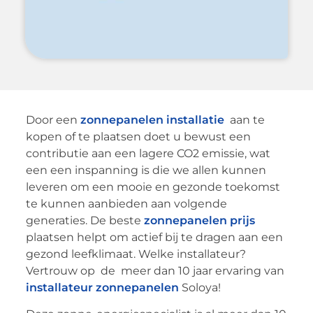
Door een
zonnepanelen installatie
aan te
kopen of te plaatsen doet u bewust een
contributie aan een lagere CO2 emissie, wat
een een inspanning is die we allen kunnen
leveren om een mooie en gezonde toekomst
te kunnen aanbieden aan volgende
generaties. De beste
zonnepanelen prijs
plaatsen helpt om actief bij te dragen aan een
gezond leefklimaat. Welke installateur?
Vertrouw op de meer dan 10 jaar ervaring van
installateur zonnepanelen
Soloya!