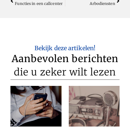
Functies in een callcenter
Arbodiensten
Bekijk deze artikelen!
Aanbevolen berichten
die u zeker wilt lezen