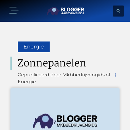
Energie
Zonnepanelen
Gepubliceerd door Mkbbedrijvengids.nl
Energie