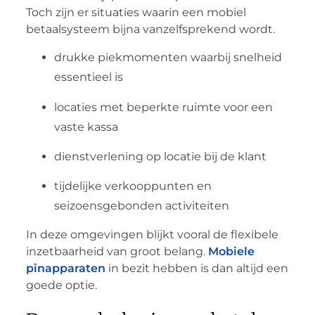
Toch zijn er situaties waarin een mobiel
betaalsysteem bijna vanzelfsprekend wordt.
drukke piekmomenten waarbij snelheid
essentieel is
locaties met beperkte ruimte voor een
vaste kassa
dienstverlening op locatie bij de klant
tijdelijke verkooppunten en
seizoensgebonden activiteiten
In deze omgevingen blijkt vooral de flexibele
inzetbaarheid van groot belang.
Mobiele
pinapparaten
in bezit hebben is dan altijd een
goede optie.