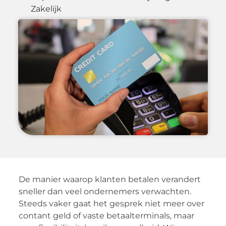
Zakelijk
De manier waarop klanten betalen verandert
sneller dan veel ondernemers verwachten.
Steeds vaker gaat het gesprek niet meer over
contant geld of vaste betaalterminals, maar