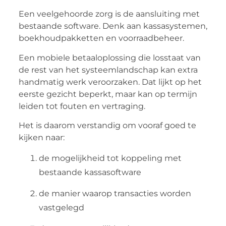
Een veelgehoorde zorg is de aansluiting met
bestaande software. Denk aan kassasystemen,
boekhoudpakketten en voorraadbeheer.
Een mobiele betaaloplossing die losstaat van
de rest van het systeemlandschap kan extra
handmatig werk veroorzaken. Dat lijkt op het
eerste gezicht beperkt, maar kan op termijn
leiden tot fouten en vertraging.
Het is daarom verstandig om vooraf goed te
kijken naar:
de mogelijkheid tot koppeling met
bestaande kassasoftware
de manier waarop transacties worden
vastgelegd