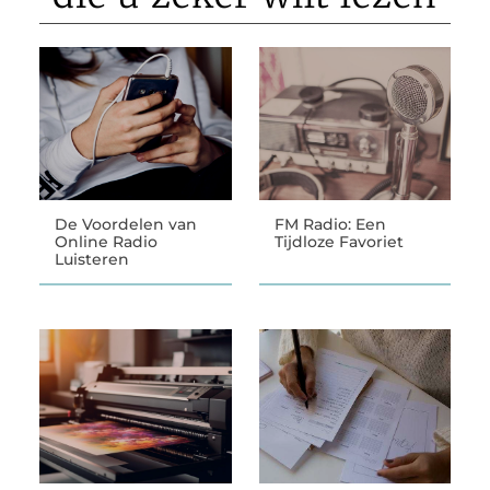
De Voordelen van
FM Radio: Een
Online Radio
Tijdloze Favoriet
Luisteren