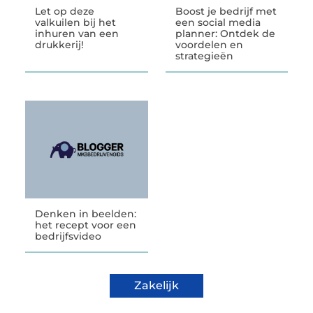
Let op deze
Boost je bedrijf met
valkuilen bij het
een social media
inhuren van een
planner: Ontdek de
drukkerij!
voordelen en
strategieën
Denken in beelden:
het recept voor een
bedrijfsvideo
Zakelijk