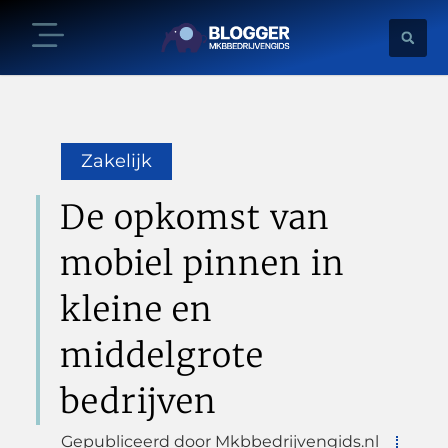
Zakelijk
De opkomst van
mobiel pinnen in
kleine en
middelgrote
bedrijven
Gepubliceerd door Mkbbedrijvengids.nl