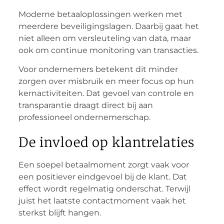
Moderne betaaloplossingen werken met
meerdere beveiligingslagen. Daarbij gaat het
niet alleen om versleuteling van data, maar
ook om continue monitoring van transacties.
Voor ondernemers betekent dit minder
zorgen over misbruik en meer focus op hun
kernactiviteiten. Dat gevoel van controle en
transparantie draagt direct bij aan
professioneel ondernemerschap.
De invloed op klantrelaties
Een soepel betaalmoment zorgt vaak voor
een positiever eindgevoel bij de klant. Dat
effect wordt regelmatig onderschat. Terwijl
juist het laatste contactmoment vaak het
sterkst blijft hangen.