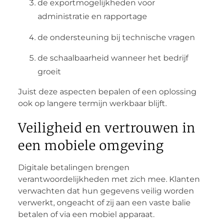
de exportmogelijkheden voor
administratie en rapportage
de ondersteuning bij technische vragen
de schaalbaarheid wanneer het bedrijf
groeit
Juist deze aspecten bepalen of een oplossing
ook op langere termijn werkbaar blijft.
Veiligheid en vertrouwen in
een mobiele omgeving
Digitale betalingen brengen
verantwoordelijkheden met zich mee. Klanten
verwachten dat hun gegevens veilig worden
verwerkt, ongeacht of zij aan een vaste balie
betalen of via een mobiel apparaat.