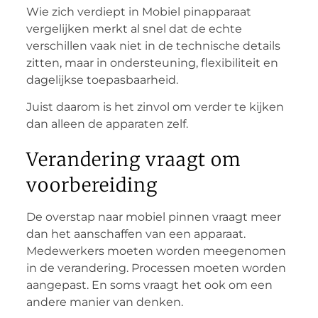
Wie zich verdiept in Mobiel pinapparaat
vergelijken merkt al snel dat de echte
verschillen vaak niet in de technische details
zitten, maar in ondersteuning, flexibiliteit en
dagelijkse toepasbaarheid.
Juist daarom is het zinvol om verder te kijken
dan alleen de apparaten zelf.
Verandering vraagt om
voorbereiding
De overstap naar mobiel pinnen vraagt meer
dan het aanschaffen van een apparaat.
Medewerkers moeten worden meegenomen
in de verandering. Processen moeten worden
aangepast. En soms vraagt het ook om een
andere manier van denken.