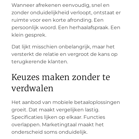
Wanneer afrekenen eenvoudig, snel en
zonder onduidelijkheid verloopt, ontstaat er
ruimte voor een korte afronding. Een
persoonlijk woord. Een herhaalafspraak. Een
klein gesprek.
Dat lijkt misschien onbelangrijk, maar het
versterkt de relatie en vergroot de kans op
terugkerende klanten.
Keuzes maken zonder te
verdwalen
Het aanbod van mobiele betaaloplossingen
groeit. Dat maakt vergelijken lastig.
Specificaties lijken op elkaar. Functies
overlappen. Marketingtaal maakt het
onderscheid soms onduidelijk.