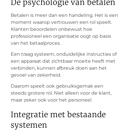
De psychologie van betalen
Betalen is meer dan een handeling. Het is een
moment waarop vertrouwen een rol speelt.
Klanten beoordelen onbewust hoe
professioneel een organisatie oogt op basis
van het betaalproces.
Een traag systeem, onduidelijke instructies of
een apparaat dat zichtbaar moeite heeft met
verbinden, kunnen afbreuk doen aan het
gevoel van zekerheid.
Daarom speelt ook gebruiksgemak een
steeds grotere rol. Niet alleen voor de klant,
maar zeker ook voor het personeel.
Integratie met bestaande
systemen