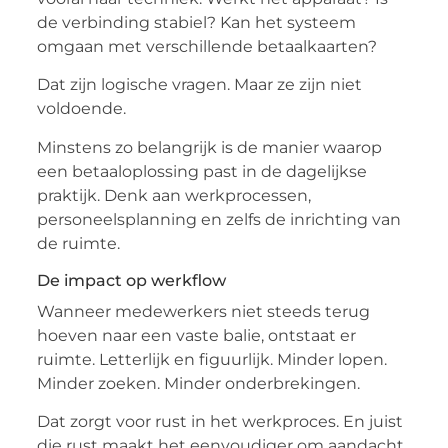
de verbinding stabiel? Kan het systeem
omgaan met verschillende betaalkaarten?
Dat zijn logische vragen. Maar ze zijn niet
voldoende.
Minstens zo belangrijk is de manier waarop
een betaaloplossing past in de dagelijkse
praktijk. Denk aan werkprocessen,
personeelsplanning en zelfs de inrichting van
de ruimte.
De impact op werkflow
Wanneer medewerkers niet steeds terug
hoeven naar een vaste balie, ontstaat er
ruimte. Letterlijk en figuurlijk. Minder lopen.
Minder zoeken. Minder onderbrekingen.
Dat zorgt voor rust in het werkproces. En juist
die rust maakt het eenvoudiger om aandacht