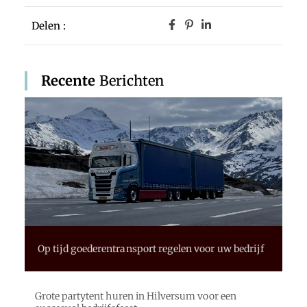
Delen :
Recente
Berichten
Op tijd goederentransport regelen voor uw bedrijf
Grote partytent huren in Hilversum voor een