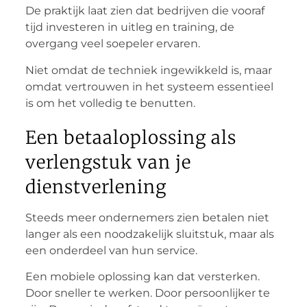
De praktijk laat zien dat bedrijven die vooraf
tijd investeren in uitleg en training, de
overgang veel soepeler ervaren.
Niet omdat de techniek ingewikkeld is, maar
omdat vertrouwen in het systeem essentieel
is om het volledig te benutten.
Een betaaloplossing als
verlengstuk van je
dienstverlening
Steeds meer ondernemers zien betalen niet
langer als een noodzakelijk sluitstuk, maar als
een onderdeel van hun service.
Een mobiele oplossing kan dat versterken.
Door sneller te werken. Door persoonlijker te