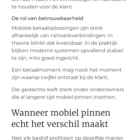
te houden voor de klant.
De rol van betrouwbaarheid
Mobiele betaaloplossingen zijn sterk
afhankelijk van netwerkverbindingen. In
theorie klinkt dat kwetsbaar. In de praktijk
blijken moderne systemen opvallend stabiel
te zijn, mits goed ingericht.
Een betaalmoment mag nooit het moment
zijn waarop twijfel ontstaat bij de klant.
Die gedachte leeft sterk onder ondernemers
die al langere tijd mobiel pinnen inzetten.
Wanneer mobiel pinnen
echt het verschil maakt
Niet elk bedrijf profiteert op dezelfde manier.