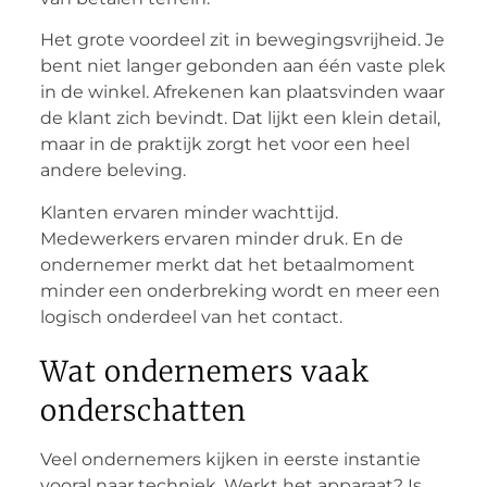
Het grote voordeel zit in bewegingsvrijheid. Je
bent niet langer gebonden aan één vaste plek
in de winkel. Afrekenen kan plaatsvinden waar
de klant zich bevindt. Dat lijkt een klein detail,
maar in de praktijk zorgt het voor een heel
andere beleving.
Klanten ervaren minder wachttijd.
Medewerkers ervaren minder druk. En de
ondernemer merkt dat het betaalmoment
minder een onderbreking wordt en meer een
logisch onderdeel van het contact.
Wat ondernemers vaak
onderschatten
Veel ondernemers kijken in eerste instantie
vooral naar techniek. Werkt het apparaat? Is