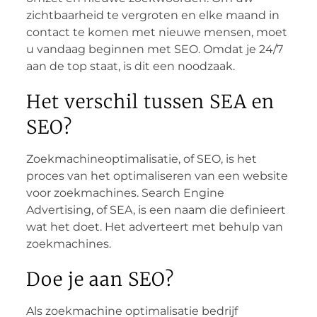
zichtbaarheid te vergroten en elke maand in
contact te komen met nieuwe mensen, moet
u vandaag beginnen met SEO. Omdat je 24/7
aan de top staat, is dit een noodzaak.
Het verschil tussen SEA en
SEO?
Zoekmachineoptimalisatie, of SEO, is het
proces van het optimaliseren van een website
voor zoekmachines. Search Engine
Advertising, of SEA, is een naam die definieert
wat het doet. Het adverteert met behulp van
zoekmachines.
Doe je aan SEO?
Als zoekmachine optimalisatie bedrijf