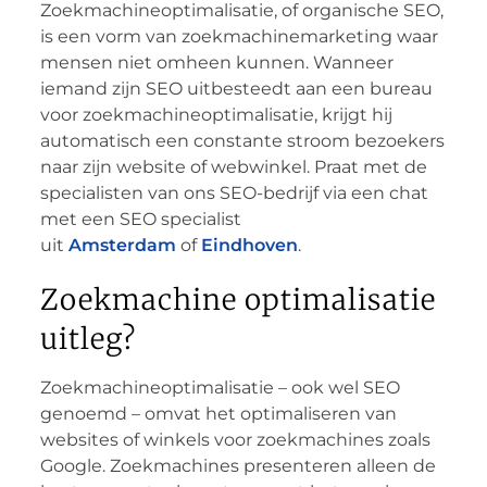
Zoekmachineoptimalisatie, of organische SEO,
is een vorm van zoekmachinemarketing waar
mensen niet omheen kunnen. Wanneer
iemand zijn SEO uitbesteedt aan een bureau
voor zoekmachineoptimalisatie, krijgt hij
automatisch een constante stroom bezoekers
naar zijn website of webwinkel. Praat met de
specialisten van ons SEO-bedrijf via een chat
met een SEO specialist
uit
Amsterdam
of
Eindhoven
.
Zoekmachine optimalisatie
uitleg?
Zoekmachineoptimalisatie – ook wel SEO
genoemd – omvat het optimaliseren van
websites of winkels voor zoekmachines zoals
Google. Zoekmachines presenteren alleen de