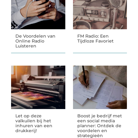
De Voordelen van
FM Radio: Een
Online Radio
Tijdloze Favoriet
Luisteren
Let op deze
Boost je bedrijf met
valkuilen bij het
een social media
inhuren van een
planner: Ontdek de
drukkerij!
voordelen en
strategieën