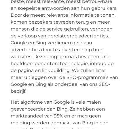
beste, meest relevante, meest betrouwbare
en soepelste antwoorden aan hun gebruikers.
Door de meest relevante informatie te tonen,
komen bezoekers tevreden terug en meer
mensen die de service gebruiken, verhogen
de verkoop van gerelateerde advertenties.
Google en Bing verdienen geld aan
advertenties door te adverteren op hun
websites. Deze programma’s bevatten drie
hoofdcomponenten: technologie, inhoud op
de pagina en linkbuilding. We zullen later
meer uitleggen over de SEO-programma’s van
Google en Bing als onderdeel van ons SEO-
bedrijf.
Het algoritme van Google is vele malen
geavanceerder dan Bing. Ze hebben een
marktaandeel van 95% en er mag geen
melding worden gemaakt van Bing in een