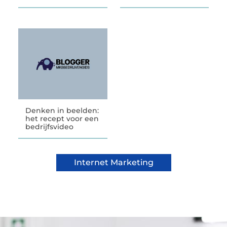
Denken in beelden:
het recept voor een
bedrijfsvideo
Internet Marketing