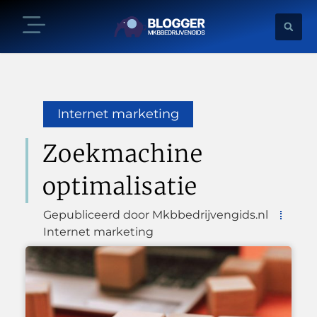
Internet marketing
Zoekmachine
optimalisatie
Gepubliceerd door Mkbbedrijvengids.nl
Internet marketing