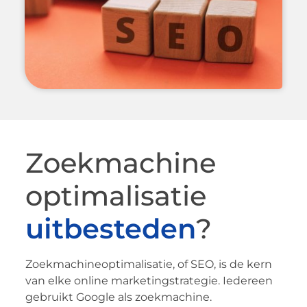
Zoekmachine
optimalisatie
uitbesteden
?
Zoekmachineoptimalisatie, of SEO, is de kern
van elke online marketingstrategie. Iedereen
gebruikt Google als zoekmachine.