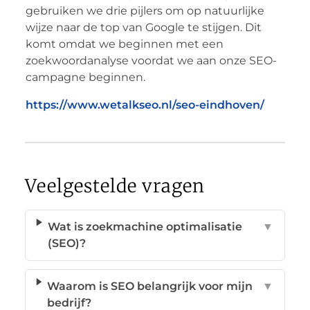
gebruiken we drie pijlers om op natuurlijke
wijze naar de top van Google te stijgen. Dit
komt omdat we beginnen met een
zoekwoordanalyse voordat we aan onze SEO-
campagne beginnen.
https://www.wetalkseo.nl/seo-eindhoven/
Veelgestelde vragen
Wat is zoekmachine optimalisatie
▼
(SEO)?
Waarom is SEO belangrijk voor mijn
▼
bedrijf?