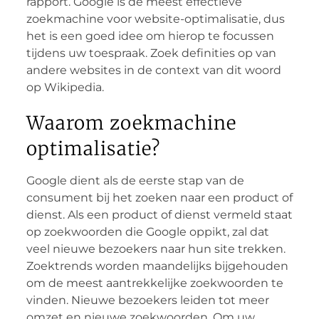
rapport. Google is de meest effectieve
zoekmachine voor website-optimalisatie, dus
het is een goed idee om hierop te focussen
tijdens uw toespraak. Zoek definities op van
andere websites in de context van dit woord
op Wikipedia.
Waarom zoekmachine
optimalisatie?
Google dient als de eerste stap van de
consument bij het zoeken naar een product of
dienst. Als een product of dienst vermeld staat
op zoekwoorden die Google oppikt, zal dat
veel nieuwe bezoekers naar hun site trekken.
Zoektrends worden maandelijks bijgehouden
om de meest aantrekkelijke zoekwoorden te
vinden. Nieuwe bezoekers leiden tot meer
omzet en nieuwe zoekwoorden. Om uw