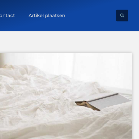
ontact
Artikel plaatsen