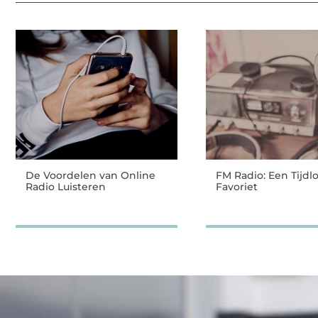
De Voordelen van Online
FM Radio: Een Tijdl
Radio Luisteren
Favoriet