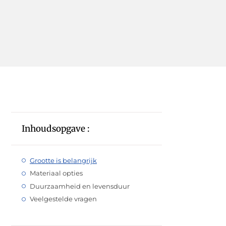
Inhoudsopgave :
Grootte is belangrijk
Materiaal opties
Duurzaamheid en levensduur
Veelgestelde vragen