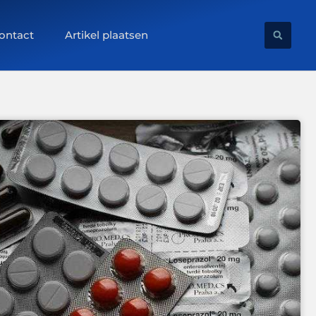
ontact
Artikel plaatsen