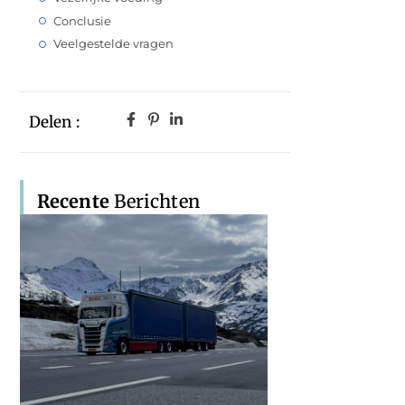
Conclusie
Veelgestelde vragen
Delen :
Recente
Berichten