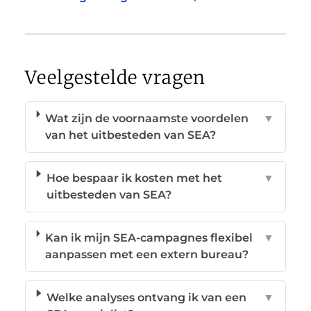
Veelgestelde vragen
Wat zijn de voornaamste voordelen
▼
van het uitbesteden van SEA?
Hoe bespaar ik kosten met het
▼
uitbesteden van SEA?
Kan ik mijn SEA-campagnes flexibel
▼
aanpassen met een extern bureau?
Welke analyses ontvang ik van een
▼