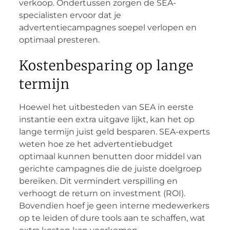
verkoop. Ondertussen zorgen de SEA-
specialisten ervoor dat je
advertentiecampagnes soepel verlopen en
optimaal presteren.
Kostenbesparing op lange
termijn
Hoewel het uitbesteden van SEA in eerste
instantie een extra uitgave lijkt, kan het op
lange termijn juist geld besparen. SEA-experts
weten hoe ze het advertentiebudget
optimaal kunnen benutten door middel van
gerichte campagnes die de juiste doelgroep
bereiken. Dit vermindert verspilling en
verhoogt de return on investment (ROI).
Bovendien hoef je geen interne medewerkers
op te leiden of dure tools aan te schaffen, wat