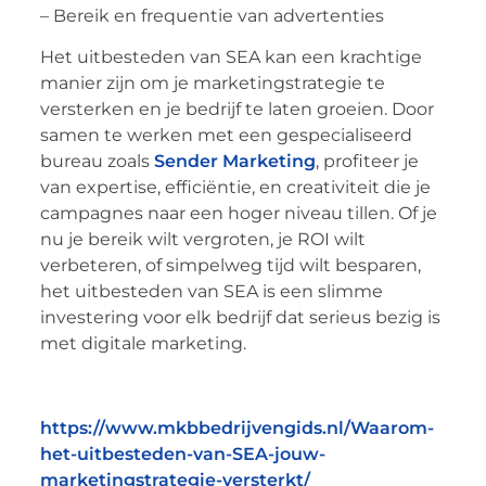
– Bereik en frequentie van advertenties
Het uitbesteden van SEA kan een krachtige
manier zijn om je marketingstrategie te
versterken en je bedrijf te laten groeien. Door
samen te werken met een gespecialiseerd
bureau zoals
Sender Marketing
, profiteer je
van expertise, efficiëntie, en creativiteit die je
campagnes naar een hoger niveau tillen. Of je
nu je bereik wilt vergroten, je ROI wilt
verbeteren, of simpelweg tijd wilt besparen,
het uitbesteden van SEA is een slimme
investering voor elk bedrijf dat serieus bezig is
met digitale marketing.
https://www.mkbbedrijvengids.nl/Waarom-
het-uitbesteden-van-SEA-jouw-
marketingstrategie-versterkt/