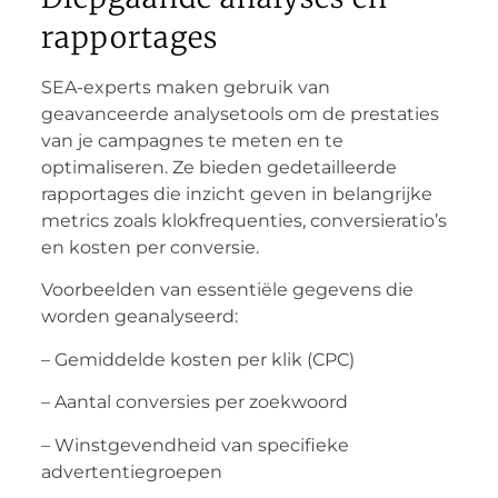
rapportages
SEA-experts maken gebruik van
geavanceerde analysetools om de prestaties
van je campagnes te meten en te
optimaliseren. Ze bieden gedetailleerde
rapportages die inzicht geven in belangrijke
metrics zoals klokfrequenties, conversieratio’s
en kosten per conversie.
Voorbeelden van essentiële gegevens die
worden geanalyseerd:
– Gemiddelde kosten per klik (CPC)
– Aantal conversies per zoekwoord
– Winstgevendheid van specifieke
advertentiegroepen