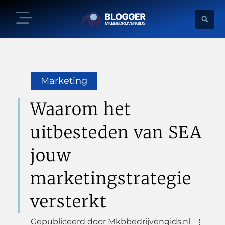
Marketing
Waarom het
uitbesteden van SEA
jouw
marketingstrategie
versterkt
Gepubliceerd door Mkbbedrijvengids.nl