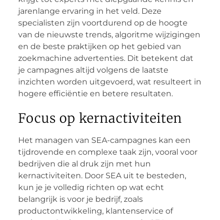
jarenlange ervaring in het veld. Deze
specialisten zijn voortdurend op de hoogte
van de nieuwste trends, algoritme wijzigingen
en de beste praktijken op het gebied van
zoekmachine advertenties. Dit betekent dat
je campagnes altijd volgens de laatste
inzichten worden uitgevoerd, wat resulteert in
hogere efficiëntie en betere resultaten.
Focus op kernactiviteiten
Het managen van SEA-campagnes kan een
tijdrovende en complexe taak zijn, vooral voor
bedrijven die al druk zijn met hun
kernactiviteiten. Door SEA uit te besteden,
kun je je volledig richten op wat echt
belangrijk is voor je bedrijf, zoals
productontwikkeling, klantenservice of