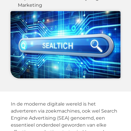
Marketing
In de moderne digitale wereld is het
adverteren via zoekmachines, ook wel Search
Engine Advertising (SEA) genoemd, een
essentieel onderdeel geworden van elke