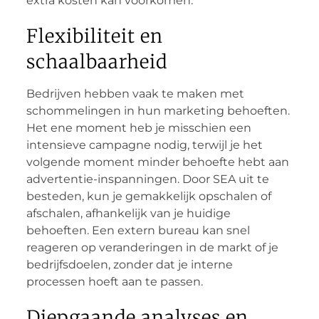
extra kosten kan voorkomen.
Flexibiliteit en
schaalbaarheid
Bedrijven hebben vaak te maken met
schommelingen in hun marketing behoeften.
Het ene moment heb je misschien een
intensieve campagne nodig, terwijl je het
volgende moment minder behoefte hebt aan
advertentie-inspanningen. Door SEA uit te
besteden, kun je gemakkelijk opschalen of
afschalen, afhankelijk van je huidige
behoeften. Een extern bureau kan snel
reageren op veranderingen in de markt of je
bedrijfsdoelen, zonder dat je interne
processen hoeft aan te passen.
Diepgaande analyses en