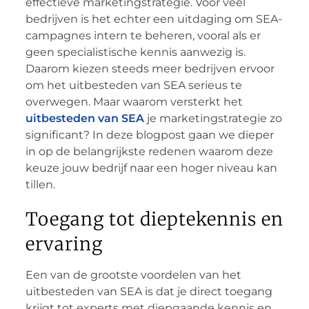
effectieve marketingstrategie. Voor veel
bedrijven is het echter een uitdaging om SEA-
campagnes intern te beheren, vooral als er
geen specialistische kennis aanwezig is.
Daarom kiezen steeds meer bedrijven ervoor
om het uitbesteden van SEA serieus te
overwegen. Maar waarom versterkt het
uitbesteden van SEA
je marketingstrategie zo
significant? In deze blogpost gaan we dieper
in op de belangrijkste redenen waarom deze
keuze jouw bedrijf naar een hoger niveau kan
tillen.
Toegang tot dieptekennis en
ervaring
Een van de grootste voordelen van het
uitbesteden van SEA is dat je direct toegang
krijgt tot experts met diepgaande kennis en