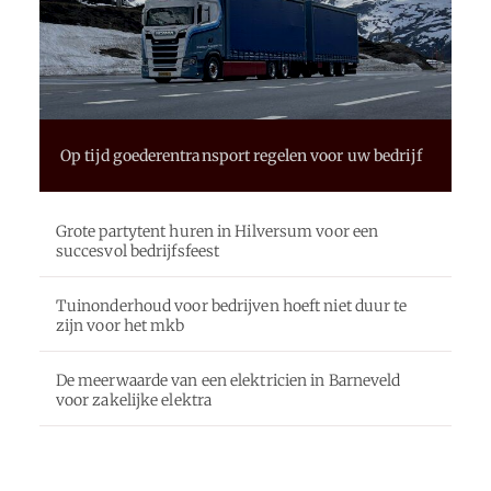
Op tijd goederentransport regelen voor uw bedrijf
Grote partytent huren in Hilversum voor een
succesvol bedrijfsfeest
Tuinonderhoud voor bedrijven hoeft niet duur te
zijn voor het mkb
De meerwaarde van een elektricien in Barneveld
voor zakelijke elektra