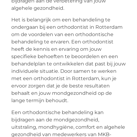
bijdragen aan de verbetering van jouw
algehele gezondheid.
Het is belangrijk om een behandeling te
ondergaan bij een orthodontist in Rotterdam
om de voordelen van een orthodontische
behandeling te ervaren. Een orthodontist
heeft de kennis en ervaring om jouw
specifieke behoeften te beoordelen en een
behandelplan te ontwikkelen dat past bij jouw
individuele situatie. Door samen te werken
met een orthodontist in Rotterdam, kun je
ervoor zorgen dat je de beste resultaten
behaalt en jouw mondgezondheid op de
lange termijn behoudt.
Een orthodontische behandeling kan
bijdragen aan de mondgezondheid,
uitstraling, mondhygiëne, comfort en algehele
gezondheid van medewerkers van MKB-