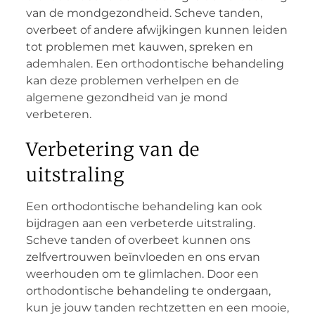
van de mondgezondheid. Scheve tanden,
overbeet of andere afwijkingen kunnen leiden
tot problemen met kauwen, spreken en
ademhalen. Een orthodontische behandeling
kan deze problemen verhelpen en de
algemene gezondheid van je mond
verbeteren.
Verbetering van de
uitstraling
Een orthodontische behandeling kan ook
bijdragen aan een verbeterde uitstraling.
Scheve tanden of overbeet kunnen ons
zelfvertrouwen beïnvloeden en ons ervan
weerhouden om te glimlachen. Door een
orthodontische behandeling te ondergaan,
kun je jouw tanden rechtzetten en een mooie,