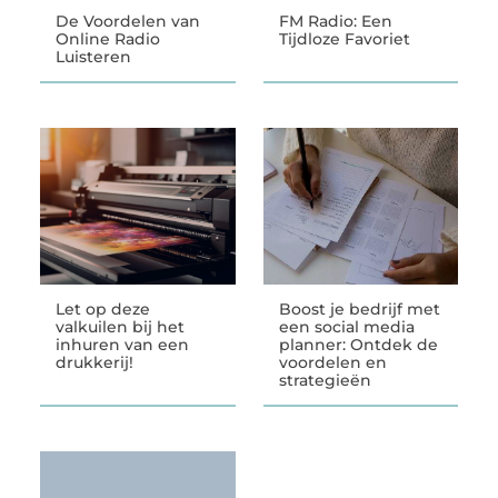
De Voordelen van
FM Radio: Een
Online Radio
Tijdloze Favoriet
Luisteren
Let op deze
Boost je bedrijf met
valkuilen bij het
een social media
inhuren van een
planner: Ontdek de
drukkerij!
voordelen en
strategieën