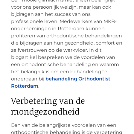
voor ons persoonlijk welzijn, maar kan ook
bijdragen aan het succes van ons
professionele leven. Medewerkers van MKB-
ondernemingen in Rotterdam kunnen
profiteren van orthodontische behandelingen
die bijdragen aan hun gezondheid, comfort en
zelfvertrouwen op de werkvloer. In dit
blogartikel bespreken we de voordelen van
een orthodontische behandeling en waarom
het belangrijk is om een behandeling te
ondergaan bij
behandeling Orthodontist
Rotterdam
.
Verbetering van de
mondgezondheid
Een van de belangrijkste voordelen van een
orthodontische behandeling is de verbetering