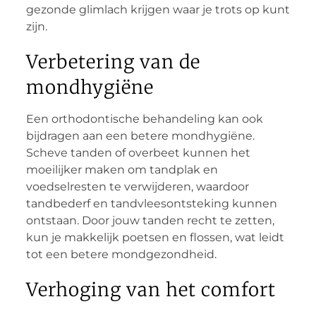
gezonde glimlach krijgen waar je trots op kunt
zijn.
Verbetering van de
mondhygiëne
Een orthodontische behandeling kan ook
bijdragen aan een betere mondhygiëne.
Scheve tanden of overbeet kunnen het
moeilijker maken om tandplak en
voedselresten te verwijderen, waardoor
tandbederf en tandvleesontsteking kunnen
ontstaan. Door jouw tanden recht te zetten,
kun je makkelijk poetsen en flossen, wat leidt
tot een betere mondgezondheid.
Verhoging van het comfort