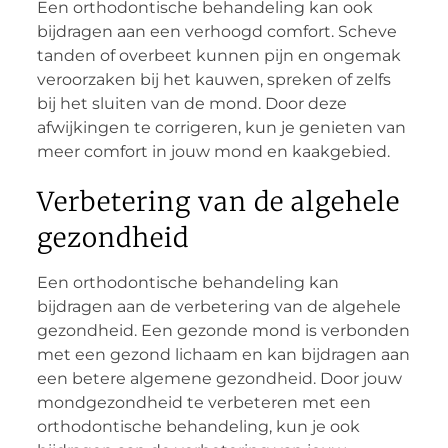
Een orthodontische behandeling kan ook
bijdragen aan een verhoogd comfort. Scheve
tanden of overbeet kunnen pijn en ongemak
veroorzaken bij het kauwen, spreken of zelfs
bij het sluiten van de mond. Door deze
afwijkingen te corrigeren, kun je genieten van
meer comfort in jouw mond en kaakgebied.
Verbetering van de algehele
gezondheid
Een orthodontische behandeling kan
bijdragen aan de verbetering van de algehele
gezondheid. Een gezonde mond is verbonden
met een gezond lichaam en kan bijdragen aan
een betere algemene gezondheid. Door jouw
mondgezondheid te verbeteren met een
orthodontische behandeling, kun je ook