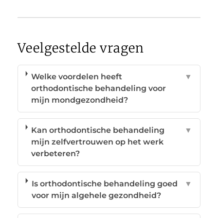
Veelgestelde vragen
Welke voordelen heeft
▼
orthodontische behandeling voor
mijn mondgezondheid?
Kan orthodontische behandeling
▼
mijn zelfvertrouwen op het werk
verbeteren?
Is orthodontische behandeling goed
▼
voor mijn algehele gezondheid?