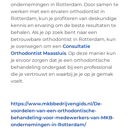
ondernemingen in Rotterdam. Door samen te
werken met een ervaren orthodontist in
Rotterdam, kun je profiteren van deskundige
kennis en ervaring om de beste resultaten te
behalen. Als je op zoek bent naar een
betrouwbare orthodontist in Rotterdam, kun
je overwegen om een
Consultatie
Orthodontist Maassluis
. Op deze manier kun
je ervoor zorgen dat je een orthodontische
behandeling ondergaat bij een professional
die je vertrouwt en waarbij je je op je gemak
voelt.
https://www.mkbbedrijvengids.nl/De-
voordelen-van-een-orthodontische-
behandeling-voor-medewerkers-van-MKB-
ondernemingen-in-Rotterdam/