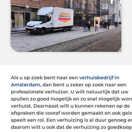
Als u op zoek bent naar een
verhuisbedrijf in
Amsterdam
, dan bent u zeker op zoek naar een
professionele verhuizer. U wilt natuurlijk dat uw
spullen zo goed mogelijk en zo snel mogelijk wo
verhuist. Daarnaast wilt u kunnen rekenen op de
afspraken die vooraf worden gemaakt en ook gel
speelt een rol. Een verhuizing is al duur genoeg e
daarom wilt u ook dat de verhuizing zo goedkoop