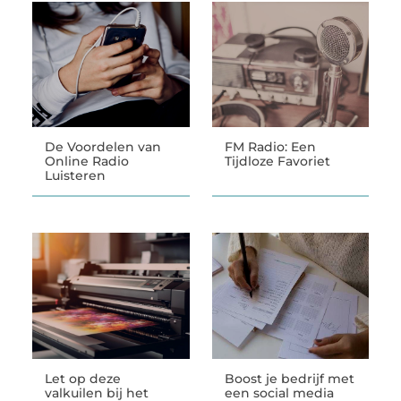
De Voordelen van
FM Radio: Een
Online Radio
Tijdloze Favoriet
Luisteren
Let op deze
Boost je bedrijf met
valkuilen bij het
een social media