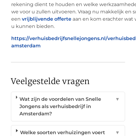
rekening dient te houden en welke werkzaamhed
we voor u zullen uitvoeren. Vraag nu makkelijk en s
een
vrijblijvende offerte
aan en kom erachter wat
u kunnen bieden.
https://verhuisbedrijfsnellejongens.nl/verhuisbedr
amsterdam
Veelgestelde vragen
Wat zijn de voordelen van Snelle
▼
Jongens als verhuisbedrijf in
Amsterdam?
Welke soorten verhuizingen voert
▼