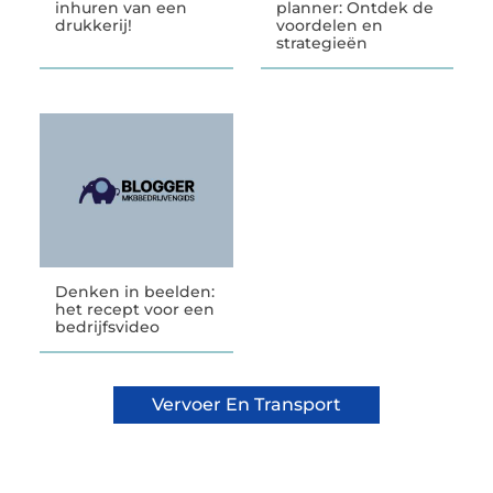
inhuren van een
planner: Ontdek de
drukkerij!
voordelen en
strategieën
Denken in beelden:
het recept voor een
bedrijfsvideo
Vervoer En Transport