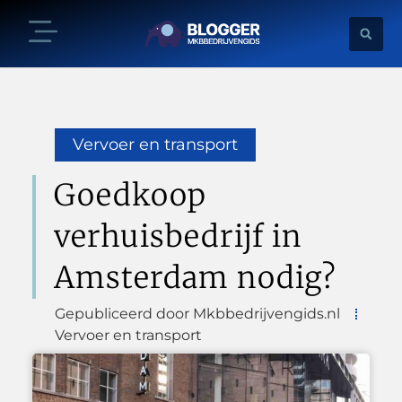
Vervoer en transport
Goedkoop
verhuisbedrijf in
Amsterdam nodig?
Gepubliceerd door Mkbbedrijvengids.nl
Vervoer en transport