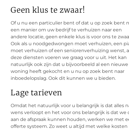
Geen klus te zwaar!
Of u nu een particulier bent of dat u op zoek bent 
een manier om uw bedrijf te verhuizen naar een
andere locatie, geen enkele klus is voor ons te zwaa
Ook als u noodgedwongen moet verhuizen, een pi
moet verhuizen of een seniorenverhuizing wenst, a
deze diensten voeren we graag voor u uit. Het kan
natuurlijk ook zijn dat u bijvoorbeeld al een nieuwe
woning heeft gekocht en u nu op zoek bent naar
inboedelopslag. Ook dit kunnen we u bieden.
Lage tarieven
Omdat het natuurlijk voor u belangrijk is dat alles n
wens verloopt en het voor ons belangrijk is dat we 
aan de afspraak kunnen houden, werken we met e
offerte systeem. Zo weet u altijd met welke kosten