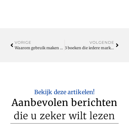
VORIGE
VOLGENDE
Waarom gebruik maken van SEO?
3 boeken die iedere marketeer gelezen moet hebben
Bekijk deze artikelen!
Aanbevolen berichten
die u zeker wilt lezen