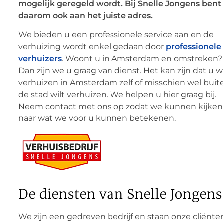
mogelijk geregeld wordt. Bij Snelle Jongens bent
daarom ook aan het juiste adres.
We bieden u een professionele service aan en de
verhuizing wordt enkel gedaan door
professionele
verhuizers
. Woont u in Amsterdam en omstreken?
Dan zijn we u graag van dienst. Het kan zijn dat u wi
verhuizen in Amsterdam zelf of misschien wel buit
de stad wilt verhuizen. We helpen u hier graag bij.
Neem contact met ons op zodat we kunnen kijken
naar wat we voor u kunnen betekenen.
De diensten van Snelle Jongens
We zijn een gedreven bedrijf en staan onze cliënte