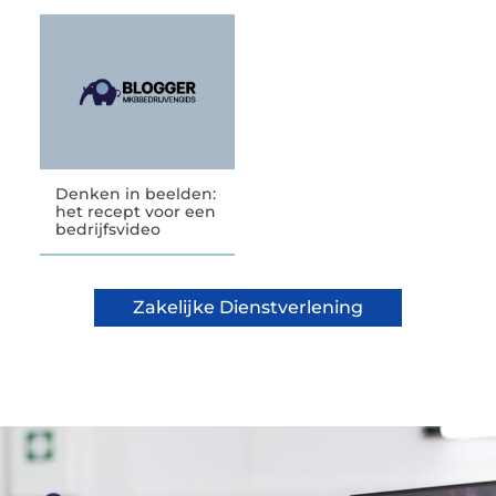
Denken in beelden:
het recept voor een
bedrijfsvideo
Zakelijke Dienstverlening