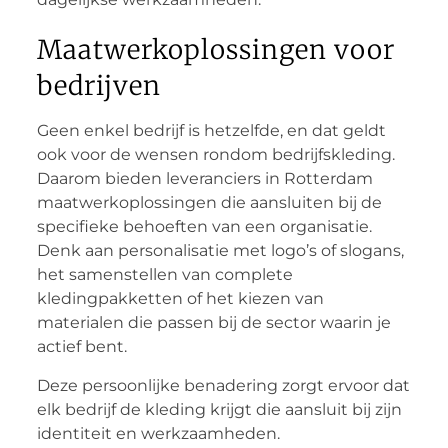
Maatwerkoplossingen voor
bedrijven
Geen enkel bedrijf is hetzelfde, en dat geldt
ook voor de wensen rondom bedrijfskleding.
Daarom bieden leveranciers in Rotterdam
maatwerkoplossingen die aansluiten bij de
specifieke behoeften van een organisatie.
Denk aan personalisatie met logo’s of slogans,
het samenstellen van complete
kledingpakketten of het kiezen van
materialen die passen bij de sector waarin je
actief bent.
Deze persoonlijke benadering zorgt ervoor dat
elk bedrijf de kleding krijgt die aansluit bij zijn
identiteit en werkzaamheden.