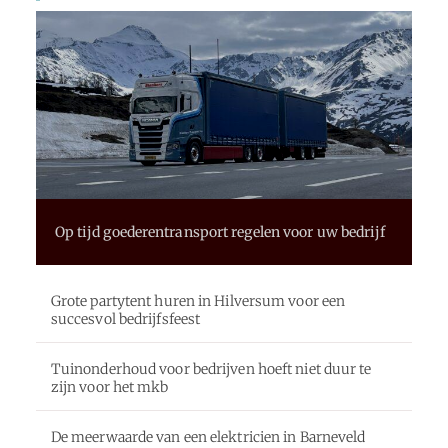
Op tijd goederentransport regelen voor uw bedrijf
Grote partytent huren in Hilversum voor een
succesvol bedrijfsfeest
Tuinonderhoud voor bedrijven hoeft niet duur te
zijn voor het mkb
De meerwaarde van een elektricien in Barneveld