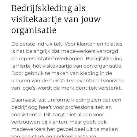
Bedrijfskleding als
visitekaartje van jouw
organisatie
De eerste indruk telt. Voor klanten en relaties
is het belangrijk dat medewerkers verzorgd
en representatief overkomen. Bedrijfskleding
is hierbij hét visitekaartje van een organisatie.
Door gebruik te maken van kleding in de
kleuren van de huisstijl en eventueel voorzien
van logo’s, wordt de merkidentiteit versterkt.
Daarnaast laat uniforme kleding zien dat een
bedrijf oog heeft voor professionaliteit en
consistentie. Dit zorgt niet alleen voor
vertrouwen bij klanten, maar geeft ook
medewerkers het gevoel deel uit te maken
van een sterk en herkenbaar team.