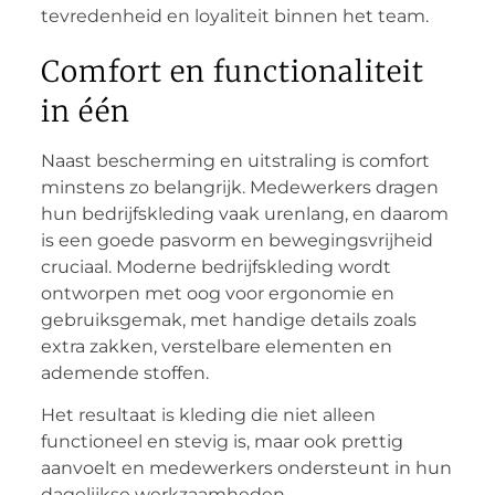
tevredenheid en loyaliteit binnen het team.
Comfort en functionaliteit
in één
Naast bescherming en uitstraling is comfort
minstens zo belangrijk. Medewerkers dragen
hun bedrijfskleding vaak urenlang, en daarom
is een goede pasvorm en bewegingsvrijheid
cruciaal. Moderne bedrijfskleding wordt
ontworpen met oog voor ergonomie en
gebruiksgemak, met handige details zoals
extra zakken, verstelbare elementen en
ademende stoffen.
Het resultaat is kleding die niet alleen
functioneel en stevig is, maar ook prettig
aanvoelt en medewerkers ondersteunt in hun
dagelijkse werkzaamheden.