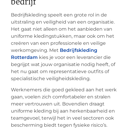
bedrijf
Bedrijfskleding speelt een grote rol in de
uitstraling en veiligheid van een organisatie.
Het gaat niet alleen om het aanbieden van
uniforme kledingstukken, maar ook om het
creëren van een professionele en veilige
werkomgeving. Met
Bedrijfskleding
Rotterdam
kies je voor een leverancier die
begrijpt wat jouw organisatie nodig heeft, of
het nu gaat om representatieve outfits of
specialistische veiligheidskleding.
Werknemers die goed gekleed aan het werk
gaan, voelen zich comfortabeler en stralen
meer vertrouwen uit. Bovendien draagt
uniforme kleding bij aan herkenbaarheid en
teamgevoel, terwijl het in veel sectoren ook
bescherming biedt tegen fysieke risico’s.