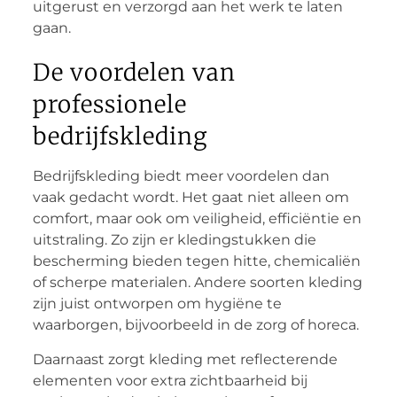
uitgerust en verzorgd aan het werk te laten
gaan.
De voordelen van
professionele
bedrijfskleding
Bedrijfskleding biedt meer voordelen dan
vaak gedacht wordt. Het gaat niet alleen om
comfort, maar ook om veiligheid, efficiëntie en
uitstraling. Zo zijn er kledingstukken die
bescherming bieden tegen hitte, chemicaliën
of scherpe materialen. Andere soorten kleding
zijn juist ontworpen om hygiëne te
waarborgen, bijvoorbeeld in de zorg of horeca.
Daarnaast zorgt kleding met reflecterende
elementen voor extra zichtbaarheid bij