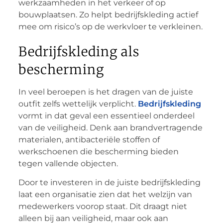
werkzaamheden in het verkeer of op
bouwplaatsen. Zo helpt bedrijfskleding actief
mee om risico’s op de werkvloer te verkleinen.
Bedrijfskleding als
bescherming
In veel beroepen is het dragen van de juiste
outfit zelfs wettelijk verplicht.
Bedrijfskleding
vormt in dat geval een essentieel onderdeel
van de veiligheid. Denk aan brandvertragende
materialen, antibacteriële stoffen of
werkschoenen die bescherming bieden
tegen vallende objecten.
Door te investeren in de juiste bedrijfskleding
laat een organisatie zien dat het welzijn van
medewerkers voorop staat. Dit draagt niet
alleen bij aan veiligheid, maar ook aan