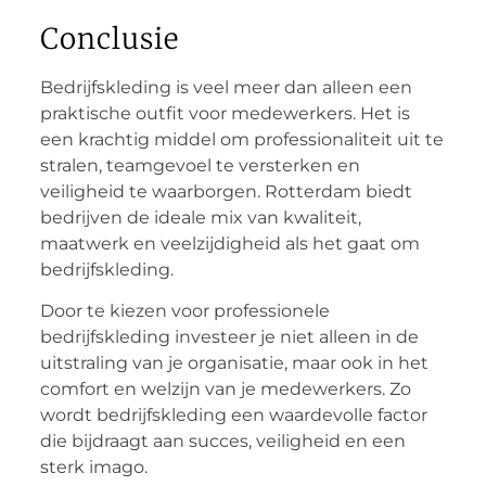
Conclusie
Bedrijfskleding is veel meer dan alleen een
praktische outfit voor medewerkers. Het is
een krachtig middel om professionaliteit uit te
stralen, teamgevoel te versterken en
veiligheid te waarborgen. Rotterdam biedt
bedrijven de ideale mix van kwaliteit,
maatwerk en veelzijdigheid als het gaat om
bedrijfskleding.
Door te kiezen voor professionele
bedrijfskleding investeer je niet alleen in de
uitstraling van je organisatie, maar ook in het
comfort en welzijn van je medewerkers. Zo
wordt bedrijfskleding een waardevolle factor
die bijdraagt aan succes, veiligheid en een
sterk imago.