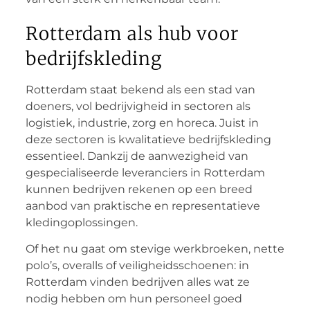
Rotterdam als hub voor
bedrijfskleding
Rotterdam staat bekend als een stad van
doeners, vol bedrijvigheid in sectoren als
logistiek, industrie, zorg en horeca. Juist in
deze sectoren is kwalitatieve bedrijfskleding
essentieel. Dankzij de aanwezigheid van
gespecialiseerde leveranciers in Rotterdam
kunnen bedrijven rekenen op een breed
aanbod van praktische en representatieve
kledingoplossingen.
Of het nu gaat om stevige werkbroeken, nette
polo’s, overalls of veiligheidsschoenen: in
Rotterdam vinden bedrijven alles wat ze
nodig hebben om hun personeel goed