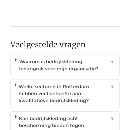
Veelgestelde vragen
Waarom is bedrijfskleding
▼
belangrijk voor mijn organisatie?
Welke sectoren in Rotterdam
▼
hebben veel behoefte aan
kwalitatieve bedrijfskleding?
Kan bedrijfskleding echt
▼
bescherming bieden tegen