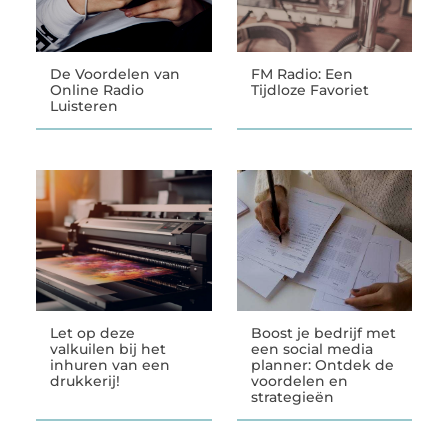
De Voordelen van
FM Radio: Een
Online Radio
Tijdloze Favoriet
Luisteren
Let op deze
Boost je bedrijf met
valkuilen bij het
een social media
inhuren van een
planner: Ontdek de
drukkerij!
voordelen en
strategieën