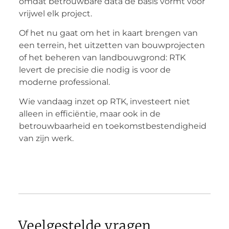
omdat betrouwbare data de basis vormt voor
vrijwel elk project.
Of het nu gaat om het in kaart brengen van
een terrein, het uitzetten van bouwprojecten
of het beheren van landbouwgrond: RTK
levert de precisie die nodig is voor de
moderne professional.
Wie vandaag inzet op RTK, investeert niet
alleen in efficiëntie, maar ook in de
betrouwbaarheid en toekomstbestendigheid
van zijn werk.
Veelgestelde vragen