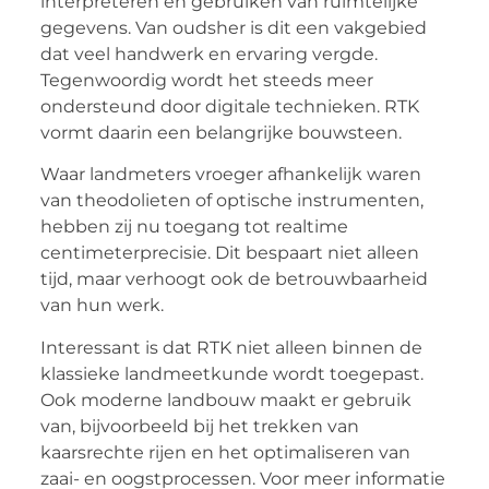
interpreteren en gebruiken van ruimtelijke
gegevens. Van oudsher is dit een vakgebied
dat veel handwerk en ervaring vergde.
Tegenwoordig wordt het steeds meer
ondersteund door digitale technieken. RTK
vormt daarin een belangrijke bouwsteen.
Waar landmeters vroeger afhankelijk waren
van theodolieten of optische instrumenten,
hebben zij nu toegang tot realtime
centimeterprecisie. Dit bespaart niet alleen
tijd, maar verhoogt ook de betrouwbaarheid
van hun werk.
Interessant is dat RTK niet alleen binnen de
klassieke landmeetkunde wordt toegepast.
Ook moderne landbouw maakt er gebruik
van, bijvoorbeeld bij het trekken van
kaarsrechte rijen en het optimaliseren van
zaai- en oogstprocessen. Voor meer informatie