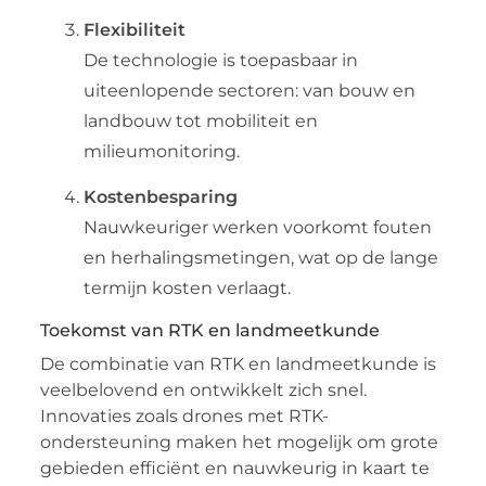
Flexibiliteit
De technologie is toepasbaar in
uiteenlopende sectoren: van bouw en
landbouw tot mobiliteit en
milieumonitoring.
Kostenbesparing
Nauwkeuriger werken voorkomt fouten
en herhalingsmetingen, wat op de lange
termijn kosten verlaagt.
Toekomst van RTK en landmeetkunde
De combinatie van RTK en landmeetkunde is
veelbelovend en ontwikkelt zich snel.
Innovaties zoals drones met RTK-
ondersteuning maken het mogelijk om grote
gebieden efficiënt en nauwkeurig in kaart te