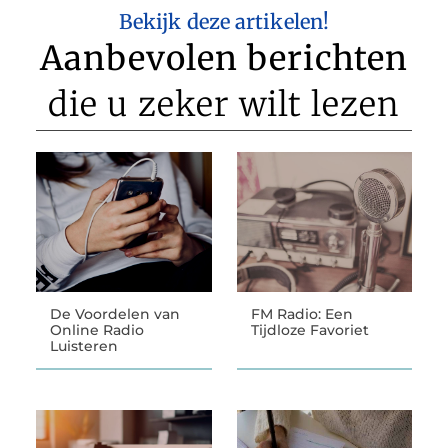
Bekijk deze artikelen!
Aanbevolen berichten
die u zeker wilt lezen
De Voordelen van
FM Radio: Een
Online Radio
Tijdloze Favoriet
Luisteren