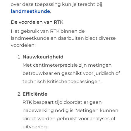
over deze toepassing kun je terecht bij
landmeetkunde
.
De voordelen van RTK
Het gebruik van RTK binnen de
landmeetkunde en daarbuiten biedt diverse
voordelen:
Nauwkeurigheid
Met centimeterprecisie zijn metingen
betrouwbaar en geschikt voor juridisch of
technisch kritische toepassingen.
Efficiëntie
RTK bespaart tijd doordat er geen
nabewerking nodig is. Metingen kunnen
direct worden gebruikt voor analyses of
uitvoering.