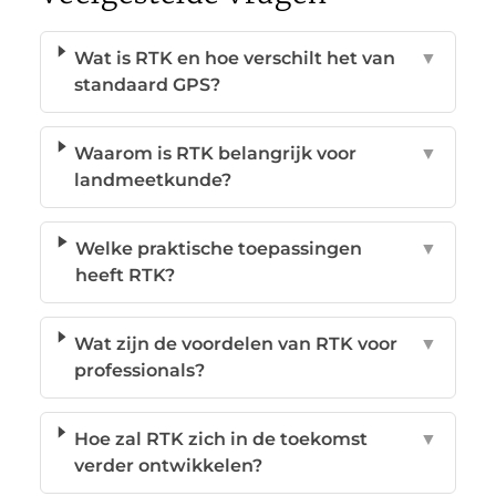
Wat is RTK en hoe verschilt het van
▼
standaard GPS?
Waarom is RTK belangrijk voor
▼
landmeetkunde?
Welke praktische toepassingen
▼
heeft RTK?
Wat zijn de voordelen van RTK voor
▼
professionals?
Hoe zal RTK zich in de toekomst
▼
verder ontwikkelen?