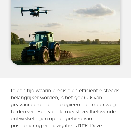
In een tijd waarin precisie en efficiëntie steeds
belangrijker worden, is het gebruik van
geavanceerde technologieën niet meer weg
te denken. Eén van de meest veelbelovende
ontwikkelingen op het gebied van
positionering en navigatie is
RTK
. Deze