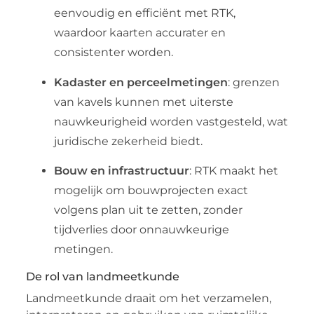
eenvoudig en efficiënt met RTK,
waardoor kaarten accurater en
consistenter worden.
Kadaster en perceelmetingen
: grenzen
van kavels kunnen met uiterste
nauwkeurigheid worden vastgesteld, wat
juridische zekerheid biedt.
Bouw en infrastructuur
: RTK maakt het
mogelijk om bouwprojecten exact
volgens plan uit te zetten, zonder
tijdverlies door onnauwkeurige
metingen.
De rol van landmeetkunde
Landmeetkunde draait om het verzamelen,