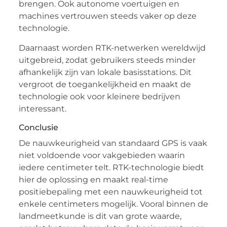
brengen. Ook autonome voertuigen en
machines vertrouwen steeds vaker op deze
technologie.
Daarnaast worden RTK-netwerken wereldwijd
uitgebreid, zodat gebruikers steeds minder
afhankelijk zijn van lokale basisstations. Dit
vergroot de toegankelijkheid en maakt de
technologie ook voor kleinere bedrijven
interessant.
Conclusie
De nauwkeurigheid van standaard GPS is vaak
niet voldoende voor vakgebieden waarin
iedere centimeter telt. RTK-technologie biedt
hier de oplossing en maakt real-time
positiebepaling met een nauwkeurigheid tot
enkele centimeters mogelijk. Vooral binnen de
landmeetkunde is dit van grote waarde,