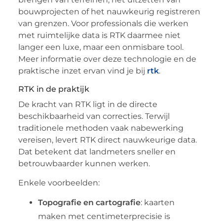
bouwprojecten of het nauwkeurig registreren
van grenzen. Voor professionals die werken
met ruimtelijke data is RTK daarmee niet
langer een luxe, maar een onmisbare tool.
Meer informatie over deze technologie en de
praktische inzet ervan vind je bij
rtk
.
RTK in de praktijk
De kracht van RTK ligt in de directe
beschikbaarheid van correcties. Terwijl
traditionele methoden vaak nabewerking
vereisen, levert RTK direct nauwkeurige data.
Dat betekent dat landmeters sneller en
betrouwbaarder kunnen werken.
Enkele voorbeelden:
Topografie en cartografie
: kaarten
maken met centimeterprecisie is