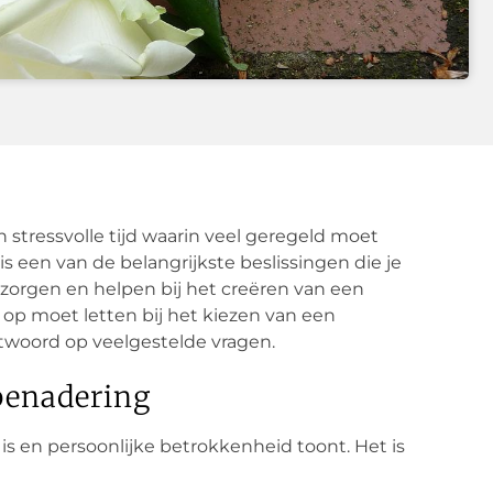
 stressvolle tijd waarin veel geregeld moet
 een van de belangrijkste beslissingen die je
orgen en helpen bij het creëren van een
e op moet letten bij het kiezen van een
woord op veelgestelde vragen.
benadering
s en persoonlijke betrokkenheid toont. Het is