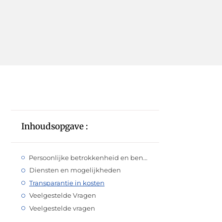
Inhoudsopgave :
Persoonlijke betrokkenheid en benadering
Diensten en mogelijkheden
Transparantie in kosten
Veelgestelde Vragen
Veelgestelde vragen