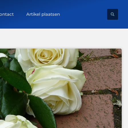
ontact
Artikel plaatsen