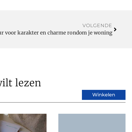
VOLGENDE
eur voor karakter en charme rondom je woning
ilt lezen
Winkelen