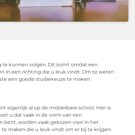
ng te kunnen volgen. Dit komt omdat een
en in een richting die u leuk vindt. Om te weten
eerste een goede studiekeuze te maken.
eigenlijk al op de middelbare school. Hier is
doet u dat vaak in de vorm van een
in bent, worden vaak gekozen voor in het
te maken die u leuk vindt om er bij te krijgen.