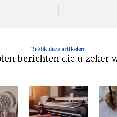
Bekijk deze artikelen!
len berichten
die u zeker w