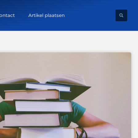
ontact
Artikel plaatsen