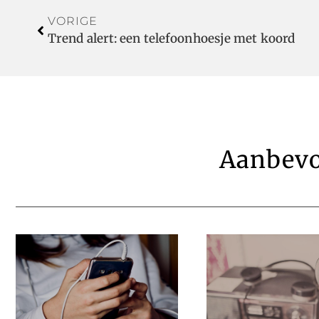
VORIGE
Trend alert: een telefoonhoesje met koord
Aanbevo