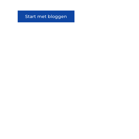
Start met bloggen