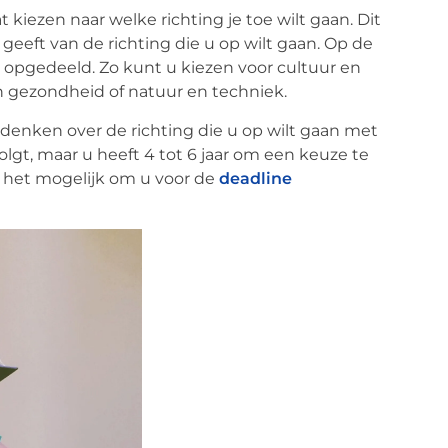
t kiezen naar welke richting je toe wilt gaan. Dit
eeft van de richting die u op wilt gaan. Op de
n opgedeeld. Zo kunt u kiezen voor cultuur en
 gezondheid of natuur en techniek.
 denken over de richting die u op wilt gaan met
olgt, maar u heeft 4 tot 6 jaar om een keuze te
s het mogelijk om u voor de
deadline