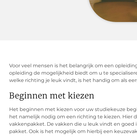
Voor veel mensen is het belangrijk om een opleidi
opleiding de mogelijkheid biedt om u te specialiser
welke richting je leuk vindt, is het handig om als 
Beginnen met kiezen
Het beginnen met kiezen voor uw studiekeuze begint 
het namelijk nodig om een richting te kiezen. Hier 
vakkenpakket. De vakken die u leuk vindt en goed 
pakket. Ook is het mogelijk om hierbij een keuzevak 