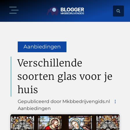
Aanbiedingen
Verschillende
soorten glas voor je
huis
Gepubliceerd door Mkbbedrijvengids.nl
Aanbiedingen