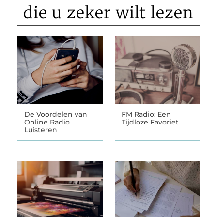
die u zeker wilt lezen
De Voordelen van
FM Radio: Een
Online Radio
Tijdloze Favoriet
Luisteren