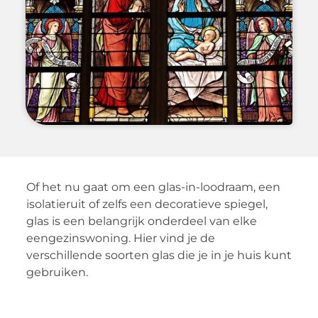
Of het nu gaat om een glas-in-loodraam, een
isolatieruit of zelfs een decoratieve spiegel,
glas is een belangrijk onderdeel van elke
eengezinswoning. Hier vind je de
verschillende soorten glas die je in je huis kunt
gebruiken.