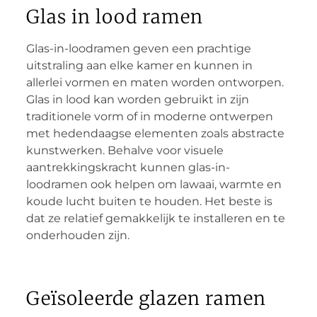
Glas in lood ramen
Glas-in-loodramen geven een prachtige
uitstraling aan elke kamer en kunnen in
allerlei vormen en maten worden ontworpen.
Glas in lood kan worden gebruikt in zijn
traditionele vorm of in moderne ontwerpen
met hedendaagse elementen zoals abstracte
kunstwerken. Behalve voor visuele
aantrekkingskracht kunnen glas-in-
loodramen ook helpen om lawaai, warmte en
koude lucht buiten te houden. Het beste is
dat ze relatief gemakkelijk te installeren en te
onderhouden zijn.
Geïsoleerde glazen ramen