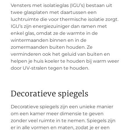
Vensters met isolatieglas (IGU’s) bestaan uit
twee glasplaten met daartussen een
luchtruimte die voor thermische isolatie zorgt.
IGU’s zijn energiezuiniger dan ramen met
enkel glas, omdat ze de warmte in de
wintermaanden binnen en in de
zomermaanden buiten houden. Ze
verminderen ook het geluid van buiten en
helpen je huis koeler te houden bij warm weer
door UV-stralen tegen te houden.
Decoratieve spiegels
Decoratieve spiegels zijn een unieke manier
om een kamer meer dimensie te geven
zonder veel ruimte in te nemen. Spiegels zijn
er in alle vormen en maten, zodat je er een