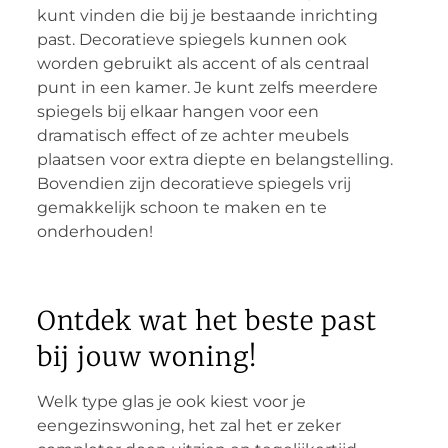
kunt vinden die bij je bestaande inrichting
past. Decoratieve spiegels kunnen ook
worden gebruikt als accent of als centraal
punt in een kamer. Je kunt zelfs meerdere
spiegels bij elkaar hangen voor een
dramatisch effect of ze achter meubels
plaatsen voor extra diepte en belangstelling.
Bovendien zijn decoratieve spiegels vrij
gemakkelijk schoon te maken en te
onderhouden!
Ontdek wat het beste past
bij jouw woning!
Welk type glas je ook kiest voor je
eengezinswoning, het zal het er zeker