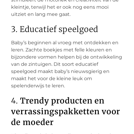
kleintje, terwijl het er ook nog eens mooi
uitziet en lang mee gaat.
3. Educatief speelgoed
Baby’s beginnen al vroeg met ontdekken en
leren. Zachte boekjes met felle kleuren en
bijzondere vormen helpen bij de ontwikkeling
van de zintuigen. Dit soort educatief
speelgoed maakt baby’s nieuwsgierig en
maakt het voor de kleine leuk om
spelenderwijs te leren.
4.
Trendy producten en
verrassingspakketten voor
de moeder