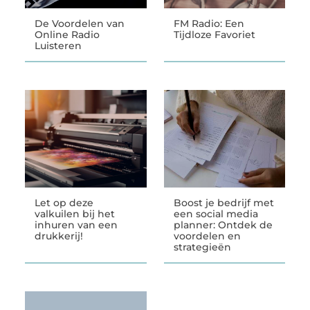
De Voordelen van
FM Radio: Een
Online Radio
Tijdloze Favoriet
Luisteren
Let op deze
Boost je bedrijf met
valkuilen bij het
een social media
inhuren van een
planner: Ontdek de
drukkerij!
voordelen en
strategieën