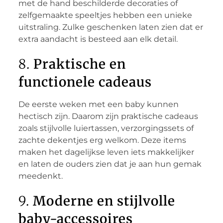
met de hand beschilderde decoraties of
zelfgemaakte speeltjes hebben een unieke
uitstraling. Zulke geschenken laten zien dat er
extra aandacht is besteed aan elk detail.
8.
Praktische en
functionele cadeaus
De eerste weken met een baby kunnen
hectisch zijn. Daarom zijn praktische cadeaus
zoals stijlvolle luiertassen, verzorgingssets of
zachte dekentjes erg welkom. Deze items
maken het dagelijkse leven iets makkelijker
en laten de ouders zien dat je aan hun gemak
meedenkt.
9.
Moderne en stijlvolle
baby-accessoires