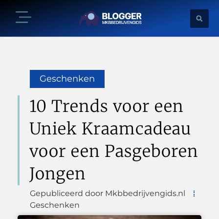
Geschenken
10 Trends voor een
Uniek Kraamcadeau
voor een Pasgeboren
Jongen
Gepubliceerd door Mkbbedrijvengids.nl
Geschenken