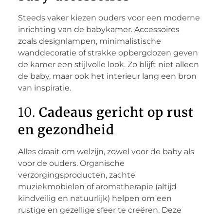
Steeds vaker kiezen ouders voor een moderne
inrichting van de babykamer. Accessoires
zoals designlampen, minimalistische
wanddecoratie of strakke opbergdozen geven
de kamer een stijlvolle look. Zo blijft niet alleen
de baby, maar ook het interieur lang een bron
van inspiratie.
10.
Cadeaus gericht op rust
en gezondheid
Alles draait om welzijn, zowel voor de baby als
voor de ouders. Organische
verzorgingsproducten, zachte
muziekmobielen of aromatherapie (altijd
kindveilig en natuurlijk) helpen om een
rustige en gezellige sfeer te creëren. Deze