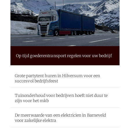
Op tijd goederentransport regelen voor uw bedrijf
Grote partytent huren in Hilversum voor een
succesvol bedrijfsfeest
Tuinonderhoud voor bedrijven hoeft niet duur te
zijn voor het mkb
De meerwaarde van een elektricien in Barneveld
voor zakelijke elektra