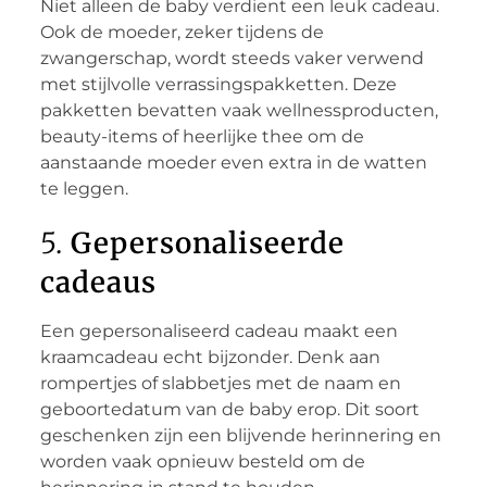
Niet alleen de baby verdient een leuk cadeau.
Ook de moeder, zeker tijdens de
zwangerschap, wordt steeds vaker verwend
met stijlvolle verrassingspakketten. Deze
pakketten bevatten vaak wellnessproducten,
beauty-items of heerlijke thee om de
aanstaande moeder even extra in de watten
te leggen.
5.
Gepersonaliseerde
cadeaus
Een gepersonaliseerd cadeau maakt een
kraamcadeau echt bijzonder. Denk aan
rompertjes of slabbetjes met de naam en
geboortedatum van de baby erop. Dit soort
geschenken zijn een blijvende herinnering en
worden vaak opnieuw besteld om de