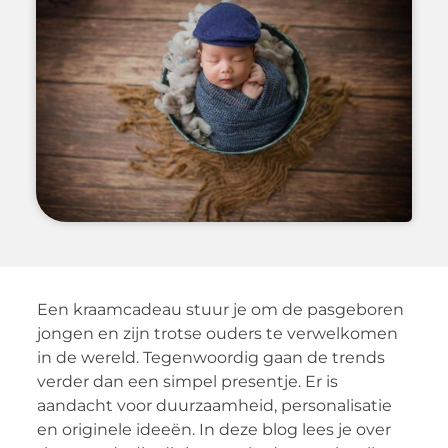
Een kraamcadeau stuur je om de pasgeboren
jongen en zijn trotse ouders te verwelkomen
in de wereld. Tegenwoordig gaan de trends
verder dan een simpel presentje. Er is
aandacht voor duurzaamheid, personalisatie
en originele ideeën. In deze blog lees je over