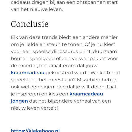
cadeaus dragen bij aan een ontspannen start
van het nieuwe leven.
Conclusie
Elk van deze trends biedt een andere manier
om je liefde en steun te tonen. Of je nu kiest
voor een speelse dinosaurus print, duurzaam
houten speelgoed of een verwenpakket voor
de moeder, het draait erom dat jouw
kraamcadeau
gekoesterd wordt. Welke trend
spreekt jou het meest aan? Misschien heb je
ook wel een eigen idee dat je wilt delen. Laat
je inspireren en kies een
kraamcadeau
jongen
dat het bijzondere verhaal van een
nieuw leven vertelt!
https://kiekebooo.nl