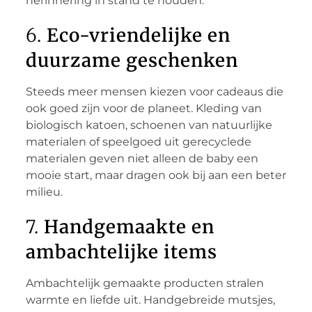
herinnering in stand te houden.
6.
Eco-vriendelijke en
duurzame geschenken
Steeds meer mensen kiezen voor cadeaus die
ook goed zijn voor de planeet. Kleding van
biologisch katoen, schoenen van natuurlijke
materialen of speelgoed uit gerecyclede
materialen geven niet alleen de baby een
mooie start, maar dragen ook bij aan een beter
milieu.
7.
Handgemaakte en
ambachtelijke items
Ambachtelijk gemaakte producten stralen
warmte en liefde uit. Handgebreide mutsjes,