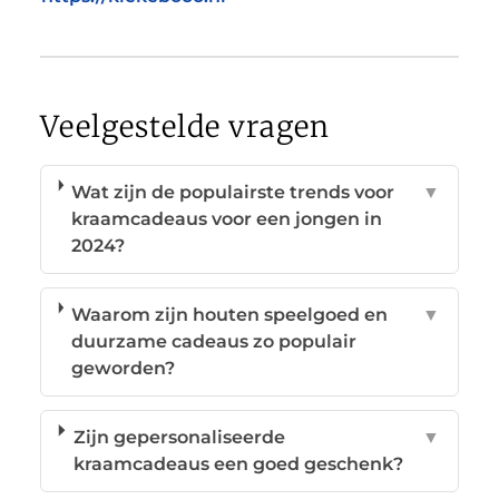
Veelgestelde vragen
Wat zijn de populairste trends voor
▼
kraamcadeaus voor een jongen in
2024?
Waarom zijn houten speelgoed en
▼
duurzame cadeaus zo populair
geworden?
Zijn gepersonaliseerde
▼
kraamcadeaus een goed geschenk?