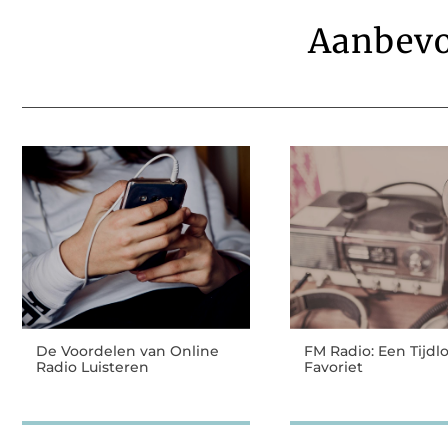
Aanbevo
De Voordelen van Online
FM Radio: Een Tijdl
Radio Luisteren
Favoriet