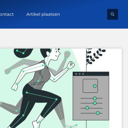
ontact
Artikel plaatsen