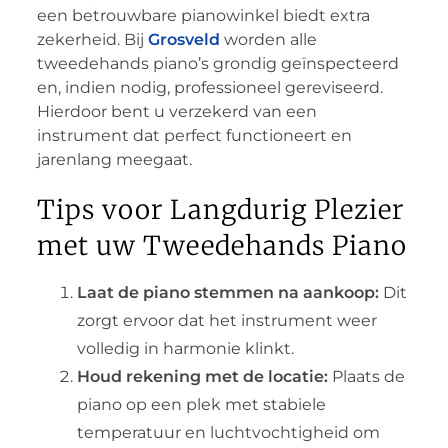
een betrouwbare pianowinkel biedt extra
zekerheid. Bij
Grosveld
worden alle
tweedehands piano’s grondig geïnspecteerd
en, indien nodig, professioneel gereviseerd.
Hierdoor bent u verzekerd van een
instrument dat perfect functioneert en
jarenlang meegaat.
Tips voor Langdurig Plezier
met uw Tweedehands Piano
Laat de piano stemmen na aankoop:
Dit
zorgt ervoor dat het instrument weer
volledig in harmonie klinkt.
Houd rekening met de locatie:
Plaats de
piano op een plek met stabiele
temperatuur en luchtvochtigheid om