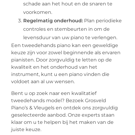
schade aan het hout en de snaren te
voorkomen.
Regelmatig onderhoud:
Plan periodieke
controles en stembeurten in om de
levensduur van uw piano te verlengen.
Een tweedehands piano kan een geweldige
keuze zijn voor zowel beginnende als ervaren
pianisten. Door zorgvuldig te letten op de
kwaliteit en het onderhoud van het
instrument, kunt u een piano vinden die
voldoet aan al uw wensen.
Bent u op zoek naar een kwalitatief
tweedehands model? Bezoek Grosveld
Piano’s & Vleugels en ontdek ons zorgvuldig
geselecteerde aanbod. Onze experts staan
klaar om u te helpen bij het maken van de
juiste keuze.