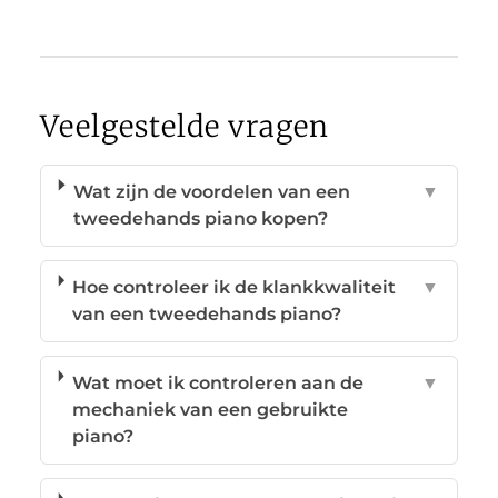
Veelgestelde vragen
Wat zijn de voordelen van een
▼
tweedehands piano kopen?
Hoe controleer ik de klankkwaliteit
▼
van een tweedehands piano?
Wat moet ik controleren aan de
▼
mechaniek van een gebruikte
piano?