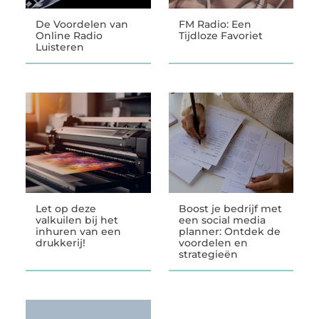
De Voordelen van
FM Radio: Een
Online Radio
Tijdloze Favoriet
Luisteren
Let op deze
Boost je bedrijf met
valkuilen bij het
een social media
inhuren van een
planner: Ontdek de
drukkerij!
voordelen en
strategieën