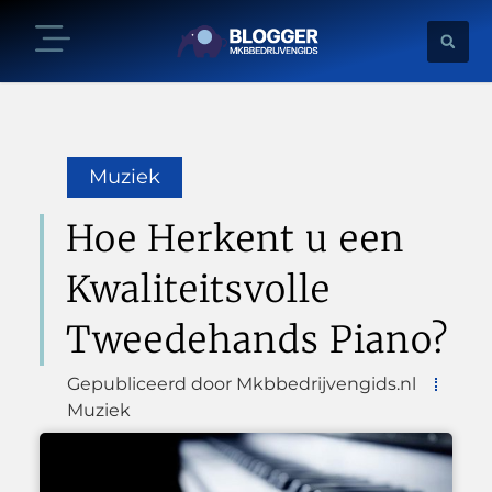
Muziek
Hoe Herkent u een
Kwaliteitsvolle
Tweedehands Piano?
Gepubliceerd door Mkbbedrijvengids.nl
Muziek