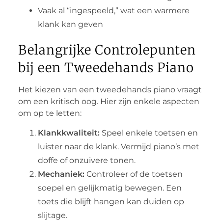
Vaak al “ingespeeld,” wat een warmere
klank kan geven
Belangrijke Controlepunten
bij een Tweedehands Piano
Het kiezen van een tweedehands piano vraagt
om een kritisch oog. Hier zijn enkele aspecten
om op te letten:
Klankkwaliteit:
Speel enkele toetsen en
luister naar de klank. Vermijd piano’s met
doffe of onzuivere tonen.
Mechaniek:
Controleer of de toetsen
soepel en gelijkmatig bewegen. Een
toets die blijft hangen kan duiden op
slijtage.