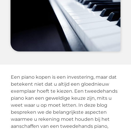
Een piano kopen is een investering, maar dat
betekent niet dat u altijd een gloednieuw
exemplaar hoeft te kiezen. Een tweedehands
piano kan een geweldige keuze zijn, mits u
weet waar u op moet letten. In deze blog
bespreken we de belangrijkste aspecten
waarmee u rekening moet houden bij het
aanschaffen van een tweedehands piano,