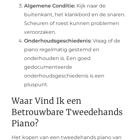
Algemene Conditie:
Kijk naar de
buitenkant, het klankbord en de snaren.
Scheuren of roest kunnen problemen
veroorzaken.
Onderhoudsgeschiedenis:
Vraag of de
piano regelmatig gestemd en
onderhouden is. Een goed
gedocumenteerde
onderhoudsgeschiedenis is een
pluspunt.
Waar Vind Ik een
Betrouwbare Tweedehands
Piano?
Het kopen van een tweedehands piano van