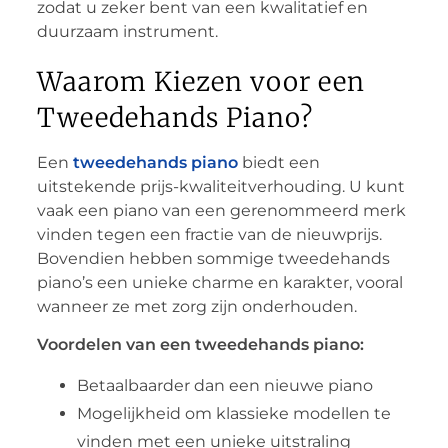
zodat u zeker bent van een kwalitatief en
duurzaam instrument.
Waarom Kiezen voor een
Tweedehands Piano?
Een
tweedehands piano
biedt een
uitstekende prijs-kwaliteitverhouding. U kunt
vaak een piano van een gerenommeerd merk
vinden tegen een fractie van de nieuwprijs.
Bovendien hebben sommige tweedehands
piano’s een unieke charme en karakter, vooral
wanneer ze met zorg zijn onderhouden.
Voordelen van een tweedehands piano:
Betaalbaarder dan een nieuwe piano
Mogelijkheid om klassieke modellen te
vinden met een unieke uitstraling