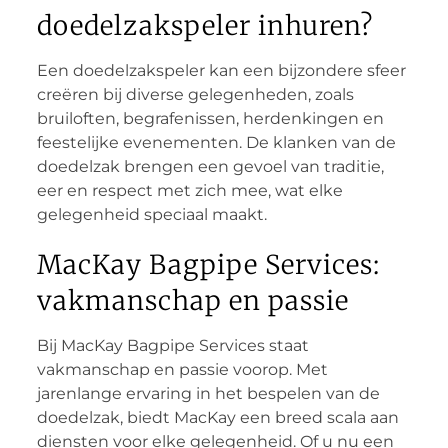
doedelzakspeler inhuren?
Een doedelzakspeler kan een bijzondere sfeer
creëren bij diverse gelegenheden, zoals
bruiloften, begrafenissen, herdenkingen en
feestelijke evenementen. De klanken van de
doedelzak brengen een gevoel van traditie,
eer en respect met zich mee, wat elke
gelegenheid speciaal maakt.
MacKay Bagpipe Services:
vakmanschap en passie
Bij MacKay Bagpipe Services staat
vakmanschap en passie voorop. Met
jarenlange ervaring in het bespelen van de
doedelzak, biedt MacKay een breed scala aan
diensten voor elke gelegenheid. Of u nu een