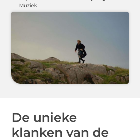
Muziek
De unieke
klanken van de