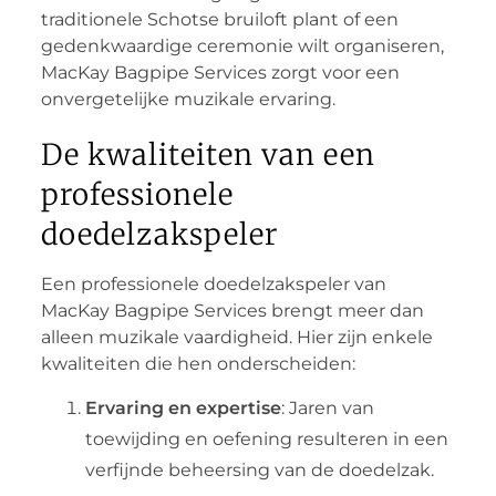
traditionele Schotse bruiloft plant of een
gedenkwaardige ceremonie wilt organiseren,
MacKay Bagpipe Services zorgt voor een
onvergetelijke muzikale ervaring.
De kwaliteiten van een
professionele
doedelzakspeler
Een professionele doedelzakspeler van
MacKay Bagpipe Services brengt meer dan
alleen muzikale vaardigheid. Hier zijn enkele
kwaliteiten die hen onderscheiden:
Ervaring en expertise
: Jaren van
toewijding en oefening resulteren in een
verfijnde beheersing van de doedelzak.