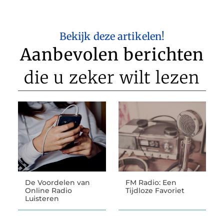
Bekijk deze artikelen!
Aanbevolen berichten
die u zeker wilt lezen
De Voordelen van
FM Radio: Een
Online Radio
Tijdloze Favoriet
Luisteren