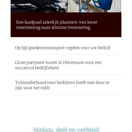
Een laadpaal zakelijk plaatsen: van losse
voorziening naar slimme investering
Op tijd goederentransport regelen voor uw bedrijf
Grote partytent huren in Hilversum voor een
succesvol bedrijfsfeest
Tuinonderhoud voor bedrijven hoeft niet duur te
zijn voor het mkb
Verken, deel en verbind