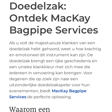
Doedelzak:
Ontdek MacKay
Bagpipe Services
Als u ooit de majestueuze klanken van een
doedelzak hebt gehoord, weet u hoe krachtig
en emotioneel dit instrument kan zijn. De
doedelzak brengt een rijke geschiedenis en
een unieke klankkleur met zich mee die
iedereen in vervoering kan brengen. Voor
degenen die op zoek zijn naar een
uitzonderlijke doedelzakspeler voor hun
evenementen, biedt
MacKay Bagpipe
Services
de perfecte oplossing.
Waarom een