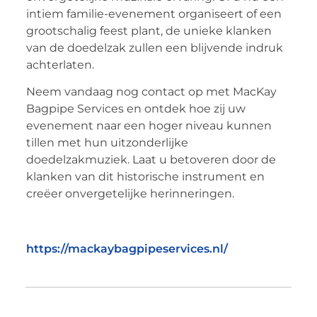
intiem familie-evenement organiseert of een
grootschalig feest plant, de unieke klanken
van de doedelzak zullen een blijvende indruk
achterlaten.
Neem vandaag nog contact op met MacKay
Bagpipe Services en ontdek hoe zij uw
evenement naar een hoger niveau kunnen
tillen met hun uitzonderlijke
doedelzakmuziek. Laat u betoveren door de
klanken van dit historische instrument en
creëer onvergetelijke herinneringen.
https://mackaybagpipeservices.nl/