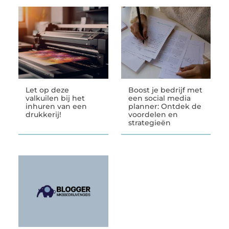
Let op deze
Boost je bedrijf met
valkuilen bij het
een social media
inhuren van een
planner: Ontdek de
drukkerij!
voordelen en
strategieën