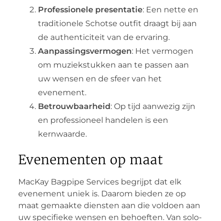
Professionele presentatie
: Een nette en
traditionele Schotse outfit draagt bij aan
de authenticiteit van de ervaring.
Aanpassingsvermogen
: Het vermogen
om muziekstukken aan te passen aan
uw wensen en de sfeer van het
evenement.
Betrouwbaarheid
: Op tijd aanwezig zijn
en professioneel handelen is een
kernwaarde.
Evenementen op maat
MacKay Bagpipe Services begrijpt dat elk
evenement uniek is. Daarom bieden ze op
maat gemaakte diensten aan die voldoen aan
uw specifieke wensen en behoeften. Van solo-