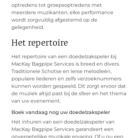
optredens tot groepsoptredens met
meerdere muzikanten, elke performance
wordt zorgvuldig afgestemd op de
gelegenheid.
Het repertoire
Het repertoire van een doedelzakspeler bij
MacKay Bagpipe Services is breed en divers.
Traditionele Schotse en Ierse melodieën,
populaire liederen en zelfs verzoeknummers
kunnen worden gespeeld. Dit zorgt ervoor dat
de muziek altijd past bij de sfeer en het thema
van uw evenement.
Boek vandaag nog uw doedelzakspeler
Het inhuren van een doedelzakspeler van
MacKay Bagpipe Services garandeert een
onvergetelijke muzikale ervaring. Of u nu een