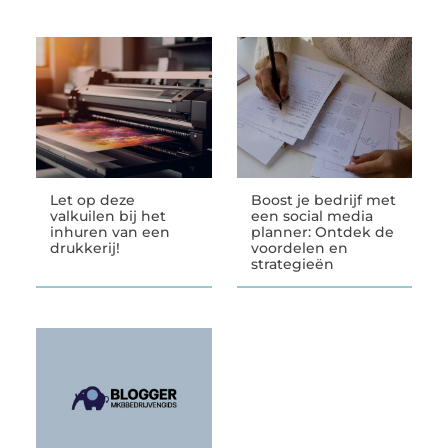
Let op deze
Boost je bedrijf met
valkuilen bij het
een social media
inhuren van een
planner: Ontdek de
drukkerij!
voordelen en
strategieën