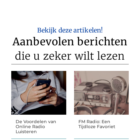
Bekijk deze artikelen!
Aanbevolen berichten
die u zeker wilt lezen
De Voordelen van
FM Radio: Een
Online Radio
Tijdloze Favoriet
Luisteren