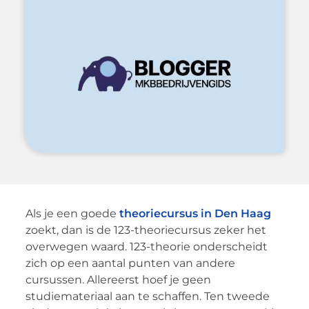
Als je een goede
theoriecursus in Den Haag
zoekt, dan is de 123-theoriecursus zeker het
overwegen waard. 123-theorie onderscheidt
zich op een aantal punten van andere
cursussen. Allereerst hoef je geen
studiemateriaal aan te schaffen. Ten tweede