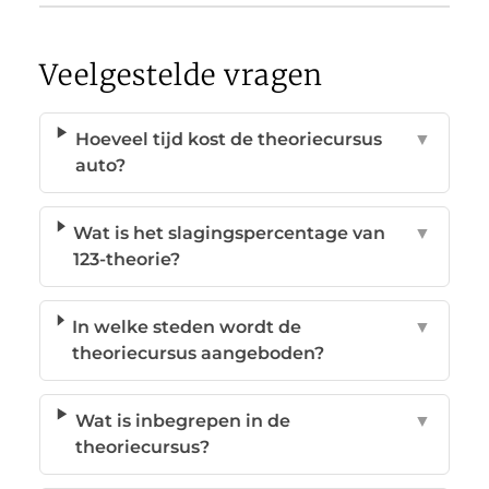
Veelgestelde vragen
Hoeveel tijd kost de theoriecursus
▼
auto?
Wat is het slagingspercentage van
▼
123-theorie?
In welke steden wordt de
▼
theoriecursus aangeboden?
Wat is inbegrepen in de
▼
theoriecursus?