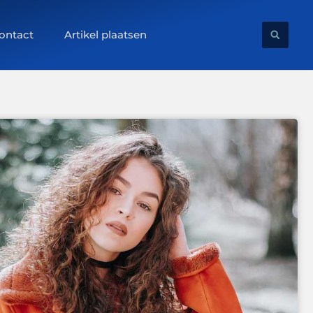
ontact
Artikel plaatsen