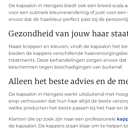
De kapsalon in Hengelo biedt ook een breed scala 
voor een subtiele kleurverandering of juist voor ee
ervoor dat de haarkleur perfect past bij de persoonlij
Gezondheid van jouw haar staat
Naast knippen en kleuren, vindt de kapsalon het bel
bieden de kappers verschillende haarverzorgingsbe
treatments. Deze behandelingen zorgen ervoor dat h
beschermen tegen beschadigingen van buitenaf.
Alleen het beste advies en de 
De kapsalon in Hengelo werkt uitsluitend met ho
erop vertrouwen dat hun haar altijd de beste verzor
welke producten het beste passen bij het haar en d
Klanten die op zoek zijn naar een professionele
kapp
de kapsalon. De kappers staan klaar om te helpen bi