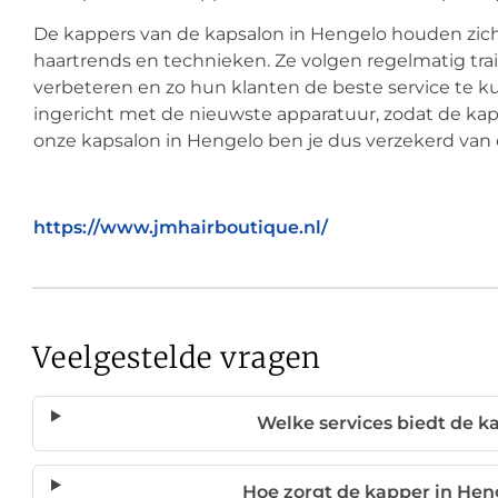
De kappers van de kapsalon in Hengelo houden zich
haartrends en technieken. Ze volgen regelmatig t
verbeteren en zo hun klanten de beste service te 
ingericht met de nieuwste apparatuur, zodat de ka
onze kapsalon in Hengelo ben je dus verzekerd van
https://www.jmhairboutique.nl/
Veelgestelde vragen
Welke services biedt de k
Hoe zorgt de kapper in Hen