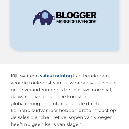
Kijk wat een
sales training
kan betekenen
voor de toekomst van jouw organisatie. Snelle
grote veranderingen is het nieuwe normaal,
de wereld verandert. De komst van
globalisering, het internet en de daarbij
komend surfverkeer hebben grote impact op
de sales branche. Het verkopen van vroeger
heeft nu geen kans van slagen.