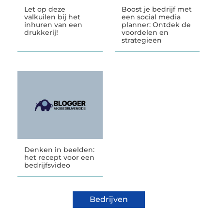
Let op deze
Boost je bedrijf met
valkuilen bij het
een social media
inhuren van een
planner: Ontdek de
drukkerij!
voordelen en
strategieën
Denken in beelden:
het recept voor een
bedrijfsvideo
Bedrijven