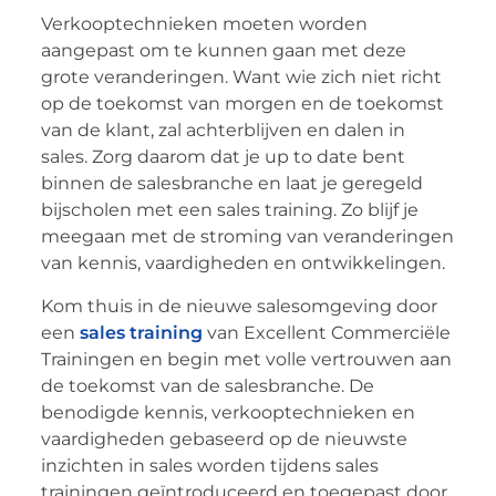
Verkooptechnieken moeten worden
aangepast om te kunnen gaan met deze
grote veranderingen. Want wie zich niet richt
op de toekomst van morgen en de toekomst
van de klant, zal achterblijven en dalen in
sales. Zorg daarom dat je up to date bent
binnen de salesbranche en laat je geregeld
bijscholen met een sales training. Zo blijf je
meegaan met de stroming van veranderingen
van kennis, vaardigheden en ontwikkelingen.
Kom thuis in de nieuwe salesomgeving door
een
sales training
van Excellent Commerciële
Trainingen en begin met volle vertrouwen aan
de toekomst van de salesbranche. De
benodigde kennis, verkooptechnieken en
vaardigheden gebaseerd op de nieuwste
inzichten in sales worden tijdens sales
trainingen geïntroduceerd en toegepast door