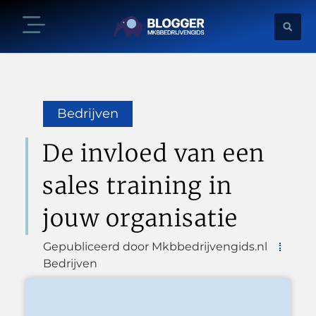
Bedrijven
De invloed van een
sales training in
jouw organisatie
Gepubliceerd door Mkbbedrijvengids.nl
Bedrijven