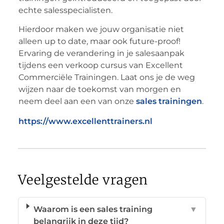
echte salesspecialisten.
Hierdoor maken we jouw organisatie niet
alleen up to date, maar ook future-proof!
Ervaring de verandering in je salesaanpak
tijdens een verkoop cursus van Excellent
Commerciële Trainingen. Laat ons je de weg
wijzen naar de toekomst van morgen en
neem deel aan een van onze
sales trainingen
.
https://www.excellenttrainers.nl
Veelgestelde vragen
Waarom is een sales training
▼
belangrijk in deze tijd?