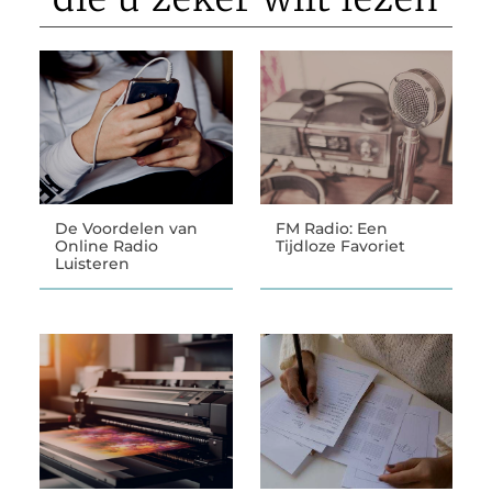
De Voordelen van
FM Radio: Een
Online Radio
Tijdloze Favoriet
Luisteren