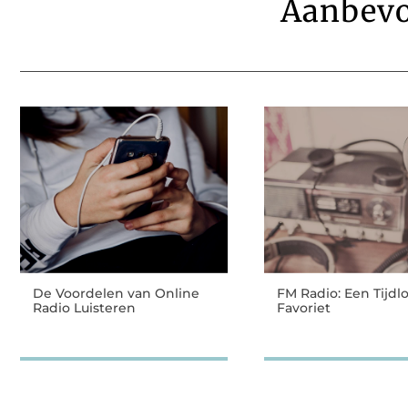
Aanbevo
De Voordelen van Online
FM Radio: Een Tijdl
Radio Luisteren
Favoriet