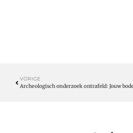
VORIGE
Archeologisch onderzoek ontrafeld: Jouw bod