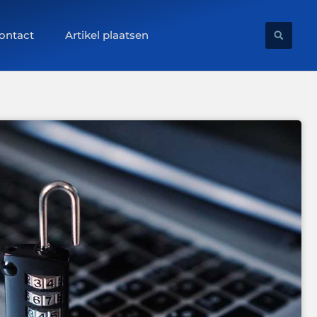
ontact
Artikel plaatsen