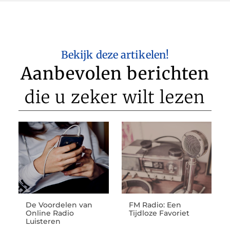
Bekijk deze artikelen!
Aanbevolen berichten
die u zeker wilt lezen
De Voordelen van
FM Radio: Een
Online Radio
Tijdloze Favoriet
Luisteren