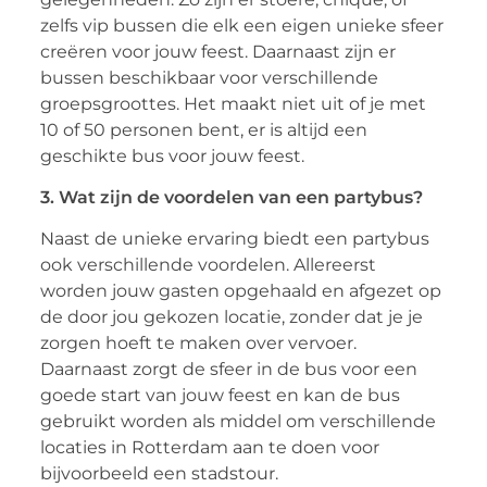
zelfs vip bussen die elk een eigen unieke sfeer
creëren voor jouw feest. Daarnaast zijn er
bussen beschikbaar voor verschillende
groepsgroottes. Het maakt niet uit of je met
10 of 50 personen bent, er is altijd een
geschikte bus voor jouw feest.
3. Wat zijn de voordelen van een partybus?
Naast de unieke ervaring biedt een partybus
ook verschillende voordelen. Allereerst
worden jouw gasten opgehaald en afgezet op
de door jou gekozen locatie, zonder dat je je
zorgen hoeft te maken over vervoer.
Daarnaast zorgt de sfeer in de bus voor een
goede start van jouw feest en kan de bus
gebruikt worden als middel om verschillende
locaties in Rotterdam aan te doen voor
bijvoorbeeld een stadstour.