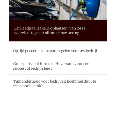
Een laadpaal zakelijk plaatsen: van losse
voorziening naar slimme investering
Op tijd goederentransport regelen voor uw bedrijf
Grote partytent huren in Hilversum voor een
succesvol bedrijfsfeest
Tuinonderhoud voor bedrijven hoeft niet duur te
zijn voor het mkb