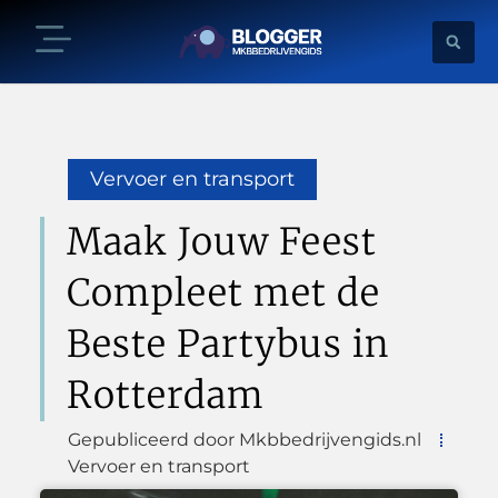
Vervoer en transport
Maak Jouw Feest
Compleet met de
Beste Partybus in
Rotterdam
Gepubliceerd door Mkbbedrijvengids.nl
Vervoer en transport