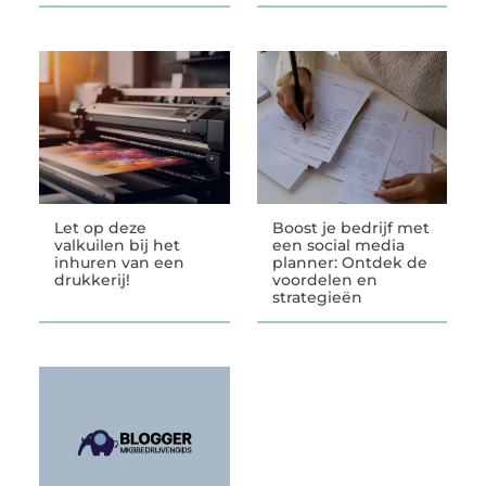
Let op deze
Boost je bedrijf met
valkuilen bij het
een social media
inhuren van een
planner: Ontdek de
drukkerij!
voordelen en
strategieën