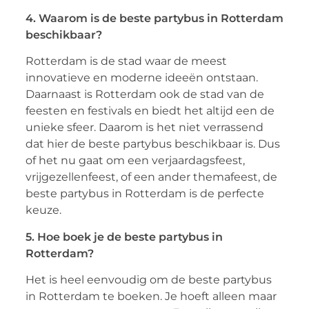
4. Waarom is de beste partybus in Rotterdam
beschikbaar?
Rotterdam is de stad waar de meest
innovatieve en moderne ideeën ontstaan.
Daarnaast is Rotterdam ook de stad van de
feesten en festivals en biedt het altijd een de
unieke sfeer. Daarom is het niet verrassend
dat hier de beste partybus beschikbaar is. Dus
of het nu gaat om een verjaardagsfeest,
vrijgezellenfeest, of een ander themafeest, de
beste partybus in Rotterdam is de perfecte
keuze.
5. Hoe boek je de beste partybus in
Rotterdam?
Het is heel eenvoudig om de beste partybus
in Rotterdam te boeken. Je hoeft alleen maar