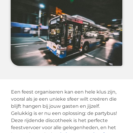
Een feest organiseren kan een hele klus zijn,
vooral als je een unieke sfeer wilt creëren die
blijft hangen bij jouw gasten en jijzelf.
Gelukkig is er nu een oplossing: de partybus!
Deze rijdende discotheek is het perfecte
feestvervoer voor alle gelegenheden, en het