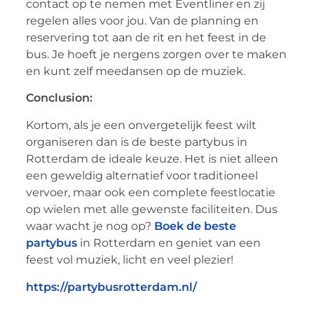
contact op te nemen met Eventliner en zij
regelen alles voor jou. Van de planning en
reservering tot aan de rit en het feest in de
bus. Je hoeft je nergens zorgen over te maken
en kunt zelf meedansen op de muziek.
Conclusion:
Kortom, als je een onvergetelijk feest wilt
organiseren dan is de beste partybus in
Rotterdam de ideale keuze. Het is niet alleen
een geweldig alternatief voor traditioneel
vervoer, maar ook een complete feestlocatie
op wielen met alle gewenste faciliteiten. Dus
waar wacht je nog op?
Boek de beste
partybus
in Rotterdam en geniet van een
feest vol muziek, licht en veel plezier!
https://partybusrotterdam.nl/