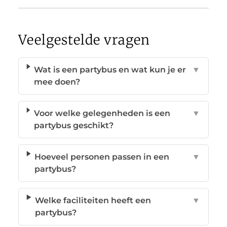
Veelgestelde vragen
Wat is een partybus en wat kun je er
▼
mee doen?
Voor welke gelegenheden is een
▼
partybus geschikt?
Hoeveel personen passen in een
▼
partybus?
Welke faciliteiten heeft een
▼
partybus?