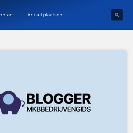
ontact
Artikel plaatsen