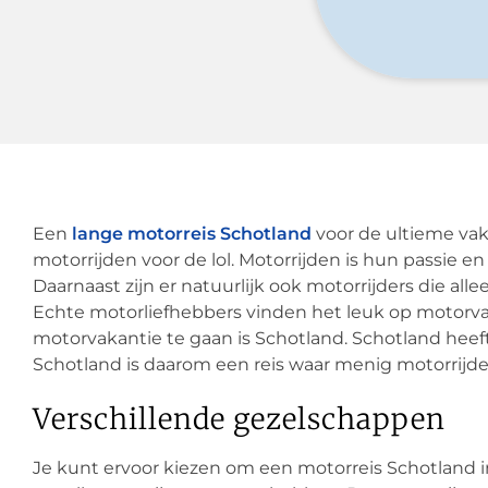
Een
lange motorreis Schotland
voor de ultieme vaka
motorrijden voor de lol. Motorrijden is hun passie en
Daarnaast zijn er natuurlijk ook motorrijders die al
Echte motorliefhebbers vinden het leuk op motorva
motorvakantie te gaan is Schotland. Schotland heef
Schotland is daarom een reis waar menig motorrijder
Verschillende gezelschappen
Je kunt ervoor kiezen om een motorreis Schotland in