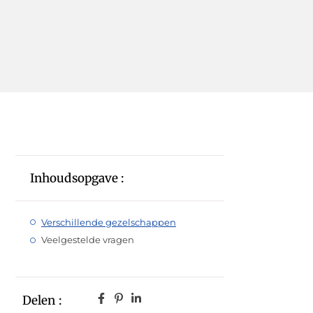
Inhoudsopgave :
Verschillende gezelschappen
Veelgestelde vragen
Delen :