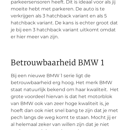
parkeersensoren heeft. Dit is ideaal voor als jij
moeite hebt met parkeren. De auto is te
verkrijgen als 3 hatchback variant en als 5
hatchback variant. De kans is echter groot dat
je bij een 3 hatchback variant uitkomt omdat
er hier meer van zijn.
Betrouwbaarheid BMW 1
Bij een nieuwe BMW 1 serie ligt de
betrouwbaarheid erg hoog. Het merk BMW
staat natuurlijk bekend om haar kwaliteit. Het
grote voordeel hiervan is dat het motorblok
van BMW ook van zeer hoge kwaliteit is, je
hoeft dan ook niet snel bang te zijn dat je met
pech langs de weg komt te staan. Mocht jij er
al helemaal zeker van willen zijn dat je niet