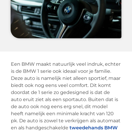
Een BMW maakt natuurlijk veel indruk, echter
is de BMW 1 serie ook ideaal voor je familie.
Deze auto is namelijk niet alleen sportief, maar
biedt ook nog eens veel comfort. Dit komt
doordat de 1 serie zo gedesigned is dat de
auto eruit ziet als een sportauto. Buiten dat is
de auto ook nog eens erg snel, dit model
heeft namelijk een minimale kracht van 120
pk. De auto is zowel te verkrijgen als automaat
en als handgeschakelde
tweedehands BMW