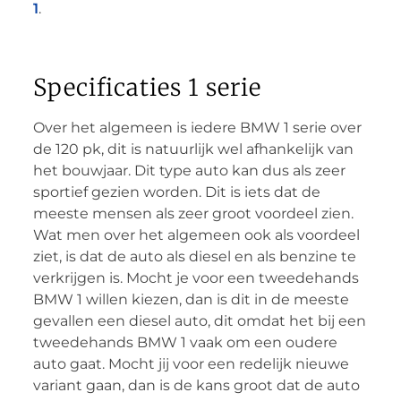
1
.
Specificaties 1 serie
Over het algemeen is iedere BMW 1 serie over
de 120 pk, dit is natuurlijk wel afhankelijk van
het bouwjaar. Dit type auto kan dus als zeer
sportief gezien worden. Dit is iets dat de
meeste mensen als zeer groot voordeel zien.
Wat men over het algemeen ook als voordeel
ziet, is dat de auto als diesel en als benzine te
verkrijgen is. Mocht je voor een tweedehands
BMW 1 willen kiezen, dan is dit in de meeste
gevallen een diesel auto, dit omdat het bij een
tweedehands BMW 1 vaak om een oudere
auto gaat. Mocht jij voor een redelijk nieuwe
variant gaan, dan is de kans groot dat de auto