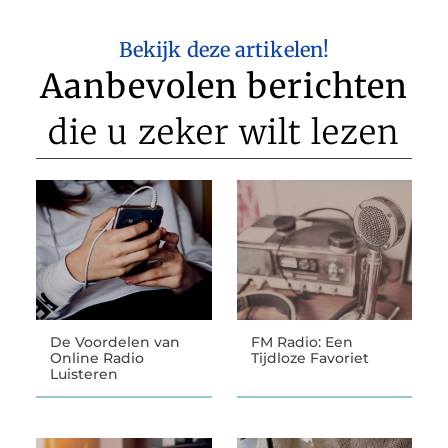
Bekijk deze artikelen!
Aanbevolen berichten
die u zeker wilt lezen
De Voordelen van
FM Radio: Een
Online Radio
Tijdloze Favoriet
Luisteren