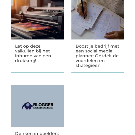
Let op deze
Boost je bedrijf met
valkuilen bij het
een social media
inhuren van een
planner: Ontdek de
drukkerij!
voordelen en
strategieën
Denken in beelden: