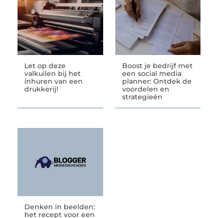
Let op deze
Boost je bedrijf met
valkuilen bij het
een social media
inhuren van een
planner: Ontdek de
drukkerij!
voordelen en
strategieën
Denken in beelden:
het recept voor een