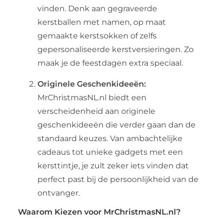
vinden. Denk aan gegraveerde
kerstballen met namen, op maat
gemaakte kerstsokken of zelfs
gepersonaliseerde kerstversieringen. Zo
maak je de feestdagen extra speciaal.
Originele Geschenkideeën:
MrChristmasNL.nl biedt een
verscheidenheid aan originele
geschenkideeën die verder gaan dan de
standaard keuzes. Van ambachtelijke
cadeaus tot unieke gadgets met een
kersttintje, je zult zeker iets vinden dat
perfect past bij de persoonlijkheid van de
ontvanger.
Waarom Kiezen voor MrChristmasNL.nl?