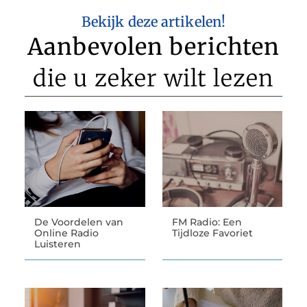
Bekijk deze artikelen!
Aanbevolen berichten
die u zeker wilt lezen
De Voordelen van
FM Radio: Een
Online Radio
Tijdloze Favoriet
Luisteren