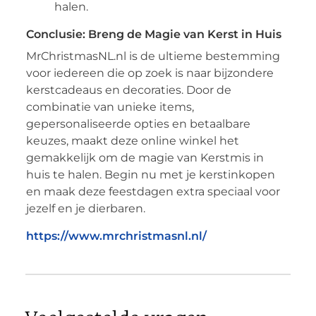
halen.
Conclusie: Breng de Magie van Kerst in Huis
MrChristmasNL.nl is de ultieme bestemming
voor iedereen die op zoek is naar bijzondere
kerstcadeaus en decoraties. Door de
combinatie van unieke items,
gepersonaliseerde opties en betaalbare
keuzes, maakt deze online winkel het
gemakkelijk om de magie van Kerstmis in
huis te halen. Begin nu met je kerstinkopen
en maak deze feestdagen extra speciaal voor
jezelf en je dierbaren.
https://www.mrchristmasnl.nl/