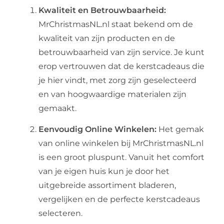
Kwaliteit en Betrouwbaarheid:
MrChristmasNL.nl staat bekend om de
kwaliteit van zijn producten en de
betrouwbaarheid van zijn service. Je kunt
erop vertrouwen dat de kerstcadeaus die
je hier vindt, met zorg zijn geselecteerd
en van hoogwaardige materialen zijn
gemaakt.
Eenvoudig Online Winkelen:
Het gemak
van online winkelen bij MrChristmasNL.nl
is een groot pluspunt. Vanuit het comfort
van je eigen huis kun je door het
uitgebreide assortiment bladeren,
vergelijken en de perfecte kerstcadeaus
selecteren.