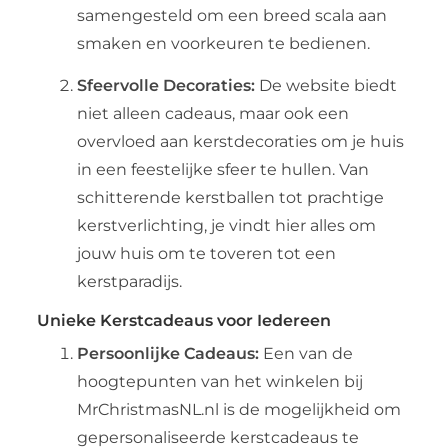
samengesteld om een breed scala aan
smaken en voorkeuren te bedienen.
Sfeervolle Decoraties:
De website biedt
niet alleen cadeaus, maar ook een
overvloed aan kerstdecoraties om je huis
in een feestelijke sfeer te hullen. Van
schitterende kerstballen tot prachtige
kerstverlichting, je vindt hier alles om
jouw huis om te toveren tot een
kerstparadijs.
Unieke Kerstcadeaus voor Iedereen
Persoonlijke Cadeaus:
Een van de
hoogtepunten van het winkelen bij
MrChristmasNL.nl is de mogelijkheid om
gepersonaliseerde kerstcadeaus te