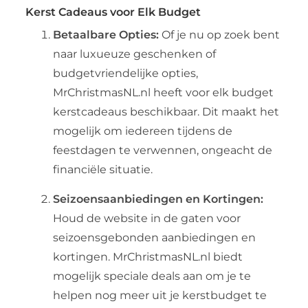
Kerst Cadeaus voor Elk Budget
Betaalbare Opties:
Of je nu op zoek bent
naar luxueuze geschenken of
budgetvriendelijke opties,
MrChristmasNL.nl heeft voor elk budget
kerstcadeaus beschikbaar. Dit maakt het
mogelijk om iedereen tijdens de
feestdagen te verwennen, ongeacht de
financiële situatie.
Seizoensaanbiedingen en Kortingen:
Houd de website in de gaten voor
seizoensgebonden aanbiedingen en
kortingen. MrChristmasNL.nl biedt
mogelijk speciale deals aan om je te
helpen nog meer uit je kerstbudget te