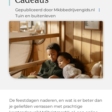
Gepubliceerd door Mkbbedrijvengids.nl
Tuin en buitenleven
De feestdagen naderen, en wat is er beter dan
je geliefden verrassen met prachtige