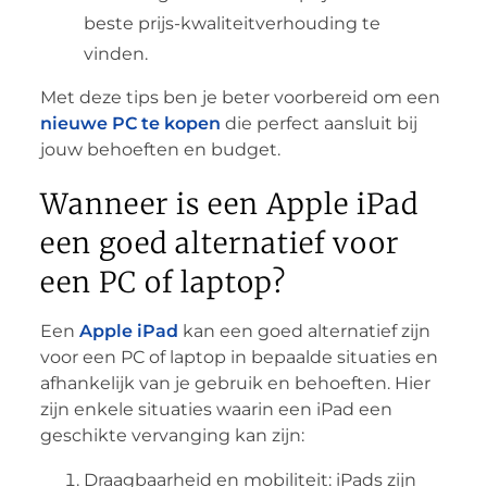
beste prijs-kwaliteitverhouding te
vinden.
Met deze tips ben je beter voorbereid om een
nieuwe PC te kopen
die perfect aansluit bij
jouw behoeften en budget.
Wanneer is een Apple iPad
een goed alternatief voor
een PC of laptop?
Een
Apple iPad
kan een goed alternatief zijn
voor een PC of laptop in bepaalde situaties en
afhankelijk van je gebruik en behoeften. Hier
zijn enkele situaties waarin een iPad een
geschikte vervanging kan zijn:
Draagbaarheid en mobiliteit: iPads zijn