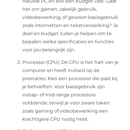
nieuwe PC en stel een budget vast. Gaat
het om gamen, zakelijk gebruik,
videobewerking, of gewoon basisgebruik
zoals internetten en tekstverwerking? Je
doel en budget zullen je helpen om te
bepalen welke specificaties en functies
voor jou belangrijk zijn.
Processor (CPU): De CPU is het hart van je
computer en heeft invloed op de
prestaties. Kies een processor die past bij
je behoeften. Voor basisgebruik zijn
instap- of mid-range processors
voldoende, terwijl je voor zware taken
zoals gaming of videobewerking een
krachtigere CPU nodig hebt.