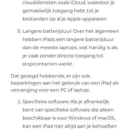
clouddiensten zoals iCloud, waardoor je
gemakkelijk toegang hebt tot je
bestanden op al je Apple-apparaten.
Langere batterijduur: Over het algemeen
hebben iPads een langere batterijduur
dan de meeste laptops, wat handig is als
je vaak zonder directe toegang tot
stopcontacten werkt.
Dat gezegd hebbende, er zijn ook
beperkingen aan het gebruik van een iPad als
vervanging voor een PC of laptop:
Specifieke software: Als je afhankelijk
bent van specifieke software die alleen
beschikbaar is voor Windows of macOS,
kan een iPad niet altijd aan je behoeften