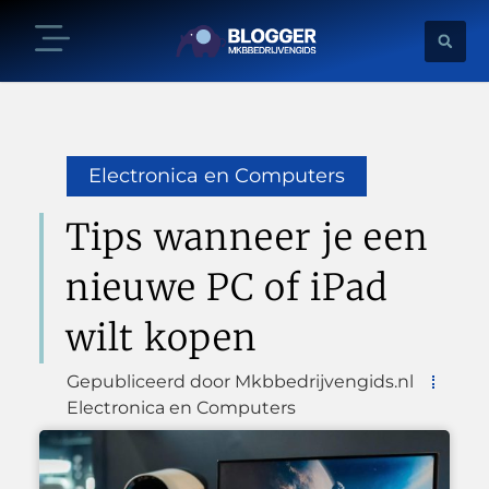
Electronica en Computers
Tips wanneer je een
nieuwe PC of iPad
wilt kopen
Gepubliceerd door Mkbbedrijvengids.nl
Electronica en Computers