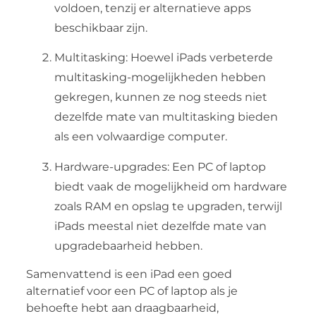
voldoen, tenzij er alternatieve apps
beschikbaar zijn.
Multitasking: Hoewel iPads verbeterde
multitasking-mogelijkheden hebben
gekregen, kunnen ze nog steeds niet
dezelfde mate van multitasking bieden
als een volwaardige computer.
Hardware-upgrades: Een PC of laptop
biedt vaak de mogelijkheid om hardware
zoals RAM en opslag te upgraden, terwijl
iPads meestal niet dezelfde mate van
upgradebaarheid hebben.
Samenvattend is een iPad een goed
alternatief voor een PC of laptop als je
behoefte hebt aan draagbaarheid,