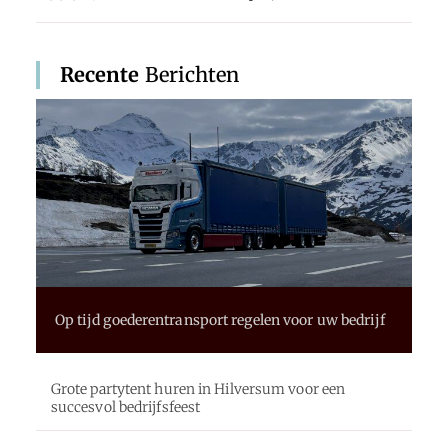
Recente
Berichten
Op tijd goederentransport regelen voor uw bedrijf
Grote partytent huren in Hilversum voor een
succesvol bedrijfsfeest