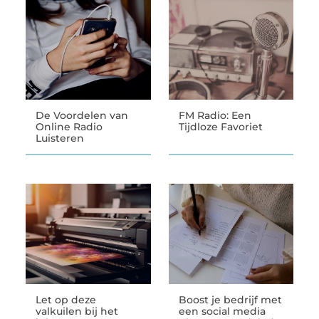
De Voordelen van
FM Radio: Een
Online Radio
Tijdloze Favoriet
Luisteren
Let op deze
Boost je bedrijf met
valkuilen bij het
een social media