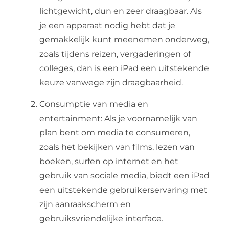
lichtgewicht, dun en zeer draagbaar. Als
je een apparaat nodig hebt dat je
gemakkelijk kunt meenemen onderweg,
zoals tijdens reizen, vergaderingen of
colleges, dan is een iPad een uitstekende
keuze vanwege zijn draagbaarheid.
Consumptie van media en
entertainment: Als je voornamelijk van
plan bent om media te consumeren,
zoals het bekijken van films, lezen van
boeken, surfen op internet en het
gebruik van sociale media, biedt een iPad
een uitstekende gebruikerservaring met
zijn aanraakscherm en
gebruiksvriendelijke interface.