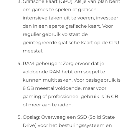
Grafische kaart (GPU): Als je van plan bent
om games te spelen of grafisch
intensieve taken uit te voeren, investeer
dan in een aparte grafische kaart. Voor
regulier gebruik volstaat de
geïntegreerde grafische kaart op de CPU
meestal.
RAM-geheugen: Zorg ervoor dat je
voldoende RAM hebt om soepel te
kunnen multitasken. Voor basisgebruik is
8 GB meestal voldoende, maar voor
gaming of professioneel gebruik is 16 GB
of meer aan te raden.
Opslag: Overweeg een SSD (Solid State
Drive) voor het besturingssysteem en