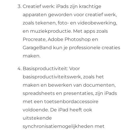
Creatief werk: iPads zijn krachtige
apparaten geworden voor creatief werk,
zoals tekenen, foto- en videobewerking,
en muziekproductie. Met apps zoals
Procreate, Adobe Photoshop en
GarageBand kun je professionele creaties
maken.
Basisproductiviteit: Voor
basisproductiviteitswerk, zoals het
maken en bewerken van documenten,
spreadsheets en presentaties, zijn iPads
met een toetsenbordaccessoire
voldoende. De iPad heeft ook
uitstekende
synchronisatiemogelijkheden met