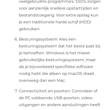
veelgebruikte programma’s. SSD’s zorgen
voor aanzienlijk snellere opstarttijden en
bestandstoegang. Voor extra opslag kun
je een traditionele harde schijf (HDD)
gebruiken.
Besturingssysteem: Kies een
besturingssysteem dat het beste past bij
je behoeften. Windows is het meest
gebruikelijke besturingssysteem, maar
als je bijvoorbeeld specifieke software
nodig hebt die alleen op macOS draait,
overweeg dan een Mac.
Connectiviteit en poorten: Controleer of
de PC voldoende USB-poorten, video-
uitgangen en andere aansluitingen heeft