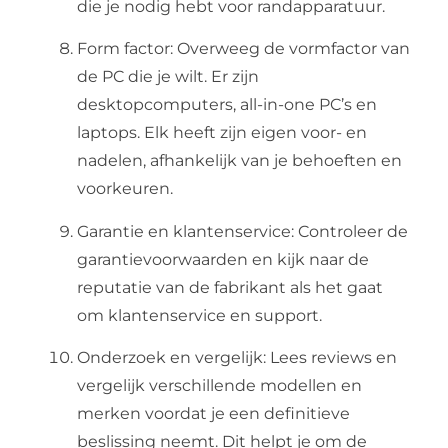
die je nodig hebt voor randapparatuur.
Form factor: Overweeg de vormfactor van
de PC die je wilt. Er zijn
desktopcomputers, all-in-one PC’s en
laptops. Elk heeft zijn eigen voor- en
nadelen, afhankelijk van je behoeften en
voorkeuren.
Garantie en klantenservice: Controleer de
garantievoorwaarden en kijk naar de
reputatie van de fabrikant als het gaat
om klantenservice en support.
Onderzoek en vergelijk: Lees reviews en
vergelijk verschillende modellen en
merken voordat je een definitieve
beslissing neemt. Dit helpt je om de