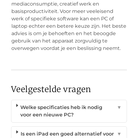
mediaconsumptie, creatief werk en
basisproductiviteit. Voor meer veeleisend
werk of specifieke software kan een PC of
laptop echter een betere keuze zijn. Het beste
advies is om je behoeften en het beoogde
gebruik van het apparaat zorgvuldig te
overwegen voordat je een beslissing neemt.
Veelgestelde vragen
Welke specificaties heb ik nodig
▼
voor een nieuwe PC?
Is een iPad een goed alternatief voor
▼