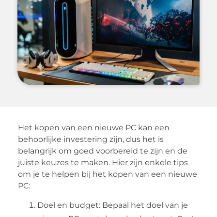
Het kopen van een nieuwe PC kan een
behoorlijke investering zijn, dus het is
belangrijk om goed voorbereid te zijn en de
juiste keuzes te maken. Hier zijn enkele tips
om je te helpen bij het kopen van een nieuwe
PC:
Doel en budget: Bepaal het doel van je