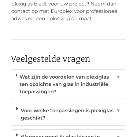
plexiglas biedt voor uw project? Neem dan
contact op met Europlex voor professioneel
advies en een oplossing op maat.
Veelgestelde vragen
Wat zijn de voordelen van plexiglas
▼
ten opzichte van glas in industriële
toepassingen?
Voor welke toepassingen is plexiglas
▼
geschikt?
Wanneer moet ik glas kiezen in
▼