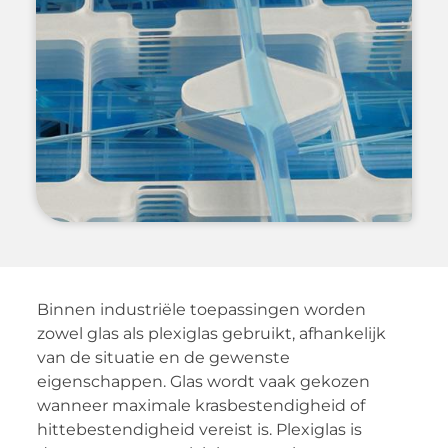
Binnen industriële toepassingen worden
zowel glas als plexiglas gebruikt, afhankelijk
van de situatie en de gewenste
eigenschappen. Glas wordt vaak gekozen
wanneer maximale krasbestendigheid of
hittebestendigheid vereist is. Plexiglas is