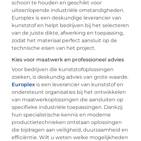
schoon te houden en geschikt voor
uiteenlopende industriële omstandigheden.
Europlex is een deskundige leverancier van
kunststof en helpt bedrijven bij het selecteren
van de juiste dikte, afwerking en toepassing,
zodat het materiaal perfect aansluit op de
technische eisen van het project.
Kies voor maatwerk en professioneel advies
Voor bedrijven die kunststofoplossingen
zoeken, is deskundig advies van grote waarde.
Europlex
is een leverancier van kunststof en
ondersteunt organisaties bij het ontwikkelen
van maatwerkoplossingen die aansluiten op
specifieke industriële toepassingen. Dankzij
hun specialistische kennis en moderne
productietechnieken ontstaan oplossingen
die bijdragen aan veiligheid, duurzaamheid en
efficiëntie. Wilt u weten welke mogelijkheden