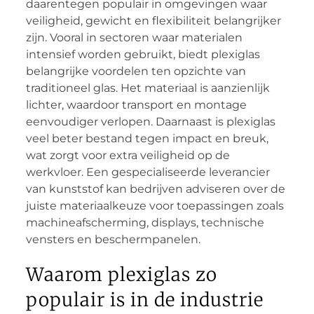
daarentegen populair in omgevingen waar
veiligheid, gewicht en flexibiliteit belangrijker
zijn. Vooral in sectoren waar materialen
intensief worden gebruikt, biedt plexiglas
belangrijke voordelen ten opzichte van
traditioneel glas. Het materiaal is aanzienlijk
lichter, waardoor transport en montage
eenvoudiger verlopen. Daarnaast is plexiglas
veel beter bestand tegen impact en breuk,
wat zorgt voor extra veiligheid op de
werkvloer. Een gespecialiseerde leverancier
van kunststof kan bedrijven adviseren over de
juiste materiaalkeuze voor toepassingen zoals
machineafscherming, displays, technische
vensters en beschermpanelen.
Waarom plexiglas zo
populair is in de industrie