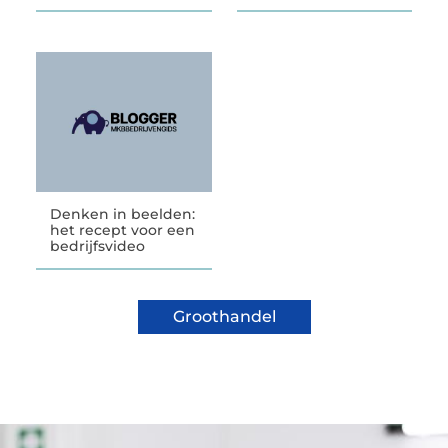
Denken in beelden:
het recept voor een
bedrijfsvideo
Groothandel