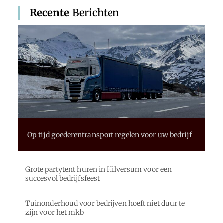
Recente
Berichten
Op tijd goederentransport regelen voor uw bedrijf
Grote partytent huren in Hilversum voor een
succesvol bedrijfsfeest
Tuinonderhoud voor bedrijven hoeft niet duur te
zijn voor het mkb