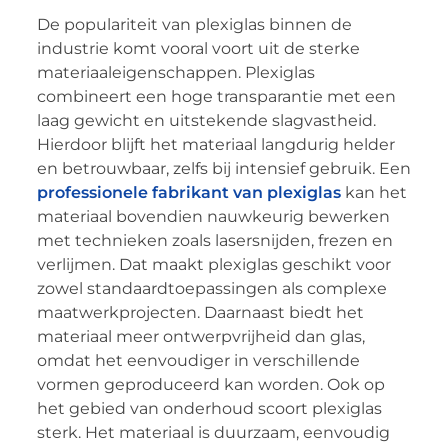
De populariteit van plexiglas binnen de
industrie komt vooral voort uit de sterke
materiaaleigenschappen. Plexiglas
combineert een hoge transparantie met een
laag gewicht en uitstekende slagvastheid.
Hierdoor blijft het materiaal langdurig helder
en betrouwbaar, zelfs bij intensief gebruik. Een
professionele fabrikant van plexiglas
kan het
materiaal bovendien nauwkeurig bewerken
met technieken zoals lasersnijden, frezen en
verlijmen. Dat maakt plexiglas geschikt voor
zowel standaardtoepassingen als complexe
maatwerkprojecten. Daarnaast biedt het
materiaal meer ontwerpvrijheid dan glas,
omdat het eenvoudiger in verschillende
vormen geproduceerd kan worden. Ook op
het gebied van onderhoud scoort plexiglas
sterk. Het materiaal is duurzaam, eenvoudig