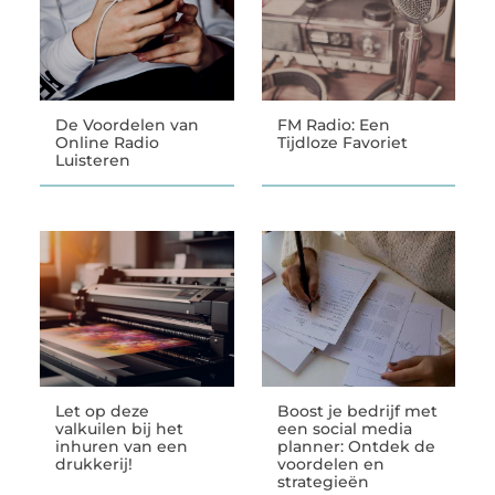
De Voordelen van
FM Radio: Een
Online Radio
Tijdloze Favoriet
Luisteren
Let op deze
Boost je bedrijf met
valkuilen bij het
een social media
inhuren van een
planner: Ontdek de
drukkerij!
voordelen en
strategieën