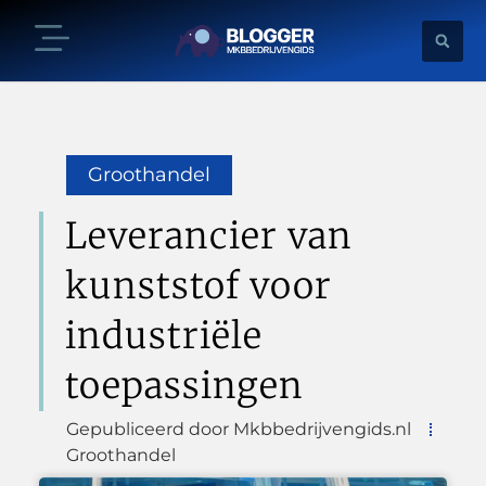
Groothandel
Leverancier van
kunststof voor
industriële
toepassingen
Gepubliceerd door Mkbbedrijvengids.nl
Groothandel