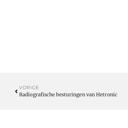
VORIGE
Radiografische besturingen van Hetronic