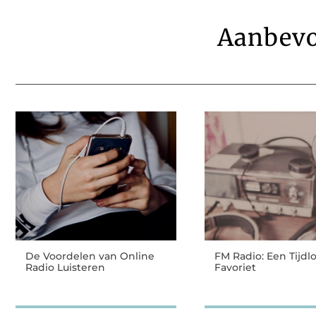
Aanbevo
De Voordelen van Online
FM Radio: Een Tijdl
Radio Luisteren
Favoriet