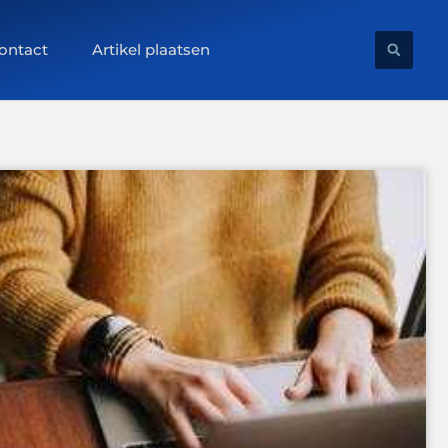
ontact
Artikel plaatsen