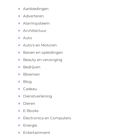
Aanbiedingen
Adverteren
Alarmsysteem
Architectuur
Auto
Auto's en Motoren
Banen en opleidingen
Beauty en verzorging
Bedrijven
Bloemen
Blog
Cadeau
Dienstverlening
Dieren
E-Books
Electronica en Computers
Energie
Entertainment