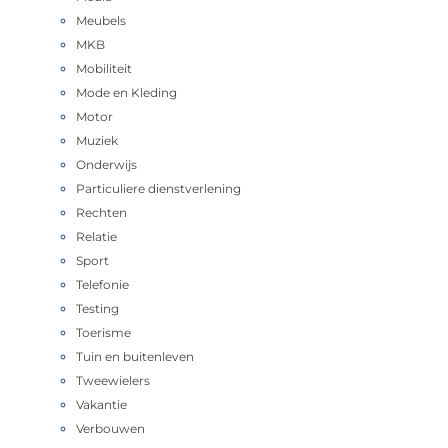
Meubels
MKB
Mobiliteit
Mode en Kleding
Motor
Muziek
Onderwijs
Particuliere dienstverlening
Rechten
Relatie
Sport
Telefonie
Testing
Toerisme
Tuin en buitenleven
Tweewielers
Vakantie
Verbouwen