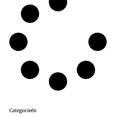
Categorieën