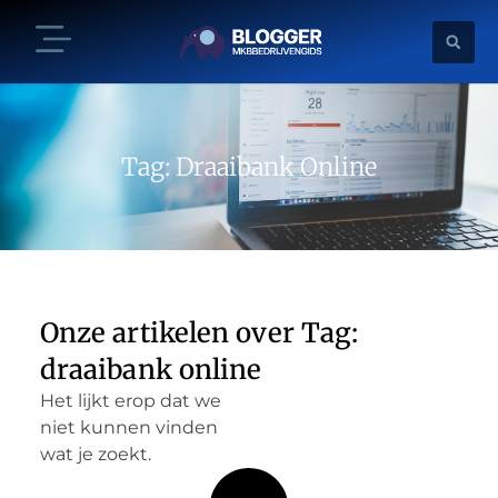
Tag: Draaibank Online
Onze artikelen over Tag:
draaibank online
Het lijkt erop dat we
niet kunnen vinden
wat je zoekt.