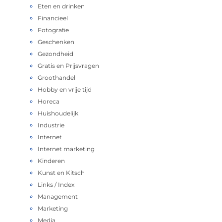
Eten en drinken
Financieel
Fotografie
Geschenken
Gezondheid
Gratis en Prijsvragen
Groothandel
Hobby en vrije tijd
Horeca
Huishoudelijk
Industrie
Internet
Internet marketing
Kinderen
Kunst en Kitsch
Links / Index
Management
Marketing
Media