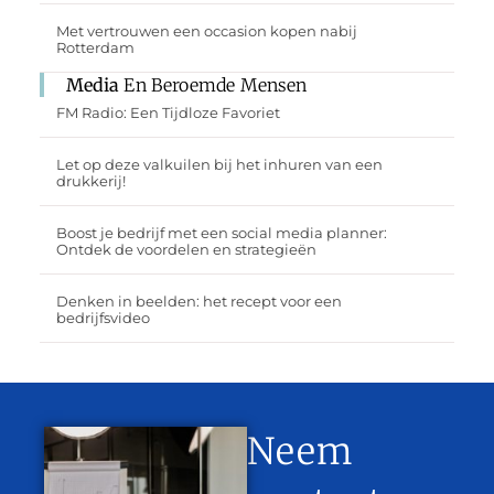
Met vertrouwen een occasion kopen nabij
Rotterdam
Media
En Beroemde Mensen
FM Radio: Een Tijdloze Favoriet
Let op deze valkuilen bij het inhuren van een
drukkerij!
Boost je bedrijf met een social media planner:
Ontdek de voordelen en strategieën
Denken in beelden: het recept voor een
bedrijfsvideo
Neem