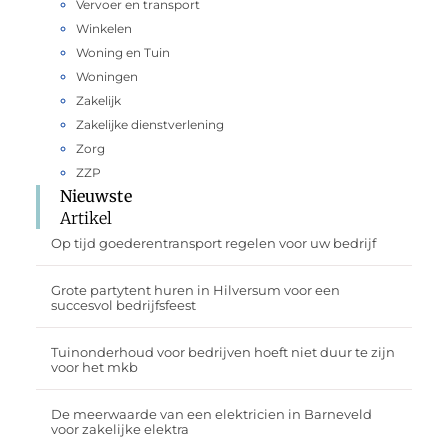
Vervoer en transport
Winkelen
Woning en Tuin
Woningen
Zakelijk
Zakelijke dienstverlening
Zorg
ZZP
Nieuwste
Artikel
Op tijd goederentransport regelen voor uw bedrijf
Grote partytent huren in Hilversum voor een
succesvol bedrijfsfeest
Tuinonderhoud voor bedrijven hoeft niet duur te zijn
voor het mkb
De meerwaarde van een elektricien in Barneveld
voor zakelijke elektra