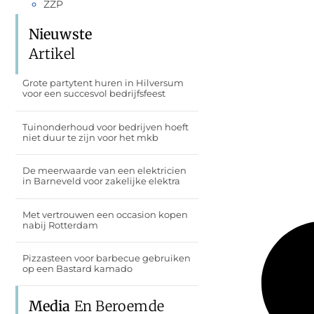
ZZP
Nieuwste
Artikel
Grote partytent huren in Hilversum
voor een succesvol bedrijfsfeest
Tuinonderhoud voor bedrijven hoeft
niet duur te zijn voor het mkb
De meerwaarde van een elektricien
in Barneveld voor zakelijke elektra
Met vertrouwen een occasion kopen
nabij Rotterdam
Pizzasteen voor barbecue gebruiken
op een Bastard kamado
Media
En Beroemde