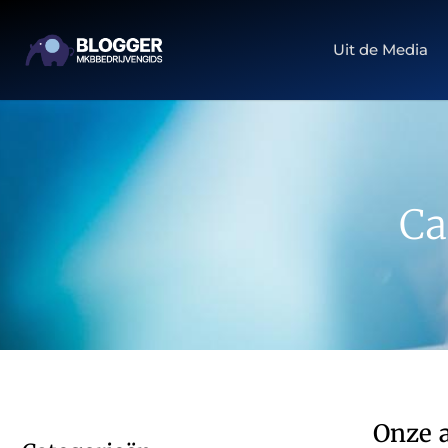
Uit de Media
Ca
Onze a