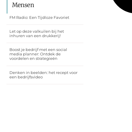
Mensen
FM Radio: Een Tijdloze Favoriet
Let op deze valkuilen bij het
inhuren van een drukkerij!
Boost je bedrijf met een social
media planner: Ontdek de
voordelen en strategieën
Denken in beelden: het recept voor
een bedrijfsvideo