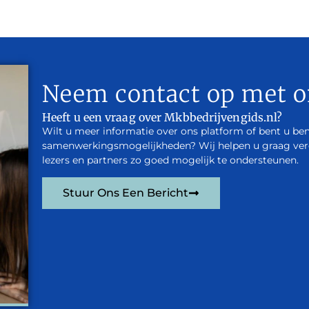
Neem contact op met o
Heeft u een vraag over Mkbbedrijvengids.nl?
Wilt u meer informatie over ons platform of bent u be
samenwerkingsmogelijkheden? Wij helpen u graag verde
lezers en partners zo goed mogelijk te ondersteunen.
Stuur Ons Een Bericht