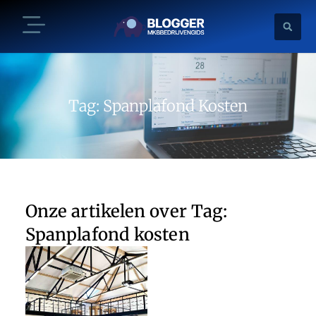
Tag: Spanplafond Kosten
Onze artikelen over Tag:
Spanplafond kosten