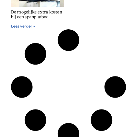
De mogelijke extra kosten
bij een spanplafond
Lees verder »