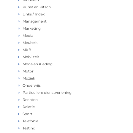
Kunst en Kitsch
Links / Index
Management
Marketing
Media
Meubels
MKB
Mobiliteit
Mode en Kleding
Motor
Muziek
Onderwijs
Particuliere dienstverlening
Rechten
Relatie
Sport
Telefonie
Testing