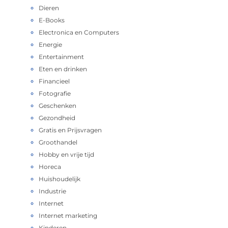
Dieren
E-Books
Electronica en Computers
Energie
Entertainment
Eten en drinken
Financieel
Fotografie
Geschenken
Gezondheid
Gratis en Prijsvragen
Groothandel
Hobby en vrije tijd
Horeca
Huishoudelijk
Industrie
Internet
Internet marketing
Kinderen