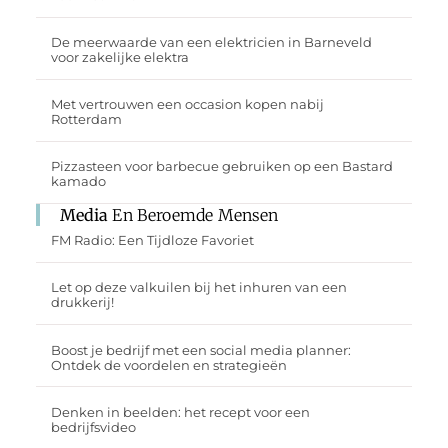
De meerwaarde van een elektricien in Barneveld
voor zakelijke elektra
Met vertrouwen een occasion kopen nabij
Rotterdam
Pizzasteen voor barbecue gebruiken op een Bastard
kamado
Media
En Beroemde Mensen
FM Radio: Een Tijdloze Favoriet
Let op deze valkuilen bij het inhuren van een
drukkerij!
Boost je bedrijf met een social media planner:
Ontdek de voordelen en strategieën
Denken in beelden: het recept voor een
bedrijfsvideo