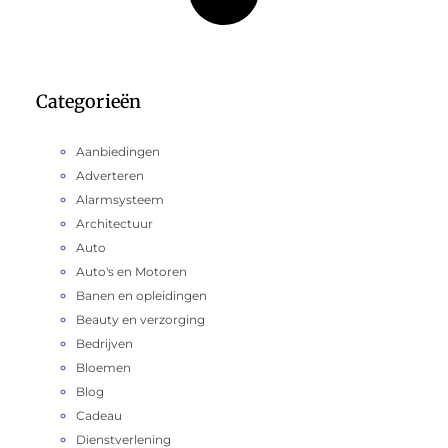
Categorieën
Aanbiedingen
Adverteren
Alarmsysteem
Architectuur
Auto
Auto's en Motoren
Banen en opleidingen
Beauty en verzorging
Bedrijven
Bloemen
Blog
Cadeau
Dienstverlening