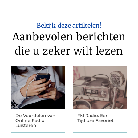
Bekijk deze artikelen!
Aanbevolen berichten
die u zeker wilt lezen
De Voordelen van
FM Radio: Een
Online Radio
Tijdloze Favoriet
Luisteren