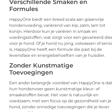
Verschillende Smaken en
Formules
HappyOne biedt een breed scala aan graanvrije
hondenvoeding, variërend van kip, zalm, lam tot
konijn. Hierdoor kun je variëren in smaak en
voedingsstoffen, wat zorgt voor een gevarieerd die
voor je hond. Of je hond nu jong, volwassen of senio
is, HappyOne heeft een formule die past bij de
levensfase en energiebehoeften van je huisdier.
Zonder Kunstmatige
Toevoegingen
Een ander belangrijk voordeel van HappyOne is da
hun hondenvoer geen kunstmatige kleur- of
smaakstoffen bevat. Het voer is natuurlijk en
voedzaam, met een focus op de gezondheid van je
hond, zonder onnodige toevoegingen die je liever