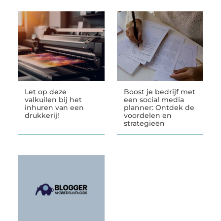
Let op deze
Boost je bedrijf met
valkuilen bij het
een social media
inhuren van een
planner: Ontdek de
drukkerij!
voordelen en
strategieën