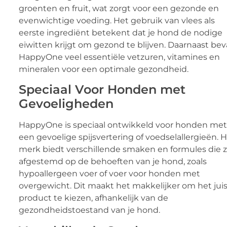
groenten en fruit, wat zorgt voor een gezonde en
evenwichtige voeding. Het gebruik van vlees als
eerste ingrediënt betekent dat je hond de nodige
eiwitten krijgt om gezond te blijven. Daarnaast bev
HappyOne veel essentiële vetzuren, vitamines en
mineralen voor een optimale gezondheid.
Speciaal Voor Honden met
Gevoeligheden
HappyOne is speciaal ontwikkeld voor honden met
een gevoelige spijsvertering of voedselallergieën. 
merk biedt verschillende smaken en formules die z
afgestemd op de behoeften van je hond, zoals
hypoallergeen voer of voer voor honden met
overgewicht. Dit maakt het makkelijker om het jui
product te kiezen, afhankelijk van de
gezondheidstoestand van je hond.