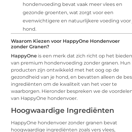
hondenvoeding bevat vaak meer vlees en
gezonde groenten, wat zorgt voor een
evenwichtigere en natuurlijkere voeding voor 
hond.
Waarom Kiezen voor HappyOne Hondenvoer
zonder Granen?
HappyOne
is een merk dat zich richt op het biede
van premium hondenvoeding zonder granen. Hun
producten zijn ontwikkeld met het oog op de
gezondheid van je hond, en bevatten alleen de be
ingrediënten om de kwaliteit van het voer te
waarborgen. Hieronder bespreken we de voordele
van HappyOne hondenvoer.
Hoogwaardige Ingrediënten
HappyOne hondenvoer zonder granen bevat
hoogwaardige ingrediënten zoals vers vlees,