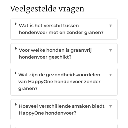
Veelgestelde vragen
Wat is het verschil tussen
▼
hondenvoer met en zonder granen?
Voor welke honden is graanvrij
▼
hondenvoer geschikt?
Wat zijn de gezondheidsvoordelen
▼
van HappyOne hondenvoer zonder
granen?
Hoeveel verschillende smaken biedt
▼
HappyOne hondenvoer?