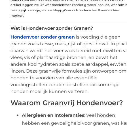
artikel leggen we uit wat hondenvoer zonder granen inhoudt, waarom 
belangrijk kan zijn, en hoe
HappyOne
zich onderscheidt van andere
merken.
Wat is Hondenvoer zonder Granen?
Hondenvoer zonder granen
is voeding die geen
granen zoals tarwe, mais, rijst of gerst bevat. In plaa
daarvan wordt het voer vaak bereid met eiwitten v
vlees, vis of plantaardige bronnen, en bevat het
andere koolhydraten zoals zoete aardappel, erwten
linzen. Deze graanvrije formules zijn ontworpen om
honden te voorzien van alle essentiële
voedingsstoffen zonder de stoffen die sommige
honden moeilijk kunnen verteren.
Waarom Graanvrij Hondenvoer?
Allergieën en Intoleranties
: Veel honden
hebben een gevoeligheid voor granen, wat ka