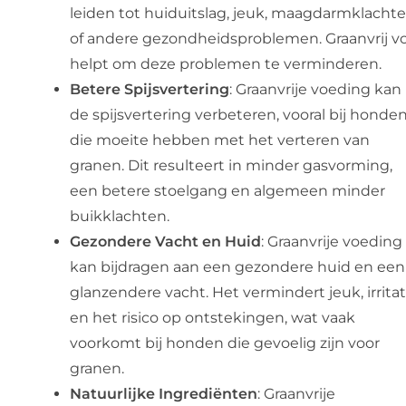
leiden tot huiduitslag, jeuk, maagdarmklacht
of andere gezondheidsproblemen. Graanvrij v
helpt om deze problemen te verminderen.
Betere Spijsvertering
: Graanvrije voeding kan
de spijsvertering verbeteren, vooral bij honde
die moeite hebben met het verteren van
granen. Dit resulteert in minder gasvorming,
een betere stoelgang en algemeen minder
buikklachten.
Gezondere Vacht en Huid
: Graanvrije voeding
kan bijdragen aan een gezondere huid en een
glanzendere vacht. Het vermindert jeuk, irritat
en het risico op ontstekingen, wat vaak
voorkomt bij honden die gevoelig zijn voor
granen.
Natuurlijke Ingrediënten
: Graanvrije