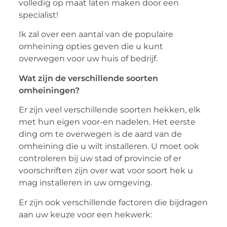
volledig op maat laten maken door een
specialist!
Ik zal over een aantal van de populaire
omheining opties geven die u kunt
overwegen voor uw huis of bedrijf.
Wat zijn de verschillende soorten
omheiningen?
Er zijn veel verschillende soorten hekken, elk
met hun eigen voor-en nadelen. Het eerste
ding om te overwegen is de aard van de
omheining die u wilt installeren. U moet ook
controleren bij uw stad of provincie of er
voorschriften zijn over wat voor soort hek u
mag installeren in uw omgeving.
Er zijn ook verschillende factoren die bijdragen
aan uw keuze voor een hekwerk: