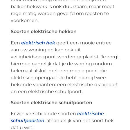
balkonhekwerk is ook duurzaam, maar moet
regelmatig worden geverfd om roesten te
voorkomen.
Soorten elektrische hekken
Een
elektrisch hek
geeft een mooie entree
aan uw woning en kan ook uit
veiligheidsoogpunt worden geplaatst. Je zorgt
hiermee namelijk dat je de woning rondom
helemaal afsluit met een mooie poort die
elektrisch opengaat. Je hebt hierbij twee
bekende varianten: een elektrische draaipoort
en een elektrische schuifpoort.
Soorten elektrische schuifpoorten
Er zijn verschillende soorten
elektrische
schuifpoorten
, afhankelijk van het soort hek
dat u wilt: