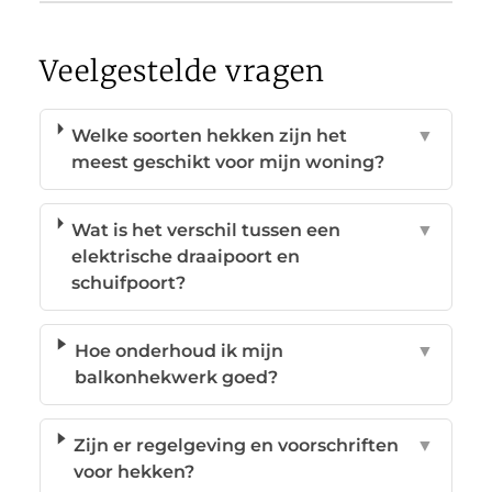
Veelgestelde vragen
Welke soorten hekken zijn het
▼
meest geschikt voor mijn woning?
Wat is het verschil tussen een
▼
elektrische draaipoort en
schuifpoort?
Hoe onderhoud ik mijn
▼
balkonhekwerk goed?
Zijn er regelgeving en voorschriften
▼
voor hekken?