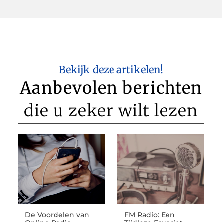
Bekijk deze artikelen!
Aanbevolen berichten
die u zeker wilt lezen
De Voordelen van
FM Radio: Een