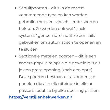
Schuifpoorten – dit zijn de meest
voorkomende type en kan worden
gebruikt met veel verschillende soorten
hekken. Ze worden ook wel “track
systems” genoemd, omdat ze een rails
gebruiken om automatisch te openen en
te sluiten.
Sectionele metalen poorten – dit is een
andere populaire optie die geweldig is als
je een grote opening (zoals een oprit).
Deze poorten bestaan uit afzonderlijke
panelen die aan elk uiteinde in elkaar
passen, zodat ze bij elke opening passen.
https://verstijlenhekwerken.nl/