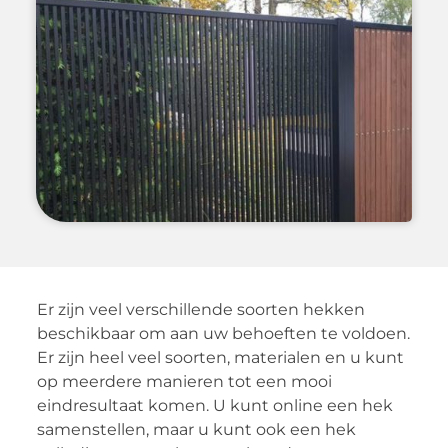
Er zijn veel verschillende soorten hekken
beschikbaar om aan uw behoeften te voldoen.
Er zijn heel veel soorten, materialen en u kunt
op meerdere manieren tot een mooi
eindresultaat komen. U kunt online een hek
samenstellen, maar u kunt ook een hek