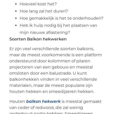
Hoeveel kost het?
Hoe lang zal het duren?
Hoe gemakkelijk is het te onderhouden?
Heb ik hulp nodig bij het plaatsen van
mijn nieuwe afrastering?
Soorten Balkon hekwerken
Er zijn veel verschillende soorten balkons,
maar de meest voorkomende is een platform
ondersteund door kolommen of pilaren
projecteren van een gebouw en meestal
omsloten door een balustrade. U kunt
balkonhekken vinden in veel verschillende
materialen, maar de meest populaire zijn
houten hekken en smeedijzeren hekken.
Houten
balkon hekwerk
is meestal gemaakt
van ceder of redwood, die zal weinig
onderhoud nodig hebben. Smeedijzeren