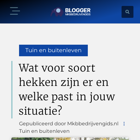
Tuin en buitenleven
Wat voor soort
hekken zijn er en
welke past in jouw
situatie?
Gepubliceerd door Mkbbedrijvengids.nl
Tuin en buitenleven